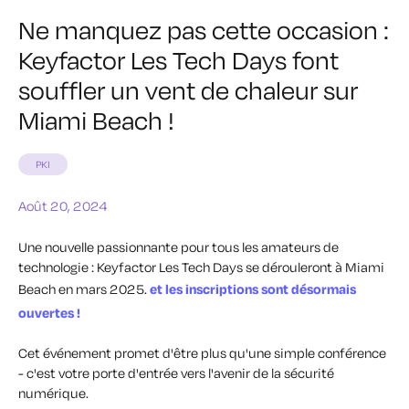
Ne manquez pas cette occasion :
Keyfactor Les Tech Days font
souffler un vent de chaleur sur
Miami Beach !
PKI
Août 20, 2024
Une nouvelle passionnante pour tous les amateurs de
technologie : Keyfactor Les Tech Days se dérouleront à Miami
Beach en mars 2025.
et les inscriptions sont désormais
ouvertes !
Cet événement promet d'être plus qu'une simple conférence
- c'est votre porte d'entrée vers l'avenir de la sécurité
numérique.