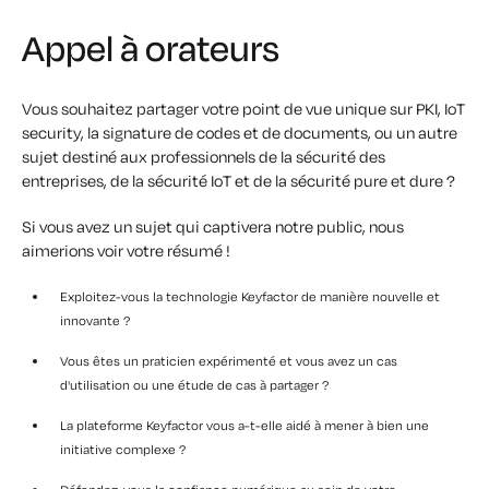
Appel à orateurs
Vous souhaitez partager votre point de vue unique sur PKI, IoT
security, la signature de codes et de documents, ou un autre
sujet destiné aux professionnels de la sécurité des
entreprises, de la sécurité IoT et de la sécurité pure et dure ?
Si vous avez un sujet qui captivera notre public, nous
aimerions voir votre résumé !
Exploitez-vous la technologie Keyfactor de manière nouvelle et
innovante ?
Vous êtes un praticien expérimenté et vous avez un cas
d'utilisation ou une étude de cas à partager ?
La plateforme Keyfactor vous a-t-elle aidé à mener à bien une
initiative complexe ?