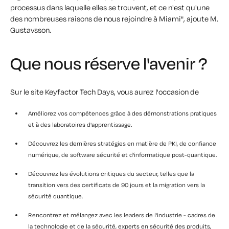
processus dans laquelle elles se trouvent, et ce n'est qu'une
des nombreuses raisons de nous rejoindre à Miami", ajoute M.
Gustavsson.
Que nous réserve l'avenir ?
Sur le site Keyfactor Tech Days, vous aurez l'occasion de
Améliorez vos compétences grâce à des démonstrations pratiques
et à des laboratoires d'apprentissage.
Découvrez les dernières stratégies en matière de PKI, de confiance
numérique, de software sécurité et d'informatique post-quantique.
Découvrez les évolutions critiques du secteur, telles que la
transition vers des certificats de 90 jours et la migration vers la
sécurité quantique.
Rencontrez et mélangez avec les leaders de l'industrie - cadres de
la technologie et de la sécurité, experts en sécurité des produits,