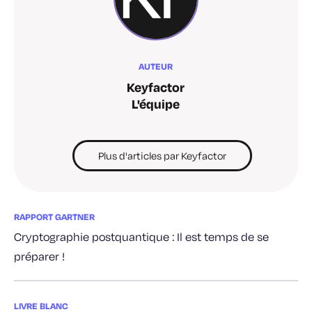
AUTEUR
Keyfactor
L'équipe
Plus d'articles par Keyfactor
RAPPORT GARTNER
Cryptographie postquantique : Il est temps de se
préparer !
LIVRE BLANC