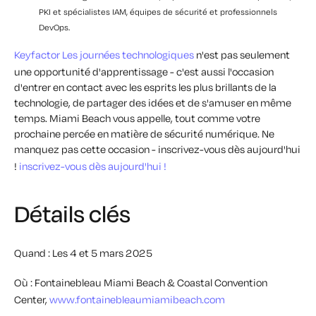
PKI et spécialistes IAM, équipes de sécurité et professionnels
DevOps.
Keyfactor Les journées technologiques
n'est pas seulement
une opportunité d'apprentissage - c'est aussi l'occasion
d'entrer en contact avec les esprits les plus brillants de la
technologie, de partager des idées et de s'amuser en même
temps. Miami Beach vous appelle, tout comme votre
prochaine percée en matière de sécurité numérique. Ne
manquez pas cette occasion - inscrivez-vous dès aujourd'hui
!
inscrivez-vous dès aujourd'hui !
Détails clés
Quand : Les 4 et 5 mars 2025
Où : Fontainebleau Miami Beach & Coastal Convention
Center,
www.fontainebleaumiamibeach.com