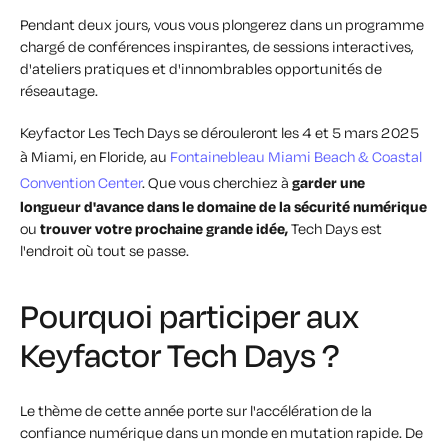
Pendant deux jours, vous vous plongerez dans un programme
chargé de conférences inspirantes, de sessions interactives,
d'ateliers pratiques et d'innombrables opportunités de
réseautage.
Keyfactor Les Tech Days se dérouleront les 4 et 5 mars 2025
à Miami, en Floride, au
Fontainebleau Miami Beach & Coastal
Convention Center
. Que vous cherchiez à
garder une
longueur d'avance dans le domaine de la sécurité numérique
ou
trouver votre prochaine grande idée,
Tech Days est
l'endroit où tout se passe.
Pourquoi participer aux
Keyfactor Tech Days ?
Le thème de cette année porte sur l'accélération de la
confiance numérique dans un monde en mutation rapide. De