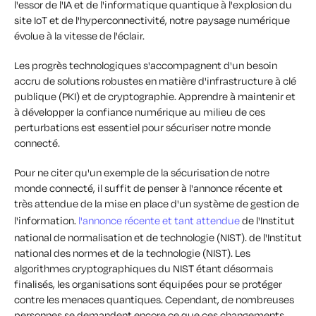
l'essor de l'IA et de l'informatique quantique à l'explosion du
site IoT et de l'hyperconnectivité, notre paysage numérique
évolue à la vitesse de l'éclair.
Les progrès technologiques s'accompagnent d'un besoin
accru de solutions robustes en matière d'infrastructure à clé
publique (PKI) et de cryptographie. Apprendre à maintenir et
à développer la confiance numérique au milieu de ces
perturbations est essentiel pour sécuriser notre monde
connecté.
Pour ne citer qu'un exemple de la sécurisation de notre
monde connecté, il suffit de penser à l'annonce récente et
très attendue de la mise en place d'un système de gestion de
l'information.
l'annonce récente et tant attendue
de l'Institut
national de normalisation et de technologie (NIST).
de l'Institut
national des normes et de la technologie (NIST).
Les
algorithmes cryptographiques du NIST étant désormais
finalisés, les organisations sont équipées pour se protéger
contre les menaces quantiques. Cependant, de nombreuses
personnes se demandent encore ce que ces changements