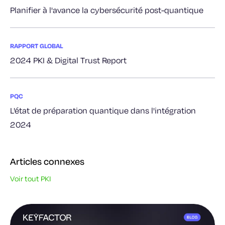
Planifier à l'avance la cybersécurité post-quantique
RAPPORT GLOBAL
2024 PKI & Digital Trust Report
PQC
L'état de préparation quantique dans l'intégration
2024
Articles connexes
Voir tout PKI