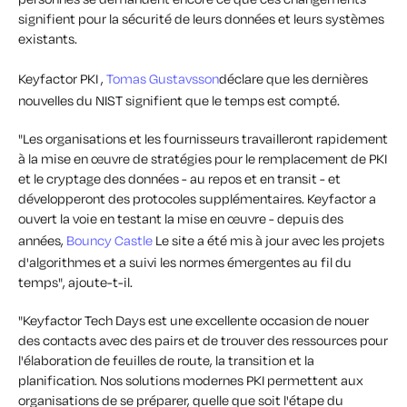
signifient pour la sécurité de leurs données et leurs systèmes
existants.
Keyfactor PKI ,
Tomas Gustavsson
déclare que les dernières
nouvelles du NIST signifient que le temps est compté.
"Les organisations et les fournisseurs travailleront rapidement
à la mise en œuvre de stratégies pour le remplacement de PKI
et le cryptage des données - au repos et en transit - et
développeront des protocoles supplémentaires. Keyfactor a
ouvert la voie en testant la mise en œuvre - depuis des
années,
Bouncy Castle
Le site a été mis à jour avec les projets
d'algorithmes et a suivi les normes émergentes au fil du
temps", ajoute-t-il.
"Keyfactor Tech Days est une excellente occasion de nouer
des contacts avec des pairs et de trouver des ressources pour
l'élaboration de feuilles de route, la transition et la
planification. Nos solutions modernes PKI permettent aux
organisations de se préparer, quelle que soit l'étape du