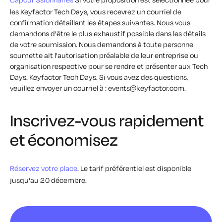
les
Keyfactor
Tech Days, vous recevrez un courriel de
confirmation détaillant les étapes suivantes. Nous vous
demandons d'être le plus exhaustif possible dans les détails
de votre soumission. Nous demandons à toute personne
soumette
ait
l'autorisation préalable de leur entreprise ou
organisation respective pour se rendre et présenter aux Tech
Days.
Keyfactor
Tech Days. Si vous avez des questions,
veuillez envoyer un courriel à :
events@keyfactor.com
.
Inscrivez-vous rapidement
et économisez
Réservez votre place
. Le tarif préférentiel est disponible
jusqu'au 20 décembre.