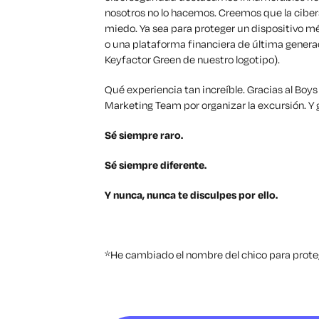
nosotros no lo hacemos. Creemos que la cibers
miedo. Ya sea para proteger un dispositivo mé
o una plataforma financiera de última generació
Keyfactor Green de nuestro logotipo).
Qué experiencia tan increíble. Gracias al Boys
Marketing Team por organizar la excursión. Y g
Sé siempre raro.
Sé siempre diferente.
Y nunca, nunca te disculpes por ello.
*He cambiado el nombre del chico para prote