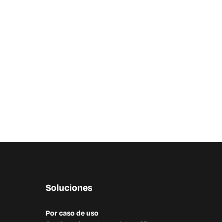
Soluciones
Por caso de uso