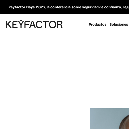
Keyfactor Days 2027, la conferencia sobre seguridad de confianza, lleg
Productos
Soluciones