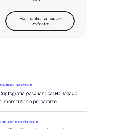
Más publicaciones de
Keyfactor
INFORME GARTNER
Criptografía poscuántica: Ha llegado
el momento de prepararse
DOCUMENTO TÉCNICO