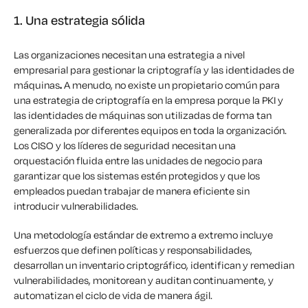
1. Una estrategia sólida
Las organizaciones necesitan una estrategia a nivel
empresarial para gestionar la criptografía y las identidades de
máquinas
.
A menudo, no existe un propietario común para
una estrategia de criptografía en la empresa porque la PKI y
las identidades de máquinas son utilizadas de forma tan
generalizada por diferentes equipos en toda la organización.
Los CISO y los líderes de seguridad necesitan una
orquestación fluida entre las unidades de negocio para
garantizar que los sistemas estén protegidos y que los
empleados puedan trabajar de manera eficiente sin
introducir vulnerabilidades.
Una metodología estándar de extremo a extremo incluye
esfuerzos que definen políticas y responsabilidades,
desarrollan un inventario criptográfico, identifican y remedian
vulnerabilidades, monitorean y auditan continuamente, y
automatizan el ciclo de vida de manera ágil.