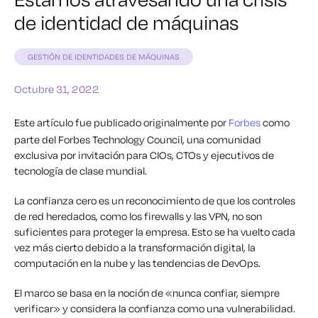
de identidad de máquinas
GESTIÓN DE IDENTIDADES DE MÁQUINAS
Octubre 31, 2022
Este artículo fue publicado originalmente por
Forbes
como
parte del Forbes Technology Council, una comunidad
exclusiva por invitación para CIOs, CTOs y ejecutivos de
tecnología de clase mundial.
La confianza cero es un reconocimiento de que los controles
de red heredados, como los firewalls y las VPN, no son
suficientes para proteger la empresa. Esto se ha vuelto cada
vez más cierto debido a la transformación digital, la
computación en la nube y las tendencias de DevOps.
El marco se basa en la noción de «nunca confiar, siempre
verificar» y considera la confianza como una vulnerabilidad.