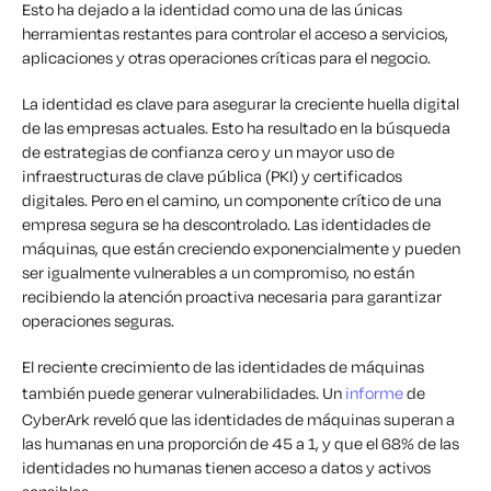
Esto ha dejado a la identidad como una de las únicas
herramientas restantes para controlar el acceso a servicios,
aplicaciones y otras operaciones críticas para el negocio.
La identidad es clave para asegurar la creciente huella digital
de las empresas actuales. Esto ha resultado en la búsqueda
de estrategias de confianza cero y un mayor uso de
infraestructuras de clave pública (PKI) y certificados
digitales. Pero en el camino, un componente crítico de una
empresa segura se ha descontrolado. Las identidades de
máquinas, que están creciendo exponencialmente y pueden
ser igualmente vulnerables a un compromiso, no están
recibiendo la atención proactiva necesaria para garantizar
operaciones seguras.
El reciente crecimiento de las identidades de máquinas
también puede generar vulnerabilidades. Un
informe
de
CyberArk reveló que las identidades de máquinas superan a
las humanas en una proporción de 45 a 1, y que el 68% de las
identidades no humanas tienen acceso a datos y activos