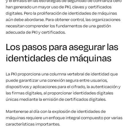
y el énfasis en las estrategias de seguridad de confianza cero
han generado un mayor uso de PKI, claves y certificados
digitales. Pero la proliferación de identidades de máquinas
aún debe abordarse. Para obtener control, las organizaciones
necesitan comprender los fundamentos de una gestión
adecuada de PKI y certificados.
Los pasos para asegurar las
identidades de máquinas
La PKI proporciona una columna vertebral de identidad que
puede garantizar una conexión segura entre usuarios,
dispositivos y aplicaciones para el cifrado, la autenticación y
las firmas digitales, al proporcionar identidades digitales
únicas mediante la emisión de certificados digitales.
Mantenerse al día con la explosión de identidades de
máquinas requiere un enfoque integral compuesto por varias
características importantes.