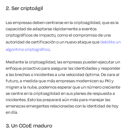
2. Ser criptoágil
Las empresas deben centrarse en la criptoagilidad, que es la
capacidad de adaptarse rápidamente a eventos
criptográficos de impacto, como el compromiso de una
autoridad de certificación o un nuevo ataque que
debilite un
algoritmo criptográfico
.
Mediante la criptoagilidad, las empresas pueden ejecutar un
enfoque proactivo para asegurar las identidades y responder
a las brechas o incidentes a una velocidad óptima. De cara al
futuro, a medida que más empresas modernicen su PKI y
migren a la nube, podemos esperar que un número creciente
se centre en la criptoagilidad en sus planes de respuesta a
incidentes. Esto los preparará aún más para manejar las
amenazas emergentes relacionadas con la identidad de hoy
en día.
3. Un CCoE maduro