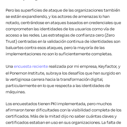
Pero las superficies de ataque de las organizaciones también
se están expandiendo, y los actores de amenazas lo han
notado, centrándose en ataques basados en credenciales que
comprometen las identidades de los usuarios como vía de
acceso a las redes. Las estrategias de confianza cero (Zero
Trust) centradas en la validación continua de identidades son
baluartes contra esos ataques, pero la mayoría de las
implementaciones no son lo suficientemente completas.
Una
encuesta reciente
realizada por mi empresa, Keyfactor, y
el Ponemon Institute, subraya los desafíos que han surgido en
la vertiginosa carrera hacia la transformación digital,
particularmente en lo que respecta a las identidades de
máquinas.
Los encuestados tienen PKI implementada, pero muchos
afirmaron tener dificultades con la visibilidad completa de los
certificados. Más de la mitad dijo no saber cuántas claves y
certificados estaban en uso en sus organizaciones. La falta de