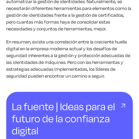
automatizar la gestión de identidades. Naturalmente, se
necesitarán diferentes herramientas para elementos como la
gestión de identidades frente a la gestión de certificados,
pero cuantas más formas haya de consolidar estas
necesidades y conjuntos de herramientas, mejor.
En resumen, existe una correlación entre la creciente huella
digital en la empresa moderna actual y los desafíos de
seguridad inherentes a la gestión y protección adecuadas de
las identidades de máquinas. Pero con las herramientas y
estrategias adecuadas implementadas, los líderes de
seguridad pueden encontrar un camino a seguir.
La fuente | Ideas para el
futuro de la confianza
digital