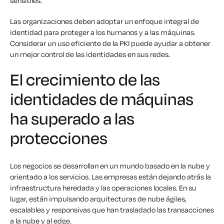
sensibles.
Las organizaciones deben adoptar un enfoque integral de
identidad para proteger a los humanos
y
a las máquinas.
Considerar un uso eficiente de la PKI puede ayudar a obtener
un mejor control de las identidades en sus redes.
El crecimiento de las
identidades de máquinas
ha superado a las
protecciones
Los negocios se desarrollan en un mundo basado en la nube y
orientado a los servicios. Las empresas están dejando atrás la
infraestructura heredada y las operaciones locales. En su
lugar, están impulsando arquitecturas de nube ágiles,
escalables y responsivas que han trasladado las transacciones
a la nube y al edge.