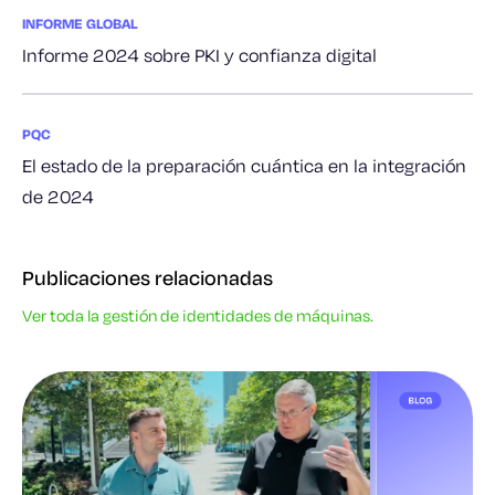
INFORME GLOBAL
Informe 2024 sobre PKI y confianza digital
PQC
El estado de la preparación cuántica en la integración
de 2024
Publicaciones relacionadas
Ver toda la gestión de identidades de máquinas.