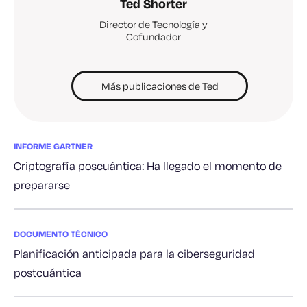
Ted Shorter
Director de Tecnología y
Cofundador
Más publicaciones de Ted
INFORME GARTNER
Criptografía poscuántica: Ha llegado el momento de
prepararse
DOCUMENTO TÉCNICO
Planificación anticipada para la ciberseguridad
postcuántica