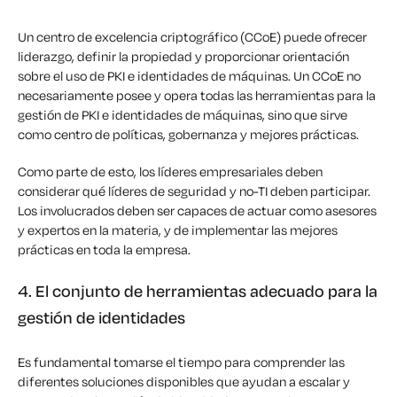
Un centro de excelencia criptográfico (CCoE) puede ofrecer
liderazgo, definir la propiedad y proporcionar orientación
sobre el uso de PKI e identidades de máquinas. Un CCoE no
necesariamente posee y opera todas las herramientas para la
gestión de PKI e identidades de máquinas, sino que sirve
como centro de políticas, gobernanza y mejores prácticas.
Como parte de esto, los líderes empresariales deben
considerar qué líderes de seguridad y no-TI deben participar.
Los involucrados deben ser capaces de actuar como asesores
y expertos en la materia, y de implementar las mejores
prácticas en toda la empresa.
4. El conjunto de herramientas adecuado para la
gestión de identidades
Es fundamental tomarse el tiempo para comprender las
diferentes soluciones disponibles que ayudan a escalar y