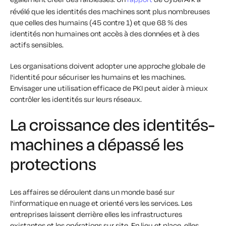
révélé que les identités des machines sont plus nombreuses
que celles des humains (45 contre 1) et que 68 % des
identités non humaines ont accès à des données et à des
actifs sensibles.
Les organisations doivent adopter une approche globale de
l'identité pour sécuriser les humains
et les
machines.
Envisager une utilisation efficace de PKI peut aider à mieux
contrôler les identités sur leurs réseaux.
La croissance des identités-
machines a dépassé les
protections
Les affaires se déroulent dans un monde basé sur
l'informatique en nuage et orienté vers les services. Les
entreprises laissent derrière elles les infrastructures
existantes et les opérations sur site. En lieu et place, elles