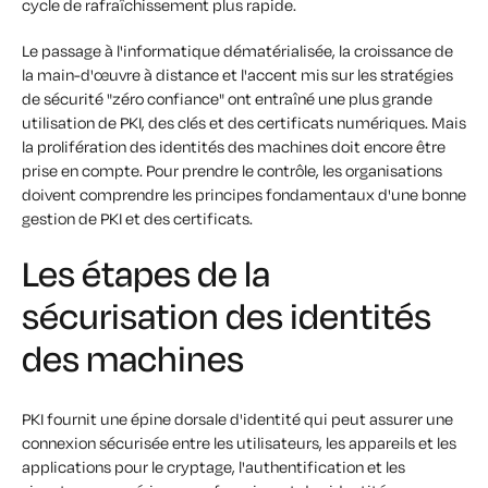
cycle de rafraîchissement plus rapide.
Le passage à l'informatique dématérialisée, la croissance de
la main-d'œuvre à distance et l'accent mis sur les stratégies
de sécurité "zéro confiance" ont entraîné une plus grande
utilisation de PKI, des clés et des certificats numériques. Mais
la prolifération des identités des machines doit encore être
prise en compte. Pour prendre le contrôle, les organisations
doivent comprendre les principes fondamentaux d'une bonne
gestion de PKI et des certificats.
Les étapes de la
sécurisation des identités
des machines
PKI fournit une épine dorsale d'identité qui peut assurer une
connexion sécurisée entre les utilisateurs, les appareils et les
applications pour le cryptage, l'authentification et les