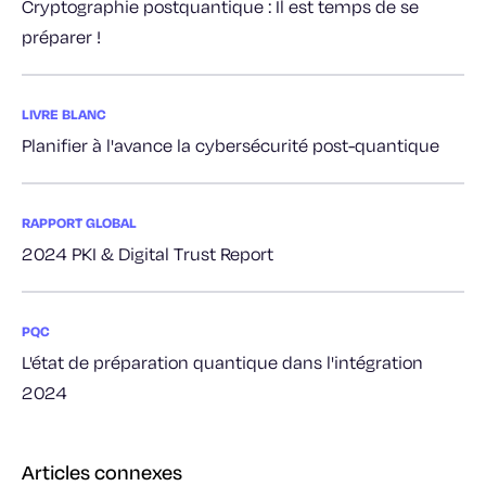
Cryptographie postquantique : Il est temps de se
préparer !
LIVRE BLANC
Planifier à l'avance la cybersécurité post-quantique
RAPPORT GLOBAL
2024 PKI & Digital Trust Report
PQC
L'état de préparation quantique dans l'intégration
2024
Articles connexes