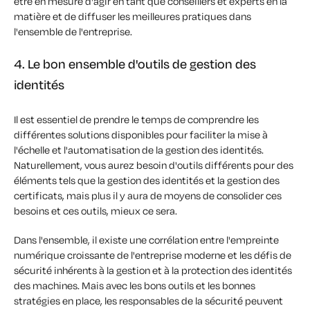
être en mesure d'agir en tant que conseillers et experts en la
matière et de diffuser les meilleures pratiques dans
l'ensemble de l'entreprise.
4. Le bon ensemble d'outils de gestion des
identités
Il est essentiel de prendre le temps de comprendre les
différentes solutions disponibles pour faciliter la mise à
l'échelle et l'automatisation de la gestion des identités.
Naturellement, vous aurez besoin d'outils différents pour des
éléments tels que la gestion des identités et la gestion des
certificats, mais plus il y aura de moyens de consolider ces
besoins et ces outils, mieux ce sera.
Dans l'ensemble, il existe une corrélation entre l'empreinte
numérique croissante de l'entreprise moderne et les défis de
sécurité inhérents à la gestion et à la protection des identités
des machines. Mais avec les bons outils et les bonnes
stratégies en place, les responsables de la sécurité peuvent