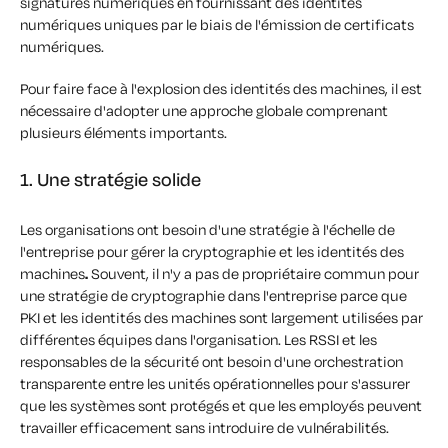
signatures numériques en fournissant des identités
numériques uniques par le biais de l'émission de certificats
numériques.
Pour faire face à l'explosion des identités des machines, il est
nécessaire d'adopter une approche globale comprenant
plusieurs éléments importants.
1. Une stratégie solide
Les organisations ont besoin d'une stratégie à l'échelle de
l'entreprise pour gérer la cryptographie et les identités des
machines
.
Souvent, il n'y a pas de propriétaire commun pour
une stratégie de cryptographie dans l'entreprise parce que
PKI et les identités des machines sont largement utilisées par
différentes équipes dans l'organisation. Les RSSI et les
responsables de la sécurité ont besoin d'une orchestration
transparente entre les unités opérationnelles pour s'assurer
que les systèmes sont protégés et que les employés peuvent
travailler efficacement sans introduire de vulnérabilités.