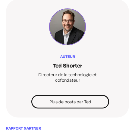
AUTEUR
Ted Shorter
Directeur de la technologie et
cofondateur
Plus de posts par Ted
RAPPORT GARTNER