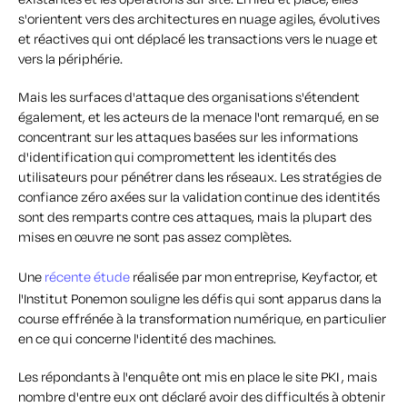
s'orientent vers des architectures en nuage agiles, évolutives
et réactives qui ont déplacé les transactions vers le nuage et
vers la périphérie.
Mais les surfaces d'attaque des organisations s'étendent
également, et les acteurs de la menace l'ont remarqué, en se
concentrant sur les attaques basées sur les informations
d'identification qui compromettent les identités des
utilisateurs pour pénétrer dans les réseaux. Les stratégies de
confiance zéro axées sur la validation continue des identités
sont des remparts contre ces attaques, mais la plupart des
mises en œuvre ne sont pas assez complètes.
Une
récente étude
réalisée par mon entreprise, Keyfactor, et
l'Institut Ponemon souligne les défis qui sont apparus dans la
course effrénée à la transformation numérique, en particulier
en ce qui concerne l'identité des machines.
Les répondants à l'enquête ont mis en place le site PKI , mais
nombre d'entre eux ont déclaré avoir des difficultés à obtenir