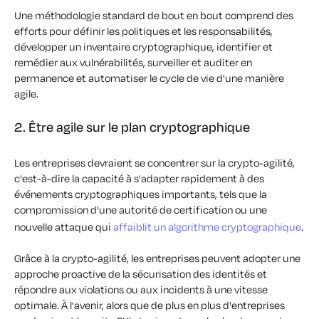
Une méthodologie standard de bout en bout comprend des
efforts pour définir les politiques et les responsabilités,
développer un inventaire cryptographique, identifier et
remédier aux vulnérabilités, surveiller et auditer en
permanence et automatiser le cycle de vie d'une manière
agile.
2. Être agile sur le plan cryptographique
Les entreprises devraient se concentrer sur la crypto-agilité,
c'est-à-dire la capacité à s'adapter rapidement à des
événements cryptographiques importants, tels que la
compromission d'une autorité de certification ou une
nouvelle attaque qui
affaiblit un algorithme cryptographique
.
Grâce à la crypto-agilité, les entreprises peuvent adopter une
approche proactive de la sécurisation des identités et
répondre aux violations ou aux incidents à une vitesse
optimale. À l'avenir, alors que de plus en plus d'entreprises