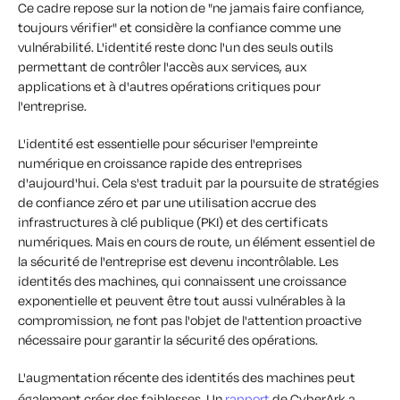
Ce cadre repose sur la notion de "ne jamais faire confiance,
toujours vérifier" et considère la confiance comme une
vulnérabilité. L'identité reste donc l'un des seuls outils
permettant de contrôler l'accès aux services, aux
applications et à d'autres opérations critiques pour
l'entreprise.
L'identité est essentielle pour sécuriser l'empreinte
numérique en croissance rapide des entreprises
d'aujourd'hui. Cela s'est traduit par la poursuite de stratégies
de confiance zéro et par une utilisation accrue des
infrastructures à clé publique (PKI) et des certificats
numériques. Mais en cours de route, un élément essentiel de
la sécurité de l'entreprise est devenu incontrôlable. Les
identités des machines, qui connaissent une croissance
exponentielle et peuvent être tout aussi vulnérables à la
compromission, ne font pas l'objet de l'attention proactive
nécessaire pour garantir la sécurité des opérations.
L'augmentation récente des identités des machines peut
également créer des faiblesses. Un
rapport
de CyberArk a