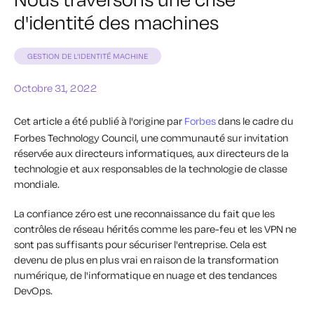
d'identité des machines
GESTION DE L'IDENTITÉ MACHINE
Octobre 31, 2022
Cet article a été publié à l'origine par
Forbes
dans le cadre du
Forbes Technology Council, une communauté sur invitation
réservée aux directeurs informatiques, aux directeurs de la
technologie et aux responsables de la technologie de classe
mondiale.
La confiance zéro est une reconnaissance du fait que les
contrôles de réseau hérités comme les pare-feu et les VPN ne
sont pas suffisants pour sécuriser l'entreprise. Cela est
devenu de plus en plus vrai en raison de la transformation
numérique, de l'informatique en nuage et des tendances
DevOps.