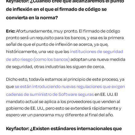
Keyfactor:
¿Cuándo cree que alcanzaremos el punto
de inflexión en el que el firmado de código se
convierta en la norma?
Eric:
Afortunadamente, muy pronto. El firmado de código
pronto será un requisito para los bancos, y esa es la primera
señal de que el punto de inflexión se acerca, ya que,
históricamente, una vez que las
instituciones de seguridad
de alto riesgo (como los bancos)
adoptan una nueva medida
de seguridad, otras industrias les siguen de cerca.
Dicho esto, todavía estamos al principio de este proceso, ya
que
se están introduciendo nuevas regulaciones que exigen
cadenas de suministro de Software seguras
en EE. UU. El
mandato actual se aplica a los proveedores que venden al
gobierno de EE. UU., pero esto se extenderá rápidamente y
espero ver un panorama muy diferente al final del año.
Keyfactor: ¿Existen estándares internacionales que