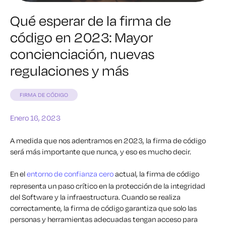
Qué esperar de la firma de
código en 2023: Mayor
concienciación, nuevas
regulaciones y más
FIRMA DE CÓDIGO
Enero 16, 2023
A medida que nos adentramos en 2023, la firma de código
será más importante que nunca, y eso es mucho decir.
En el
entorno de confianza cero
actual, la firma de código
representa un paso crítico en la protección de la integridad
del Software y la infraestructura. Cuando se realiza
correctamente, la firma de código garantiza que solo las
personas y herramientas adecuadas tengan acceso para