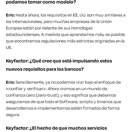
podamos tomar como modelo?
Eric:
Hasta ahora, los requisitos en EE. UU. son muy similares a
los internacionales, pero muchas empresas de la Unión
Europea están por delante de sus homólogas
estadounidenses. A medida que aprendamos más, es posible
que encontremos regulaciones más estrictas originadas en la
UE.
Keyfactor: ¿Qué cree que está impulsando estos
nuevos requisitos para los bancos?
Eric:
Sencillamente, ya no podemos vivir bajo el enfoque de
«confiar y verificar». Ahora vivimos en un mundo de
confianza cero (zero-trust), y eso significa que debemos
asegurarnos de que todo el Software, scripts y binarios que
desarrollamos e implementamos estén firmados de forma
segura.
Keyfactor: ¿El hecho de que muchos servicios