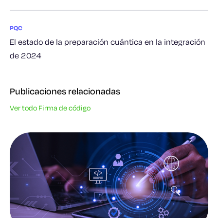
PQC
El estado de la preparación cuántica en la integración
de 2024
Publicaciones relacionadas
Ver todo Firma de código