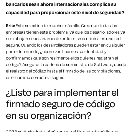
bancarios sean ahora internacionales complica su
capacidad para proporcionar este nivel de seguridad?
Eric:
Esto se extiende mucho más allá.
Creo que todas las
empresas tienen este problema, ya que los desarrolladores ya
no trabajan necesariamente en la misma oficina en una red
segura. Cuando los desarrolladores pueden estar en cualquier
parte del mundo, ¿cómo verificamos su identidad y
confirmamos que son realmente ellos quienes registran el
código? Asegurar la cadena de suministro de Software, desde
el registro del código hasta el firmado de las compilaciones,
es el camino correcto a seguir.
¿Listo para implementar el
firmado seguro de código
en su organización?
2023 será, sin duda, el año en que el firmado de código se