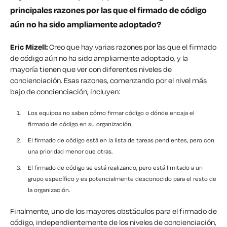
principales razones por las que el firmado de código
aún no ha sido ampliamente adoptado?
Eric Mizell:
Creo que hay varias razones por las que el firmado
de código aún no ha sido ampliamente adoptado, y la
mayoría tienen que ver con diferentes niveles de
concienciación. Esas razones, comenzando por el nivel más
bajo de concienciación, incluyen:
Los equipos no saben cómo firmar código o dónde encaja el
firmado de código en su organización.
El firmado de código está en la lista de tareas pendientes, pero con
una prioridad menor que otras.
El firmado de código se está realizando, pero está limitado a un
grupo específico y es potencialmente desconocido para el resto de
la organización.
Finalmente, uno de los mayores obstáculos para el firmado de
código, independientemente de los niveles de concienciación,