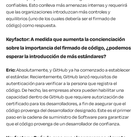
confiables. Esto conlleva más amenazas internas y requerirá
que las organizaciones introduzcan más controles y
equilibrios (uno de los cuales debería ser el firmado de
código) como respuesta.
Keyfactor: A medida que aumenta la concienciación
sobre la importancia del firmado de código, ¿podemos
esperar la introducción de más estándares?
Eric:
Absolutamente, y GitHub ya ha comenzado a establecer
el estándar.
Recientemente, GitHub lanzó requisitos de
autenticación para verificar a la persona que registra el
código. De hecho, las empresas ahora pueden habilitar una
capacidad dentro de GitHub que requiere autorización de
certificado para los desarrolladores, a fin de asegurar que el
código provenga del desarrollador designado. Este es el primer
paso en la cadena de suministro de Software para garantizar
que el código provenga de un desarrollador de confianza.