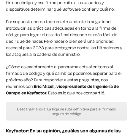
firmar código, y esa firma permite a los usuarios y
dispositivos determinar qué Software confiar y cuál no.
Por supuesto, como todo en el mundo de la seguridad,
introducir las prácticas adecuadas en torno a la firma de
código para lograr el estado final deseado es más fácil de
decir que de hacer. Pero hacerlo bien será una prioridad
esencial para 2023 para protegerse contra las filtraciones y
los ataques a la cadena de suministro.
¿Cómo es exactamente el panorama actual en torno al
firmado de código y qué cambios podemos esperar para el
próximo año? Para responder a estas preguntas, nos
reunimos con
Eric Mizell, vicepresidente de Ingeniería de
Campo en Keyfactor.
Esto es lo que nos compartió.
Descargar ahora: La hoja de ruta definitiva para el firmado
seguro de código
Keyfactor: En su opinión, ¿cuáles son algunas de las