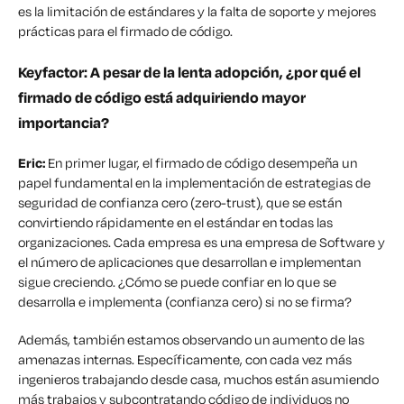
es la limitación de estándares y la falta de soporte y mejores
prácticas para el firmado de código.
Keyfactor: A pesar de la lenta adopción, ¿por qué el
firmado de código está adquiriendo mayor
importancia?
Eric:
En primer lugar, el firmado de código desempeña un
papel fundamental en la implementación de estrategias de
seguridad de confianza cero (zero-trust), que se están
convirtiendo rápidamente en el estándar en todas las
organizaciones.
Cada empresa es una empresa de Software y
el número de aplicaciones que desarrollan e implementan
sigue creciendo. ¿Cómo se puede confiar en lo que se
desarrolla e implementa (confianza cero) si no se firma?
Además, también estamos observando un aumento de las
amenazas internas. Específicamente, con cada vez más
ingenieros trabajando desde casa, muchos están asumiendo
más trabajos y subcontratando código de individuos no