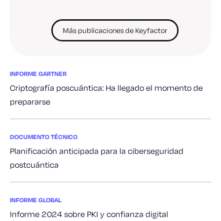
Más publicaciones de Keyfactor
INFORME GARTNER
Criptografía poscuántica: Ha llegado el momento de
prepararse
DOCUMENTO TÉCNICO
Planificación anticipada para la ciberseguridad
postcuántica
INFORME GLOBAL
Informe 2024 sobre PKI y confianza digital