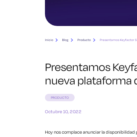
Inicio
Blog
Producto
Presentamos Keyfactor S
Presentamos Keyf
nueva plataforma d
PRODUCTO
Octubre 10, 2022
Hoy nos complace anunciar la disponibilidad 