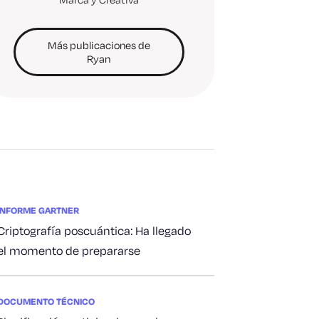
Más publicaciones de
Ryan
INFORME GARTNER
Criptografía poscuántica: Ha llegado
el momento de prepararse
DOCUMENTO TÉCNICO