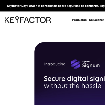
Keyfactor Days 2027, la conferencia sobre seguridad de confianza, lleg
Productos
Soluciones