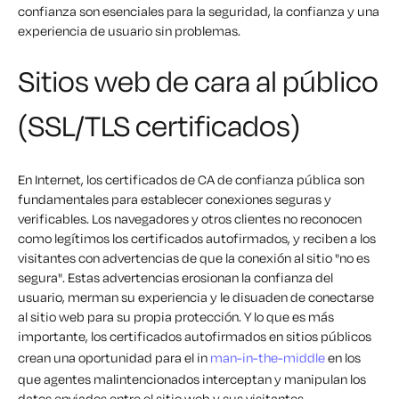
confianza son esenciales para la seguridad, la confianza y una
experiencia de usuario sin problemas.
Sitios web de cara al público
(SSL/TLS certificados)
En Internet, los certificados de CA de confianza pública son
fundamentales para establecer conexiones seguras y
verificables. Los navegadores y otros clientes no reconocen
como legítimos los certificados autofirmados, y reciben a los
visitantes con advertencias de que la conexión al sitio "no es
segura". Estas advertencias erosionan la confianza del
usuario, merman su experiencia y le disuaden de conectarse
al sitio web para su propia protección. Y lo que es más
importante, los certificados autofirmados en sitios públicos
crean una oportunidad para el in
man-in-the-middle
en los
que agentes malintencionados interceptan y manipulan los
datos enviados entre el sitio web y sus visitantes.