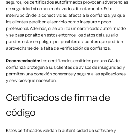
seguros, los certificados autofirmados provocan advertencias
de seguridad si no son rechazados directamente. Esta
interrupción de la conectividad afecta a la confianza, ya que
los clientes perciben el servicio como inseguro o poco
profesional. Además, si se utiliza un certificado autofirmado
y se pasa por alto en estos entornos, los datos del usuario
pueden estar en peligro por posibles atacantes que podrían
aprovecharse de la falta de verificación de confianza.
Recomendación:
Los certificados emitidos por una CA de
confianza protegen a sus clientes de avisos de inseguridad y
permiten una conexión coherente y segura a las aplicaciones
y servicios que necesitan.
Certificados de firma de
código
Estos certificados validan la autenticidad de software y