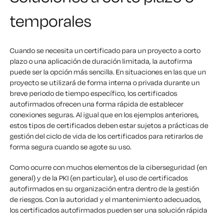
temporales
Cuando se necesita un certificado para un proyecto a corto
plazo o una aplicación de duración limitada, la autofirma
puede ser la opción más sencilla. En situaciones en las que un
proyecto se utilizará de forma interna o privada durante un
breve periodo de tiempo específico, los certificados
autofirmados ofrecen una forma rápida de establecer
conexiones seguras. Al igual que en los ejemplos anteriores,
estos tipos de certificados deben estar sujetos a prácticas de
gestión del ciclo de vida de los certificados para retirarlos de
forma segura cuando se agote su uso.
Como ocurre con muchos elementos de la ciberseguridad (en
general) y de la PKI (en particular), el uso de certificados
autofirmados en su organización entra dentro de la gestión
de riesgos. Con la autoridad y el mantenimiento adecuados,
los certificados autofirmados pueden ser una solución rápida