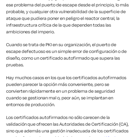
ese problema del puerto de escape desde el principio, lo más
probable, y cualquier otra vulnerabilidad de la superficie de
ataque que pudiera poner en peligro el reactor central, la
infraestructura crítica de la que dependen todas las
ambiciones del imperio.
Cuando se trata de PKI en su organización, el puerto de
escape defectuoso es un simple error de configuración o de
diseño, como un certificado autofirmado que supera las
pruebas.
Hay
muchos
casos en los que los certificados autofirmados
pueden parecer la opción más conveniente, pero se
convierten rápidamente en un problema de seguridad
cuando se gestionan mal o, peor aún, se implantan en
entornos de producción.
Los certificados autofirmados no sólo carecen de la
validación que ofrecen las Autoridades de Certificación (CA),
sino que además una gestión inadecuada de los certificados