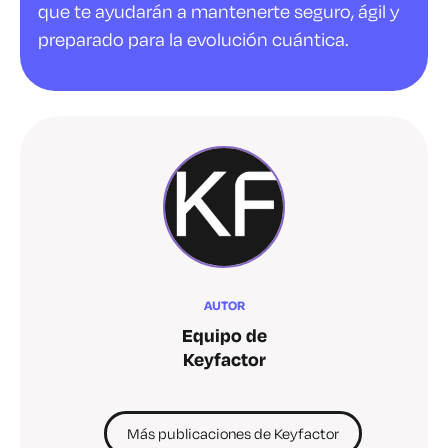
que te ayudarán a mantenerte seguro, ágil y
preparado para la evolución cuántica.
AUTOR
Equipo de
Keyfactor
Más publicaciones de Keyfactor