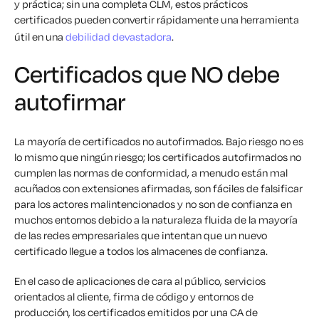
y práctica; sin una completa CLM, estos prácticos
certificados pueden convertir rápidamente una herramienta
útil en una
debilidad devastadora
.
Certificados que NO debe
autofirmar
La mayoría de
certificados
no
autofirmados. Bajo riesgo no es
lo mismo que ningún riesgo; los certificados autofirmados no
cumplen las normas de conformidad, a menudo están mal
acuñados con extensiones afirmadas, son fáciles de falsificar
para los actores malintencionados y no son de confianza en
muchos entornos debido a la naturaleza fluida de la mayoría
de las redes empresariales que intentan que un nuevo
certificado llegue a todos los almacenes de confianza.
En el caso de aplicaciones de cara al público, servicios
orientados al cliente, firma de código y entornos de
producción, los certificados emitidos por una CA de