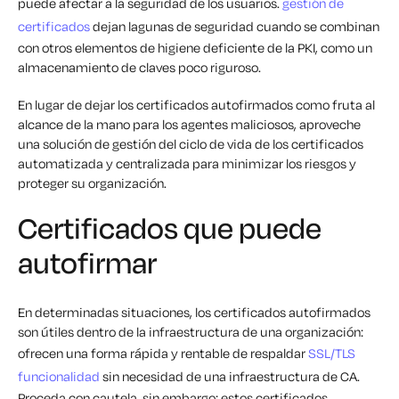
puede afectar a la seguridad de los usuarios.
gestión de
certificados
dejan lagunas de seguridad cuando se combinan
con otros elementos de higiene deficiente de la PKI, como un
almacenamiento de claves poco riguroso.
En lugar de dejar los certificados autofirmados como fruta al
alcance de la mano para los agentes maliciosos, aproveche
una solución de gestión del ciclo de vida de los certificados
automatizada y centralizada para minimizar los riesgos y
proteger su organización.
Certificados que puede
autofirmar
En determinadas situaciones, los certificados autofirmados
son útiles dentro de la infraestructura de una organización:
ofrecen una forma rápida y rentable de respaldar
SSL/TLS
funcionalidad
sin necesidad de una infraestructura de CA.
Proceda con cautela, sin embargo; estos certificados