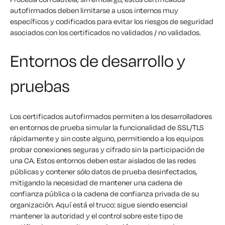
autofirmados deben limitarse a usos internos muy
específicos y codificados para evitar los riesgos de seguridad
asociados con los certificados no validados / no validados.
Entornos de desarrollo y
pruebas
Los certificados autofirmados permiten a los desarrolladores
en entornos de prueba simular la funcionalidad de SSL/TLS
rápidamente y sin coste alguno, permitiendo a los equipos
probar conexiones seguras y cifrado sin la participación de
una CA. Estos entornos deben estar aislados de las redes
públicas y contener sólo datos de prueba desinfectados,
mitigando la necesidad de mantener una cadena de
confianza pública o la cadena de confianza privada de su
organización. Aquí está el truco: sigue siendo esencial
mantener la autoridad y el control sobre este tipo de