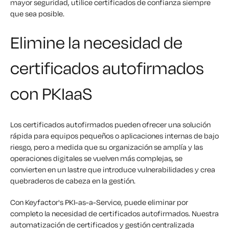
mayor seguridad, utilice certificados de confianza siempre
que sea posible.
Elimine la necesidad de
certificados autofirmados
con PKIaaS
Los certificados autofirmados pueden ofrecer una solución
rápida para equipos pequeños o aplicaciones internas de bajo
riesgo, pero a medida que su organización se amplía y las
operaciones digitales se vuelven más complejas, se
convierten en un lastre
que introduce
vulnerabilidades y crea
quebraderos de cabeza en la gestión.
Con Keyfactor's PKI-as-a-Service, puede eliminar por
completo la necesidad de certificados autofirmados. Nuestra
automatización de certificados y gestión centralizada