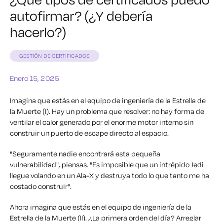
autofirmar? (¿Y debería
hacerlo?)
GESTIÓN DE CERTIFICADOS
Enero 15, 2025
Imagina que estás en el equipo de ingeniería de la Estrella de
la Muerte (I). Hay un problema que resolver: no hay forma de
ventilar el calor generado por el enorme motor interno sin
construir un puerto de escape directo al espacio.
"Seguramente nadie encontrará esta pequeña
vulnerabilidad", piensas. "Es imposible que un intrépido Jedi
llegue volando en un Ala-X y destruya todo lo que tanto me ha
costado construir".
Ahora imagina que estás en el equipo de ingeniería de la
Estrella de la Muerte (II). ¿La primera orden del día? Arreglar