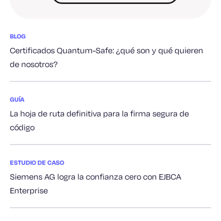
BLOG
Certificados Quantum-Safe: ¿qué son y qué quieren
de nosotros?
GUÍA
La hoja de ruta definitiva para la firma segura de
código
ESTUDIO DE CASO
Siemens AG logra la confianza cero con EJBCA
Enterprise