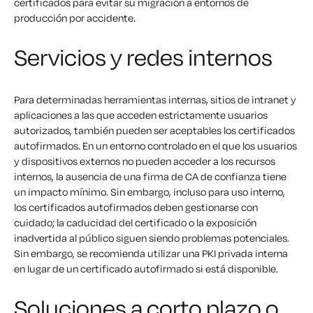
certificados para evitar su migración a entornos de
producción por accidente.
Servicios y redes internos
Para determinadas herramientas internas, sitios de intranet y
aplicaciones a las que acceden estrictamente usuarios
autorizados, también pueden ser aceptables los certificados
autofirmados. En un entorno controlado en el que los usuarios
y dispositivos externos no pueden acceder a los recursos
internos, la ausencia de una firma de CA de confianza tiene
un impacto mínimo. Sin embargo, incluso para uso interno,
los certificados autofirmados deben gestionarse con
cuidado; la caducidad del certificado o la exposición
inadvertida al público siguen siendo problemas potenciales.
Sin embargo, se recomienda utilizar una PKI privada interna
en lugar de un certificado autofirmado si está disponible.
Soluciones a corto plazo o