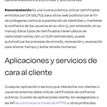
Recomendación:
Es una buena práctica utilizar certificados
emitidos por CA SSL/TLS para sitios web públicos con el fin
de protegerse contra la suplantación de identidad y mantener
la confianza de los usuarios en su sitio (y, por extensión, en su
marca). Estos tipos de certificados tienen plazos de
caducidad cortos; con un CLM centralizado, puede
automatizar los procesos de emisión, renovación y revocación
para ahorrar tiempo y evitar errores humanos.
Aplicaciones y servicios de
cara al cliente
Cualquier aplicación o servicio que interactúe con clientes o
usuarios externos debe utilizar certificados de confianza
públicos. Cuando las aplicaciones cliente, los navegadores o
las API
se comunican a través de HTTPS
u otros protocolos