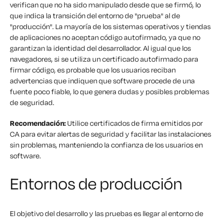
verifican que no ha sido manipulado desde que se firmó, lo
que indica la transición del entorno de "prueba" al de
"producción". La mayoría de los sistemas operativos y tiendas
de aplicaciones no aceptan código autofirmado, ya que no
garantizan la identidad del desarrollador. Al igual que los
navegadores, si se utiliza un certificado autofirmado para
firmar código, es probable que los usuarios reciban
advertencias que indiquen que software procede de una
fuente poco fiable, lo que genera dudas y posibles problemas
de seguridad.
Recomendación:
Utilice certificados de firma emitidos por
CA para evitar alertas de seguridad y facilitar las instalaciones
sin problemas, manteniendo la confianza de los usuarios en
software.
Entornos de producción
El objetivo del desarrollo y las pruebas es llegar al entorno de