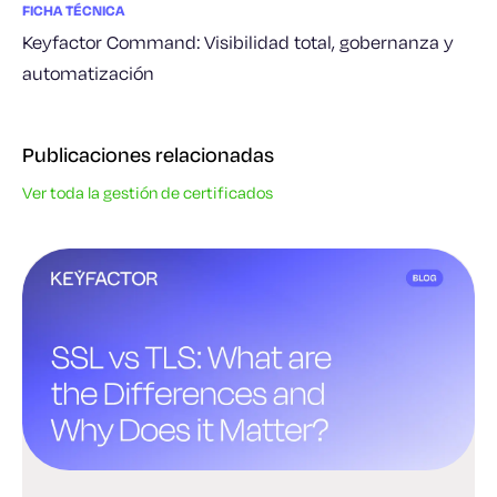
FICHA TÉCNICA
Keyfactor Command: Visibilidad total, gobernanza y
automatización
Publicaciones relacionadas
Ver toda la gestión de certificados