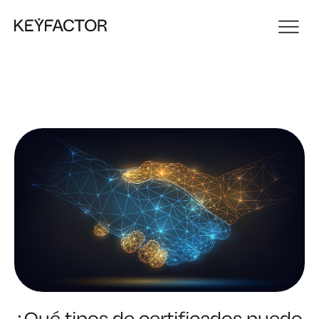
¿Qué tipos de certificados puedo