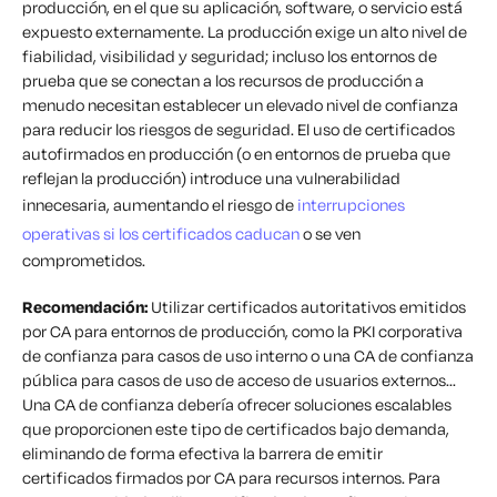
producción, en el que su aplicación, software, o servicio está
expuesto externamente. La producción exige un alto nivel de
fiabilidad, visibilidad y seguridad; incluso los entornos de
prueba que se conectan a los recursos de producción a
menudo necesitan establecer un elevado nivel de confianza
para reducir los riesgos de seguridad. El uso de certificados
autofirmados en producción (o en entornos de prueba que
reflejan la producción) introduce una vulnerabilidad
innecesaria, aumentando el riesgo de
interrupciones
operativas si los certificados caducan
o se ven
comprometidos.
Recomendación:
Utilizar certificados autoritativos emitidos
por CA para entornos de producción, como la PKI corporativa
de confianza para casos de uso interno o una CA de confianza
pública para casos de uso de acceso de usuarios externos...
Una CA de confianza debería ofrecer soluciones escalables
que proporcionen este tipo de certificados bajo demanda,
eliminando de forma efectiva la barrera de emitir
certificados firmados por CA para recursos internos. Para