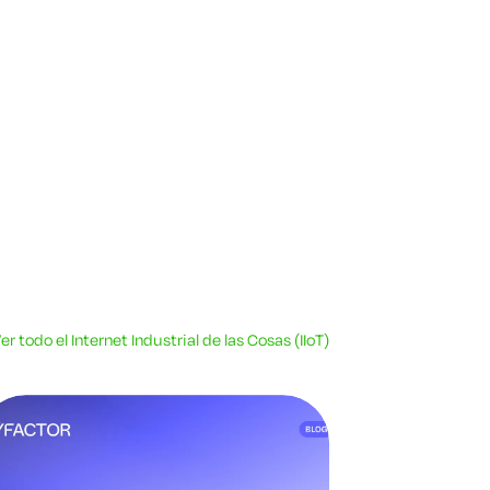
er todo el Internet Industrial de las Cosas (IIoT)