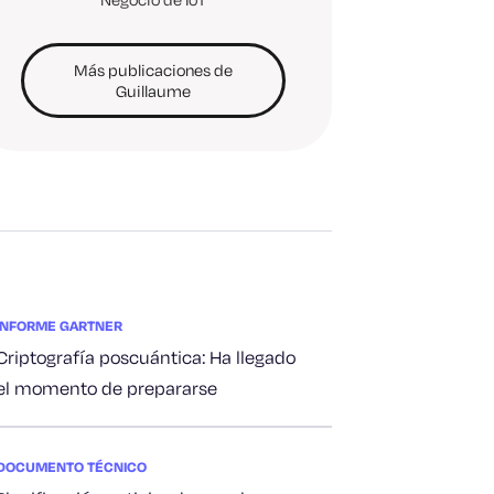
Más publicaciones de
Guillaume
INFORME GARTNER
Criptografía poscuántica: Ha llegado
el momento de prepararse
DOCUMENTO TÉCNICO