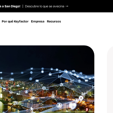
a a San Diego!
Descubre lo que se avecina
Por qué Keyfactor
Empresa
Recursos