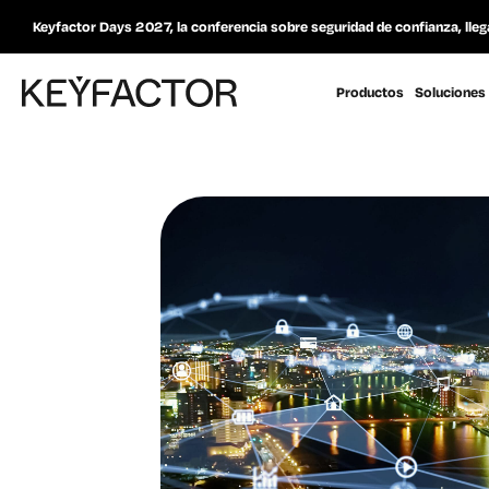
Keyfactor Days 2027, la conferencia sobre seguridad de confianza, lleg
Productos
Soluciones