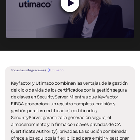
Todas las integraciones
Utimaco
Keyfactor y Utimaco combinan las ventajas de la gestión
del ciclo de vida de los certificados con la gestión segura
de claves en
SecurityServer. Mientras que Keyfactor
EJBCA proporciona un registro completo, emisión y
gestión para los certificados'
certificados,
SecurityServer garantiza la generación segura, el
almacenamiento y la firma con claves privadas de CA
(Certificate Authority).
privadas. La solución combinada
ofrece a los equipos la flexibilidad para emitir y gestionar