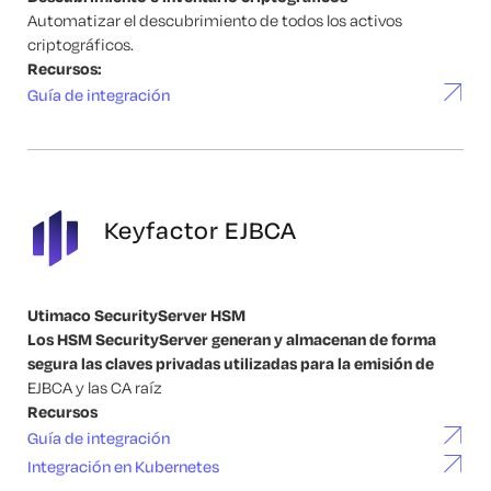
Automatizar el descubrimiento de todos los activos
criptográficos.
Recursos:
Guía de integración
Keyfactor EJBCA
Utimaco SecurityServer HSM
Los HSM SecurityServer generan y almacenan de forma
segura las claves privadas utilizadas para la emisión de
EJBCA y las CA raíz
Recursos
Guía de integración
Integración en Kubernetes