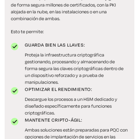
de forma segura millones de certificados, con la
PKI
alojada en la nube, en las instalaciones o en una
combinación de ambas.
Esto te permite:
GUARDA BIEN LAS LLAVES:
Proteja la infraestructura criptográfica
gestionando, procesando y almacenando de
forma segura las claves criptográficas dentro de
un dispositivo reforzado y a prueba de
manipulaciones.
OPTIMIZAR EL RENDIMIENTO:
Descargue los procesos a un HSM dedicado y
diseñado específicamente para funciones
criptográficas.
MANTENTE CRIPTO-ÁGIL:
Ambas soluciones están preparadas para PQC con
opciones de implantación de servicios en las