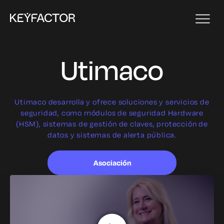
Utimaco
Utimaco desarrolla y ofrece soluciones y servicios de
seguridad, como módulos de seguridad Hardware
(HSM), sistemas de gestión de claves, protección de
datos y sistemas de alerta pública.
Asociación