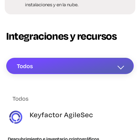
instalaciones y en la nube.
Integraciones y recursos
Todos
Todos
Keyfactor AgileSec
Descubrimiento e inventario criptográficos