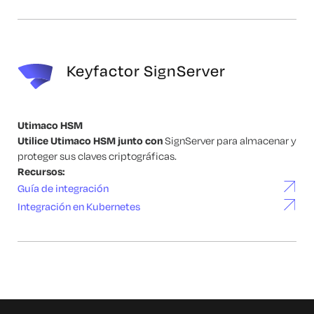
Keyfactor SignServer
Utimaco HSM
Utilice Utimaco HSM junto con
SignServer para almacenar y
proteger sus claves criptográficas.
Recursos:
Guía de integración
Integración en Kubernetes