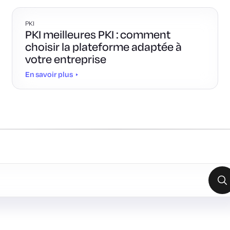
PKI
PKI meilleures PKI : comment
choisir la plateforme adaptée à
votre entreprise
En savoir plus