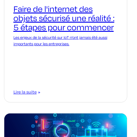
Faire de l'internet des
objets sécurisé une réalité :
5 étapes pour commencer
Les enjeux de la sécurité sur IoT n'ont jamais été aussi
importants pour les entreprises.
Lire la suite