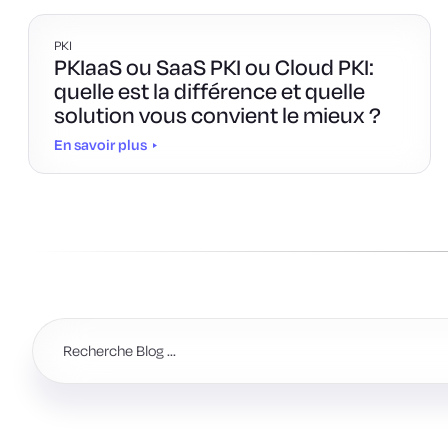
PKI
PKIaaS ou SaaS PKI ou Cloud PKI:
quelle est la différence et quelle
solution vous convient le mieux ?
En savoir plus