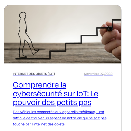
INTERNET DES OBJETS (IOT)
Novembre 27, 2022
Comprendre la
cybersécurité sur IoT: Le
pouvoir des petits pas
Des véhicules connectés aux appareils médicaux, il est
difficile de trouver un aspect de notre vie qui ne soit pas
touché par l'internet des objets.