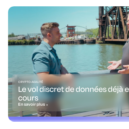
CRYPTO-AGILITÉ
Le vol discret de données déjà 
cours
En savoir plus