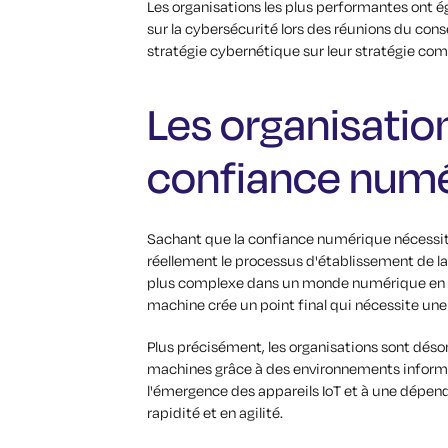
Les organisations les plus performantes ont
sur la cybersécurité lors des réunions du cons
stratégie cybernétique sur leur stratégie com
Les organisation
confiance numé
Sachant que la confiance numérique nécessit
réellement le processus d'établissement de l
plus complexe dans un monde numérique en p
machine crée un point final qui nécessite une
Plus précisément, les organisations sont déso
machines grâce à des environnements informa
l'émergence des appareils IoT et à une dépen
rapidité et en agilité.