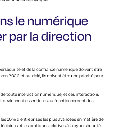
ans le numérique
par la direction
ybersécurité et de la confiance numérique doivent être
zon 2022 et au-delà, ils doivent être une priorité pour
e de toute interaction numérique, et ces interactions
et deviennent essentielles au fonctionnement des
les 10 % d'entreprises les plus avancées en matière de
écisions et les pratiques relatives à la cybersécurité.