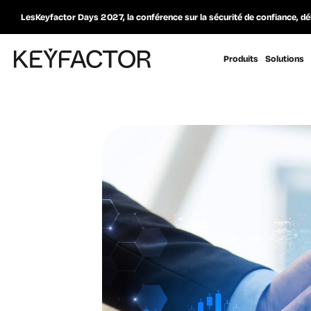
LesKeyfactor Days 2027, la conférence sur la sécurité de confiance, dé
Produits
Solutions