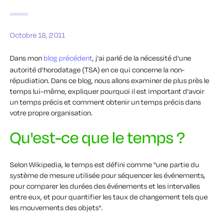
Octobre 18, 2011
Dans mon
blog précédent
, j'ai parlé de la nécessité d'une
autorité d'horodatage (TSA) en ce qui concerne la non-
répudiation. Dans ce blog, nous allons examiner de plus près le
temps lui-même, expliquer pourquoi il est important d'avoir
un temps précis et comment obtenir un temps précis dans
votre propre organisation.
Qu'est-ce que le temps ?
Selon Wikipedia, le temps est défini comme "une partie du
système de mesure utilisée pour séquencer les événements,
pour comparer les durées des événements et les intervalles
entre eux, et pour quantifier les taux de changement tels que
les mouvements des objets".