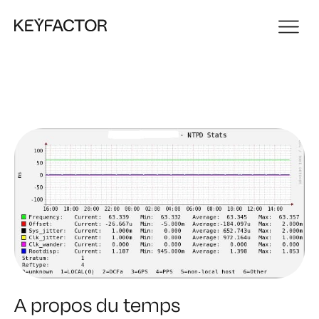
A propos du temps