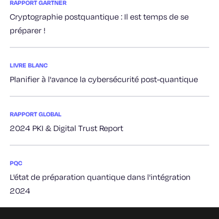
RAPPORT GARTNER
Cryptographie postquantique : Il est temps de se
préparer !
LIVRE BLANC
Planifier à l'avance la cybersécurité post-quantique
RAPPORT GLOBAL
2024 PKI & Digital Trust Report
PQC
L'état de préparation quantique dans l'intégration
2024