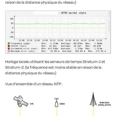
raison de la distance physique du réseau)
Horloge locale utilisant les serveurs de temps Stratum-1 et
Stratum-2 (la fréquence est moins stable en raison de la
distance physique du réseau)
Vue d'ensemble d'un réseau NTP :