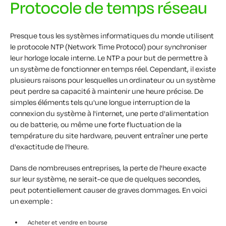
Protocole de temps réseau
Presque tous les systèmes informatiques du monde utilisent
le protocole NTP (Network Time Protocol) pour synchroniser
leur horloge locale interne. Le NTP a pour but de permettre à
un système de fonctionner en temps réel. Cependant, il existe
plusieurs raisons pour lesquelles un ordinateur ou un système
peut perdre sa capacité à maintenir une heure précise. De
simples éléments tels qu'une longue interruption de la
connexion du système à l'internet, une perte d'alimentation
ou de batterie, ou même une forte fluctuation de la
température du site hardware, peuvent entraîner une perte
d'exactitude de l'heure.
Dans de nombreuses entreprises, la perte de l'heure exacte
sur leur système, ne serait-ce que de quelques secondes,
peut potentiellement causer de graves dommages. En voici
un exemple :
Acheter et vendre en bourse