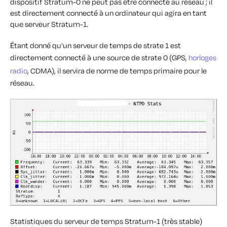
dispositif Stratum-0 ne peut pas être connecté au réseau ; il
est directement connecté à un ordinateur qui agira en tant
que serveur Stratum-1.
Étant donné qu'un serveur de temps de strate 1 est
directement connecté à une source de strate 0 (GPS,
horloges
radio
, CDMA), il servira de norme de temps primaire pour le
réseau.
Statistiques du serveur de temps Stratum-1 (très stable)