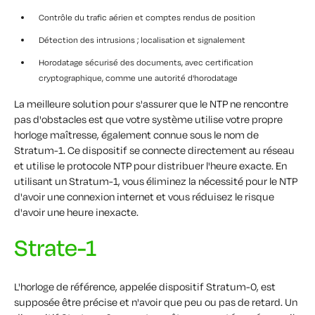
Contrôle du trafic aérien et comptes rendus de position
Détection des intrusions ; localisation et signalement
Horodatage sécurisé des documents, avec certification
cryptographique, comme une autorité d'horodatage
La meilleure solution pour s'assurer que le NTP ne rencontre
pas d'obstacles est que votre système utilise votre propre
horloge maîtresse, également connue sous le nom de
Stratum-1. Ce dispositif se connecte directement au réseau
et utilise le protocole NTP pour distribuer l'heure exacte. En
utilisant un Stratum-1, vous éliminez la nécessité pour le NTP
d'avoir une connexion internet et vous réduisez le risque
d'avoir une heure inexacte.
Strate-1
L'horloge de référence, appelée dispositif Stratum-0, est
supposée être précise et n'avoir que peu ou pas de retard. Un