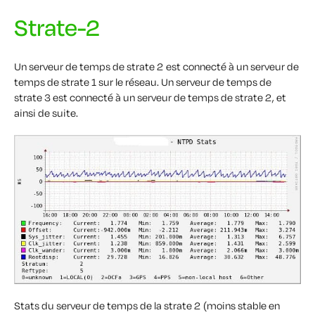
Strate-2
Un serveur de temps de strate 2 est connecté à un serveur de
temps de strate 1 sur le réseau. Un serveur de temps de
strate 3 est connecté à un serveur de temps de strate 2, et
ainsi de suite.
Stats du serveur de temps de la strate 2 (moins stable en