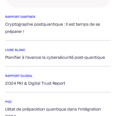
RAPPORT GARTNER
Cryptographie postquantique : Il est temps de se
préparer !
LIVRE BLANC
Planifier à l'avance la cybersécurité post-quantique
RAPPORT GLOBAL
2024 PKI & Digital Trust Report
PQC
L'état de préparation quantique dans l'intégration