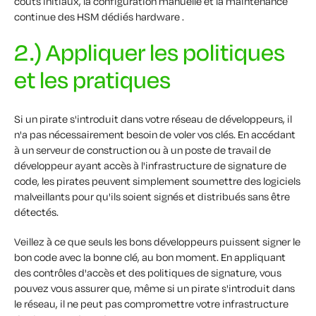
coûts initiaux, la configuration manuelle et la maintenance
continue des HSM dédiés hardware .
2.) Appliquer les politiques
et les pratiques
Si un pirate s'introduit dans votre réseau de développeurs, il
n'a pas nécessairement besoin de voler vos clés. En accédant
à un serveur de construction ou à un poste de travail de
développeur ayant accès à l'infrastructure de signature de
code, les pirates peuvent simplement soumettre des logiciels
malveillants pour qu'ils soient signés et distribués sans être
détectés.
Veillez à ce que seuls les bons développeurs puissent signer le
bon code avec la bonne clé, au bon moment. En appliquant
des contrôles d'accès et des politiques de signature, vous
pouvez vous assurer que, même si un pirate s'introduit dans
le réseau, il ne peut pas compromettre votre infrastructure