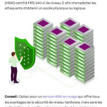
(HSM) certifié FIPS 140-2 de niveau 2 afin d'empêcher les
attaquants d'obtenir un accès physique ou logique.
Conseil :
Optez pour un
service HSM en nuage
qui offre tous
les avantages de la sécurité de niveau hardware, mais sans les