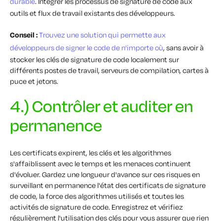
durable
. Intégrer les processus de signature de code aux
outils et flux de travail existants des développeurs.
Conseil :
Trouvez une solution qui permette aux
développeurs de signer le code de n'importe où
, sans avoir à
stocker les clés de signature de code localement sur
différents postes de travail, serveurs de compilation, cartes à
puce et jetons.
4.) Contrôler et auditer en
permanence
Les certificats expirent, les clés et les algorithmes
s'affaiblissent avec le temps et les menaces continuent
d'évoluer. Gardez une longueur d'avance sur ces risques en
surveillant en permanence l'état des certificats de signature
de code, la force des algorithmes utilisés et toutes les
activités de signature de code. Enregistrez et vérifiez
régulièrement l'utilisation des clés pour vous assurer que rien