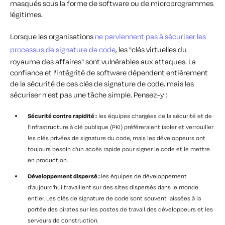
masqués sous la forme de software ou de microprogrammes
légitimes.
Lorsque les organisations
ne parviennent pas à sécuriser les
processus de signature de code
, les "clés virtuelles du
royaume des affaires" sont vulnérables aux attaques. La
confiance et l'intégrité de software dépendent entièrement
de la sécurité de ces clés de signature de code, mais les
sécuriser n'est pas une tâche simple. Pensez-y :
Sécurité contre rapidité :
les équipes chargées de la sécurité et de
l'infrastructure à clé publique (PKI) préféreraient isoler et verrouiller
les clés privées de signature du code, mais les développeurs ont
toujours besoin d'un accès rapide pour signer le code et le mettre
en production.
Développement dispersé :
les équipes de développement
d'aujourd'hui travaillent sur des sites dispersés dans le monde
entier. Les clés de signature de code sont souvent laissées à la
portée des pirates sur les postes de travail des développeurs et les
serveurs de construction.