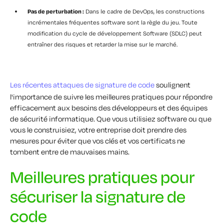
Pas de perturbation :
Dans le cadre de DevOps, les constructions
incrémentales fréquentes software sont la règle du jeu. Toute
modification du cycle de développement Software (SDLC) peut
entraîner des risques et retarder la mise sur le marché.
Les récentes attaques de signature de code
soulignent
l'importance de suivre les meilleures pratiques pour répondre
efficacement aux besoins des développeurs et des équipes
de sécurité informatique. Que vous utilisiez software ou que
vous le construisiez, votre entreprise doit prendre des
mesures pour éviter que vos clés et vos certificats ne
tombent entre de mauvaises mains.
Meilleures pratiques pour
sécuriser la signature de
code