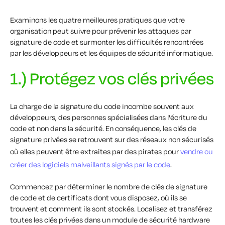
Examinons les quatre meilleures pratiques que votre
organisation peut suivre pour prévenir les attaques par
signature de code et surmonter les difficultés rencontrées
par les développeurs et les équipes de sécurité informatique.
1.) Protégez vos clés privées
La charge de la signature du code incombe souvent aux
développeurs, des personnes spécialisées dans l'écriture du
code et non dans la sécurité. En conséquence, les clés de
signature privées se retrouvent sur des réseaux non sécurisés
où elles peuvent être extraites par des pirates pour
vendre ou
créer des logiciels malveillants signés par le code
.
Commencez par déterminer le nombre de clés de signature
de code et de certificats dont vous disposez, où ils se
trouvent et comment ils sont stockés. Localisez et transférez
toutes les clés privées dans un module de sécurité hardware