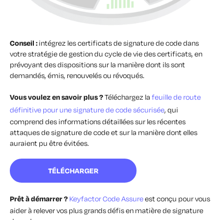
Conseil :
intégrez les certificats de signature de code dans
votre stratégie de gestion du cycle de vie des certificats, en
prévoyant des dispositions sur la manière dont ils sont
demandés, émis, renouvelés ou révoqués.
Vous voulez en savoir plus ?
Téléchargez la
feuille de route
définitive pour une signature de code sécurisée
, qui
comprend des informations détaillées sur les récentes
attaques de signature de code et sur la manière dont elles
auraient pu être évitées.
TÉLÉCHARGER
Prêt à démarrer ?
Keyfactor Code Assure
est conçu pour vous
aider à relever vos plus grands défis en matière de signature