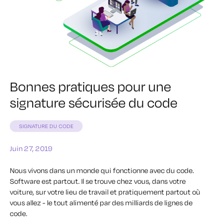
Bonnes pratiques pour une
signature sécurisée du code
SIGNATURE DU CODE
Juin 27, 2019
Nous vivons dans un monde qui fonctionne avec du code.
Software est partout. Il se trouve chez vous, dans votre
voiture, sur votre lieu de travail et pratiquement partout où
vous allez - le tout alimenté par des milliards de lignes de
code.