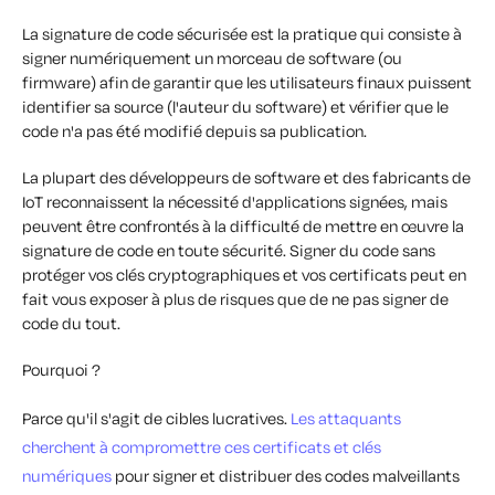
La signature de code sécurisée est la pratique qui consiste à
signer numériquement un morceau de software (ou
firmware) afin de garantir que les utilisateurs finaux puissent
identifier sa source (l'auteur du software) et vérifier que le
code n'a pas été modifié depuis sa publication.
La plupart des développeurs de software et des fabricants de
IoT reconnaissent la nécessité d'applications signées, mais
peuvent être confrontés à la difficulté de mettre en œuvre la
signature de code en toute sécurité. Signer du code sans
protéger vos clés cryptographiques et vos certificats peut en
fait vous exposer à plus de risques que de ne pas signer de
code du tout.
Pourquoi ?
Parce qu'il s'agit de cibles lucratives.
Les attaquants
cherchent à compromettre ces certificats et clés
numériques
pour signer et distribuer des codes malveillants