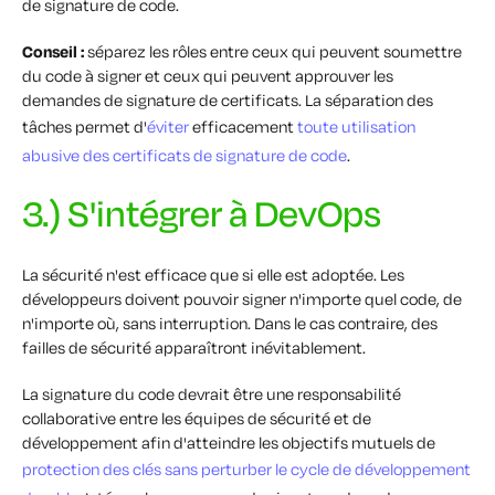
de signature de code.
Conseil :
séparez les rôles entre ceux qui peuvent soumettre
du code à signer et ceux qui peuvent approuver les
demandes de signature de certificats. La séparation des
tâches permet d'
éviter
efficacement
toute utilisation
abusive des certificats de signature de code
.
3.) S'intégrer à DevOps
La sécurité n'est efficace que si elle est adoptée. Les
développeurs doivent pouvoir signer n'importe quel code, de
n'importe où, sans interruption. Dans le cas contraire, des
failles de sécurité apparaîtront inévitablement.
La signature du code devrait être une responsabilité
collaborative entre les équipes de sécurité et de
développement afin d'atteindre les objectifs mutuels de
protection des clés sans perturber le cycle de développement