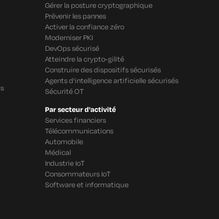
Gérer la posture cryptographique
Prévenir les pannes
Activer la confiance zéro
Moderniser PKI
DevOps sécurisé
Atteindre la crypto-gilité
Construire des dispositifs sécurisés
Agents d'intelligence artificielle sécurisés
cs
Sécurité OT
Par secteur d'activité
Services financiers
Télécommunications
Automobile
Médical
Industrie IoT
Consommateurs IoT
Software et informatique