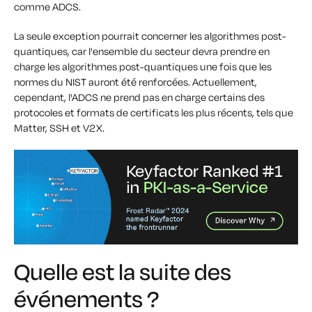
comme ADCS.
La seule exception pourrait concerner les algorithmes post-
quantiques, car l'ensemble du secteur devra prendre en
charge les algorithmes post-quantiques une fois que les
normes du NIST auront été renforcées. Actuellement,
cependant, l'ADCS ne prend pas en charge certains des
protocoles et formats de certificats les plus récents, tels que
Matter, SSH et V2X.
Quelle est la suite des
événements ?