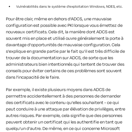
Vulnérabilités dans le système d'exploitation Windows, NDES, etc.
Pour être clair, même en dehors d'ADCS, une mauvaise
configuration est possible avec PKI lorsque vous émettez de
nouveaux certificats. Cela dit, la manière dont ADCS est
souvent mis en place et utilisé ouvre généralement la porte à
davantage d'opportunités de mauvaise configuration. Cela
s'explique en grande partie par le fait qu'il est très difficile de
trouver de la documentation sur ADCS, de sorte que les
administrateurs bien intentionnés qui tentent de trouver des
conseils pour éviter certains de ces problèmes sont souvent
dans l'incapacité de le faire.
Par exemple, il existe plusieurs moyens dans ADCS de
permettre accidentellement à des personnes de demander
des certificats avec le contenu qu'elles souhaitent - ce qui
peut conduire à une attaque par élévation de privilèges, entre
autres risques. Par exemple, cela signifie que des personnes
peuvent obtenir un certificat qui les authentifie en tant que
quelqu'un d'autre. De même, en ce qui concerne Microsoft