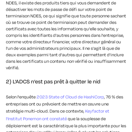
NDES, il existe des produits tiers qui vous demandent de
désactiver les mots de passe de défi sur votre point de
terminaison NDES, ce qui signifie que toute personne sachant
où se trouve ce point de terminaison peut demander des
certificats avec toutes les informations qu'elle souhaite, y
compris les identifiants d'autres personnes dans l'entreprise,
comme votre directeur financier, votre directeur général ou
l'un de vos administrateurs principaux. Il ne s'agit là que de
deux exemples parmi tant d'autres qui permettent d'inclure
dans les certificats un contenu non vérifié ou insuffisamment
vérifié.
2) L'ADCS n'est pas prêt à quitter le nid
Selon l'enquête
2023 State of Cloud de HashiCorp
, 76 % des
entreprises ont ou prévoient de mettre en œuvre une
stratégie multi-cloud. Dans ce contexte,
Keyfactor et
l'Institut Ponemon ont constaté
que la souplesse de
déploiement est la caractéristique la plus importante pour les