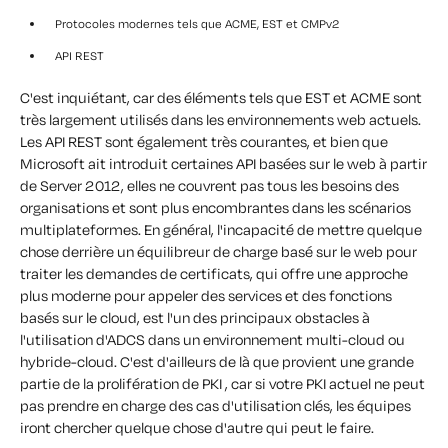
Protocoles modernes tels que ACME, EST et CMPv2
API REST
C'est inquiétant, car des éléments tels que EST et ACME sont
très largement utilisés dans les environnements web actuels.
Les API REST sont également très courantes, et bien que
Microsoft ait introduit certaines API basées sur le web à partir
de Server 2012, elles ne couvrent pas tous les besoins des
organisations et sont plus encombrantes dans les scénarios
multiplateformes. En général, l'incapacité de mettre quelque
chose derrière un équilibreur de charge basé sur le web pour
traiter les demandes de certificats, qui offre une approche
plus moderne pour appeler des services et des fonctions
basés sur le cloud, est l'un des principaux obstacles à
l'utilisation d'ADCS dans un environnement multi-cloud ou
hybride-cloud. C'est d'ailleurs de là que provient une grande
partie de la prolifération de PKI , car si votre PKI actuel ne peut
pas prendre en charge des cas d'utilisation clés, les équipes
iront chercher quelque chose d'autre qui peut le faire.