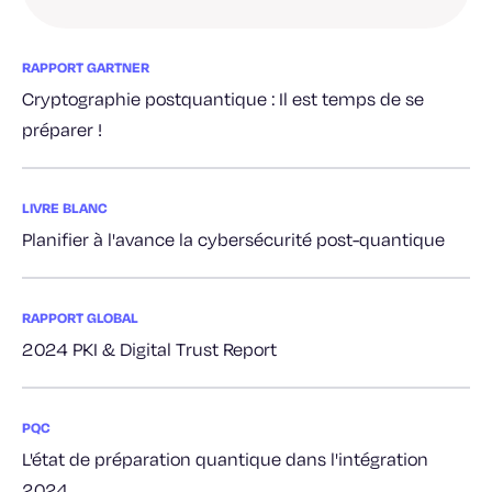
RAPPORT GARTNER
Cryptographie postquantique : Il est temps de se
préparer !
LIVRE BLANC
Planifier à l'avance la cybersécurité post-quantique
RAPPORT GLOBAL
2024 PKI & Digital Trust Report
PQC
L'état de préparation quantique dans l'intégration
2024