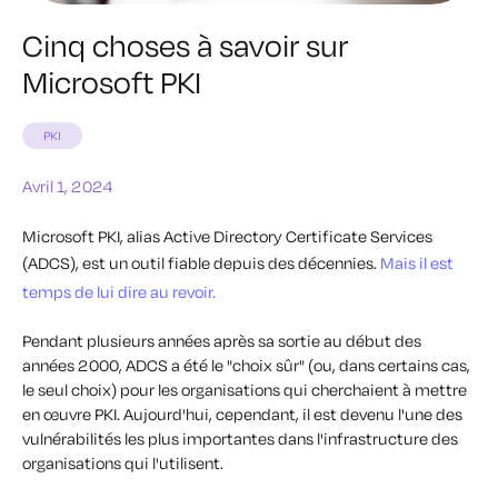
Cinq choses à savoir sur
Microsoft PKI
PKI
Avril 1, 2024
Microsoft PKI, alias Active Directory Certificate Services
(ADCS), est un outil fiable depuis des décennies.
Mais il est
temps de lui dire au revoir.
Pendant plusieurs années après sa sortie au début des
années 2000, ADCS a été le "choix sûr" (ou, dans certains cas,
le seul choix) pour les organisations qui cherchaient à mettre
en œuvre PKI. Aujourd'hui, cependant, il est devenu l'une des
vulnérabilités les plus importantes dans l'infrastructure des
organisations qui l'utilisent.