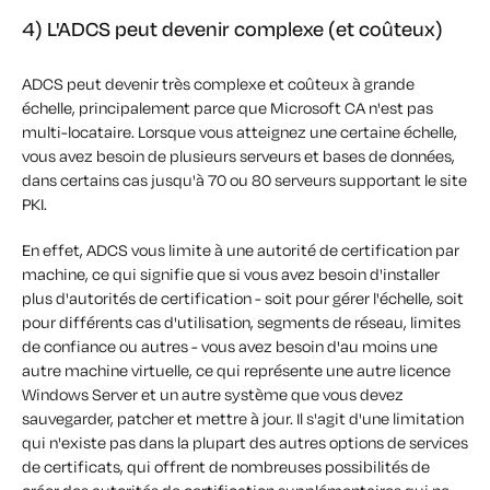
4) L'ADCS peut devenir complexe (et coûteux)
ADCS peut devenir très complexe et coûteux à grande
échelle, principalement parce que Microsoft CA n'est pas
multi-locataire. Lorsque vous atteignez une certaine échelle,
vous avez besoin de plusieurs serveurs et bases de données,
dans certains cas jusqu'à 70 ou 80 serveurs supportant le site
PKI.
En effet, ADCS vous limite à une autorité de certification par
machine, ce qui signifie que si vous avez besoin d'installer
plus d'autorités de certification - soit pour gérer l'échelle, soit
pour différents cas d'utilisation, segments de réseau, limites
de confiance ou autres - vous avez besoin d'au moins une
autre machine virtuelle, ce qui représente une autre licence
Windows Server et un autre système que vous devez
sauvegarder, patcher et mettre à jour. Il s'agit d'une limitation
qui n'existe pas dans la plupart des autres options de services
de certificats, qui offrent de nombreuses possibilités de