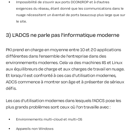
Impossibilité de s'ouvrir aux ports DCOM/RDP et à d'autres
exigences du réseau, étant donné que les communications dans le
nuage nécessitent un éventail de ports beaucoup plus large que sur
le site.
3) L'ADCS ne parle pas l'informatique moderne
PKI prend en charge en moyenne entre 10 et 20 applications
différentes dans l'ensemble de l'entreprise dans des
environnements modernes. Cela va des machines IIS et Linux
aux équilibreurs de charge et aux charges de travail en nuage.
Et lorsqu'il est confronté à ces cas d'utilisation modernes,
ADCS commence à montrer son âge et à présenter de sérieux
défis.
Les cas d'utilisation modernes dans lesquels l'ADCS pose les
plus grands problèmes sont ceux où l'on travaille avec :
Environnements multi-cloud et multi-OS
Appareils non Windows