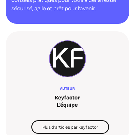
sécurisé, agile et prêt pour l'avenir.
AUTEUR
Keyfactor
L'équipe
Plus d'articles par Keyfactor