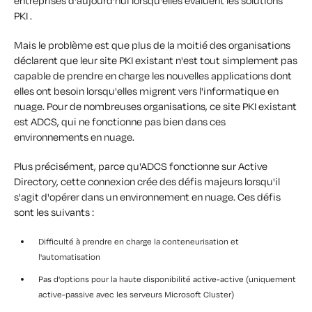
entreprises d'aujourd'hui lorsqu'elles évaluent les solutions
PKI .
Mais le problème est que plus de la moitié des organisations
déclarent que leur site PKI existant n'est tout simplement pas
capable de prendre en charge les nouvelles applications dont
elles ont besoin lorsqu'elles migrent vers l'informatique en
nuage. Pour de nombreuses organisations, ce site PKI existant
est ADCS, qui ne fonctionne pas bien dans ces
environnements en nuage.
Plus précisément, parce qu'ADCS fonctionne sur Active
Directory, cette connexion crée des défis majeurs lorsqu'il
s'agit d'opérer dans un environnement en nuage. Ces défis
sont les suivants :
Difficulté à prendre en charge la conteneurisation et
l'automatisation
Pas d'options pour la haute disponibilité active-active (uniquement
active-passive avec les serveurs Microsoft Cluster)