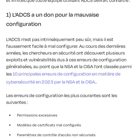
et limites que toute équipe utilisant ADCS devrait connaître :
1) L'ADCS a un don pour la mauvaise
configuration
L'ADCS n'est pas intrinsèquement peu sûr, mais il est
faussement facile à mal configurer. Au cours des dernières
années, les chercheurs en sécurité ont découvert plusieurs
exploits et vulnérabilités dus à ces erreurs de configuration
généralisées, au point que la NSA et la CISA l'ont classée parmi
les
10 principales erreurs de configuration en matière de
cybersécurité en 2023 par la NSA et la CISA.
.
Les erreurs de configuration les plus courantes sont les
suivantes :
Permissions excessives
Modèles de certificats mal configurés
Paramètres de contrôle d'accès non sécurisés