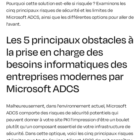
Pourquoi cette solution est-elle si risquée ? Examinons les
cinq principaux risques de sécurité et les limites de
Microsoft ADCS, ainsi que les différentes options pour aller de
l'avant.
Les 5 principaux obstacles à
la prise en charge des
besoins informatiques des
entreprises modernes par
Microsoft ADCS
Malheureusement, dans l'environnement actuel, Microsoft
ADCS comporte des risques de sécurité potentiels qui
peuvent donner à votre site PKI l'impression d'être un boulet
plutôt qu'un composant essentiel de votre infrastructure de
sécurité. Dans cette optique, voici les cinq principaux risques