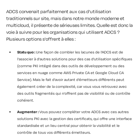
ADCS convenait parfaitement aux cas d'utilisation
traditionnels sur site, mais dans notre monde moderne et
multicloud, il présente de sérieuses limites. Quelle est donc la
voie à suivre pour les organisations qui utilisent ADCS ?
Plusieurs options s'offrent à elles :
Statu quo :
Une façon de combler les lacunes de l'ADCS est de
l'associer à d'autres solutions pour des cas d'utilisation spécifiques
(comme PKI intégré dans des outils de développement ou des
services en nuage comme AWS Private CA et Google Cloud CA
Service). Mais le fait d'avoir autant d'émetteurs différents peut
également créer de la complexité, car vous vous retrouvez avec
des outils fragmentés qui n'offrent pas de visibilité ou de contrôle
cohérent.
Augmenter :
Vous pouvez compléter votre ADCS avec ces autres
solutions PKI avec la gestion des certificats, qui offre une interface
standardisée et un lieu central pour obtenir la visibilité et le
contrôle de tous vos différents émetteurs.