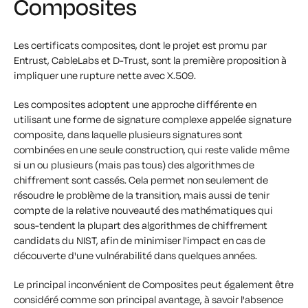
Composites
Les certificats composites, dont le projet est promu par
Entrust, CableLabs et D-Trust, sont la première proposition à
impliquer une rupture nette avec X.509.
Les composites adoptent une approche différente en
utilisant une forme de signature complexe appelée signature
composite, dans laquelle plusieurs signatures sont
combinées en une seule construction, qui reste valide même
si un ou plusieurs (mais pas tous) des algorithmes de
chiffrement sont cassés. Cela permet non seulement de
résoudre le problème de la transition, mais aussi de tenir
compte de la relative nouveauté des mathématiques qui
sous-tendent la plupart des algorithmes de chiffrement
candidats du NIST, afin de minimiser l'impact en cas de
découverte d'une vulnérabilité dans quelques années.
Le principal inconvénient de Composites peut également être
considéré comme son principal avantage, à savoir l'absence