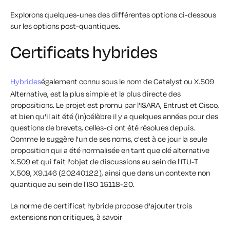
Explorons quelques-unes des différentes options ci-dessous
sur les options post-quantiques.
Certificats hybrides
Hybrides
également connu sous le nom de Catalyst ou X.509
Alternative, est la plus simple et la plus directe des
propositions. Le projet est promu par l'ISARA, Entrust et Cisco,
et bien qu'il ait été (in)célèbre il y a quelques années pour des
questions de brevets, celles-ci ont été résolues depuis.
Comme le suggère l'un de ses noms, c'est à ce jour la seule
proposition qui a été normalisée en tant que clé alternative
X.509 et qui fait l'objet de discussions au sein de l'ITU-T
X.509, X9.146 (20240122), ainsi que dans un contexte non
quantique au sein de l'ISO 15118-20.
La norme de certificat hybride propose d'ajouter trois
extensions non critiques, à savoir