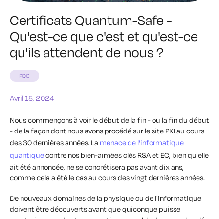
Certificats Quantum-Safe -
Qu'est-ce que c'est et qu'est-ce
qu'ils attendent de nous ?
PQC
Avril 15, 2024
Nous commençons à voir le début de la fin - ou la fin du début
- de la façon dont nous avons procédé sur le site PKI au cours
des 30 dernières années. La
menace de l'informatique
quantique
contre nos bien-aimées clés RSA et EC, bien qu'elle
ait été annoncée, ne se concrétisera pas avant dix ans,
comme cela a été le cas au cours des vingt dernières années.
De nouveaux domaines de la physique ou de l'informatique
doivent être découverts avant que quiconque puisse