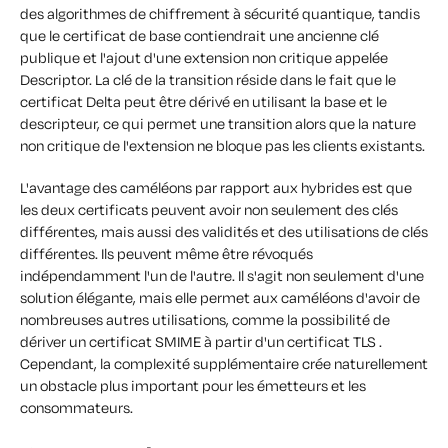
des algorithmes de chiffrement à sécurité quantique, tandis
que le certificat de base contiendrait une ancienne clé
publique et l'ajout d'une extension non critique appelée
Descriptor. La clé de la transition réside dans le fait que le
certificat Delta peut être dérivé en utilisant la base et le
descripteur, ce qui permet une transition alors que la nature
non critique de l'extension ne bloque pas les clients existants.
L'avantage des caméléons par rapport aux hybrides est que
les deux certificats peuvent avoir non seulement des clés
différentes, mais aussi des validités et des utilisations de clés
différentes. Ils peuvent même être révoqués
indépendamment l'un de l'autre. Il s'agit non seulement d'une
solution élégante, mais elle permet aux caméléons d'avoir de
nombreuses autres utilisations, comme la possibilité de
dériver un certificat SMIME à partir d'un certificat TLS .
Cependant, la complexité supplémentaire crée naturellement
un obstacle plus important pour les émetteurs et les
consommateurs.