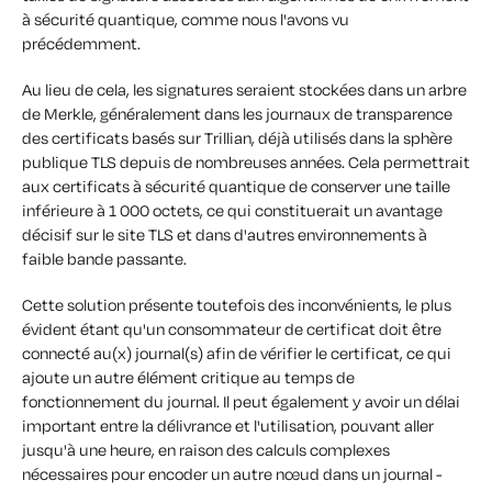
à sécurité quantique, comme nous l'avons vu
précédemment.
Au lieu de cela, les signatures seraient stockées dans un arbre
de Merkle, généralement dans les journaux de transparence
des certificats basés sur Trillian, déjà utilisés dans la sphère
publique TLS depuis de nombreuses années. Cela permettrait
aux certificats à sécurité quantique de conserver une taille
inférieure à 1 000 octets, ce qui constituerait un avantage
décisif sur le site TLS et dans d'autres environnements à
faible bande passante.
Cette solution présente toutefois des inconvénients, le plus
évident étant qu'un consommateur de certificat doit être
connecté au(x) journal(s) afin de vérifier le certificat, ce qui
ajoute un autre élément critique au temps de
fonctionnement du journal. Il peut également y avoir un délai
important entre la délivrance et l'utilisation, pouvant aller
jusqu'à une heure, en raison des calculs complexes
nécessaires pour encoder un autre nœud dans un journal -