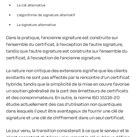
La clé alternative
L'algorithme de signature alternatif
La signature alternative
Dans la pratique, l'ancienne signature est construite sur
l'ensemble du certificat, à l'exception de l'autre signature,
tandis que l'autre signature est construite sur l'ensemble du
certificat, à l'exception de l'ancienne signature.
La nature non critique des extensions signifie que les clients
existants ne sont pas affectés par la rencontre d'un certificat
hybride, tandis que la simplicité de la mise en œuvre favorise
un soutien généralisé de la part des émetteurs de certificats
et des consommateurs. En outre, la norme ISO 15118-20
étudie actuellement des cas d'utilisation non quantiques
dans lesquels il peut être avantageux de fournir une clé de
signature et une clé de chiffrement dans un seul certificat.
Le jour venu, la transition consisterait à ce que le serveur et le