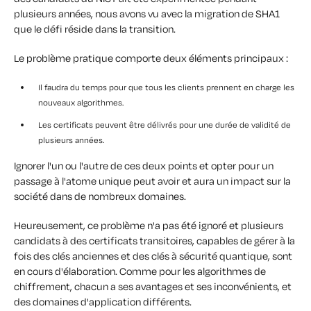
plusieurs années, nous avons vu avec la migration de SHA1
que le défi réside dans la transition.
Le problème pratique comporte deux éléments principaux :
Il faudra du temps pour que tous les clients prennent en charge les
nouveaux algorithmes.
Les certificats peuvent être délivrés pour une durée de validité de
plusieurs années.
Ignorer l'un ou l'autre de ces deux points et opter pour un
passage à l'atome unique peut avoir et aura un impact sur la
société dans de nombreux domaines.
Heureusement, ce problème n'a pas été ignoré et plusieurs
candidats à des certificats transitoires, capables de gérer à la
fois des clés anciennes et des clés à sécurité quantique, sont
en cours d'élaboration. Comme pour les algorithmes de
chiffrement, chacun a ses avantages et ses inconvénients, et
des domaines d'application différents.