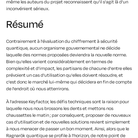
même les auteurs du projet reconnaissent qu'il s'agit là d'un
inconvénient sérieux.
Résumé
Contrairement à l'évaluation du chiffrement à sécurité
quantique, aucun organisme gouvernemental ne décide
laquelle des normes proposées deviendra la nouvelle norme.
Bien qu'elles varient considérablement en termes de
complexité et d'impact, les partisans de chacune d'entre elles
prévoient un cas d'utilisation qu'elles doivent résoudre, et
c'est donc le marché lui-même qui décidera en fin de compte
de l'endroit où nous atterrirons.
À l'adresse Keyfactor, les défis techniques sont la raison pour
laquelle nous nous brossons les dents et mettons nos
chaussettes le matin ; par conséquent, proposer de nouveaux
cas d'utilisation et de nouvelles solutions revient simplement
à nous menacer de passer un bon moment. Ainsi, alors que le
Ragnarök quantique se profile à l'horizon, de notre point de