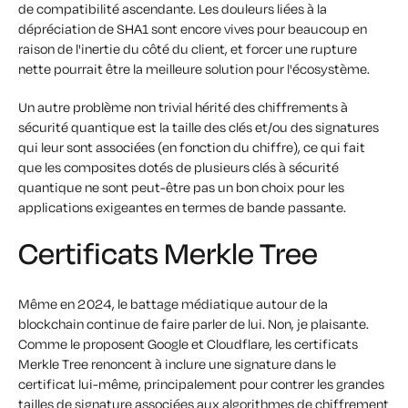
de compatibilité ascendante. Les douleurs liées à la
dépréciation de SHA1 sont encore vives pour beaucoup en
raison de l'inertie du côté du client, et forcer une rupture
nette pourrait être la meilleure solution pour l'écosystème.
Un autre problème non trivial hérité des chiffrements à
sécurité quantique est la taille des clés et/ou des signatures
qui leur sont associées (en fonction du chiffre), ce qui fait
que les composites dotés de plusieurs clés à sécurité
quantique ne sont peut-être pas un bon choix pour les
applications exigeantes en termes de bande passante.
Certificats Merkle Tree
Même en 2024, le battage médiatique autour de la
blockchain continue de faire parler de lui. Non, je plaisante.
Comme le proposent Google et Cloudflare, les certificats
Merkle Tree renoncent à inclure une signature dans le
certificat lui-même, principalement pour contrer les grandes
tailles de signature associées aux algorithmes de chiffrement