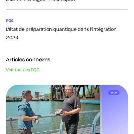
PQC
L'état de préparation quantique dans l'intégration
2024
Articles connexes
Voir tous les PQC