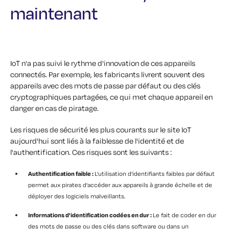
maintenant
IoT n'a pas suivi le rythme d'innovation de ces appareils
connectés. Par exemple, les fabricants livrent souvent des
appareils avec des mots de passe par défaut ou des clés
cryptographiques partagées, ce qui met chaque appareil en
danger en cas de piratage.
Les risques de sécurité les plus courants sur le site IoT
aujourd'hui sont liés à la faiblesse de l'identité et de
l'authentification. Ces risques sont les suivants :
Authentification faible :
L'utilisation d'identifiants faibles par défaut
permet aux pirates d'accéder aux appareils à grande échelle et de
déployer des logiciels malveillants.
Informations d'identification codées en dur :
Le fait de coder en dur
des mots de passe ou des clés dans software ou dans un