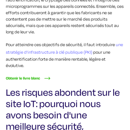
microprogrammes sur les appareils connectés. Ensemble, ces
efforts contribueront à garantir que les fabricants ne se
contentent pas de mettre sur le marché des produits
sécurisés, mais que ces appareils restent sécurisés tout au
long de leur vie.
Pour atteindre ces objectifs de sécurité, il faut introduire
une
stratégie d'infrastructure à clé publique (PKI)
pour une
authentification forte de manière rentable, légère et
évolutive.
Obtenir le livre blanc
Les risques abondent sur le
site IoT: pourquoi nous
avons besoin d'une
meilleure sécurité,