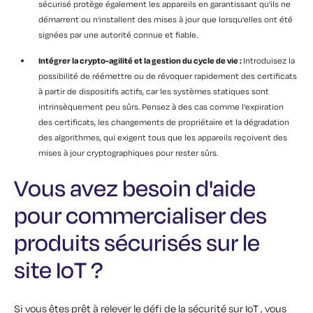
sécurisé protège également les appareils en garantissant qu'ils ne
démarrent ou n'installent des mises à jour que lorsqu'elles ont été
signées par une autorité connue et fiable.
Intégrer la crypto-agilité et la gestion du cycle de vie :
Introduisez la
possibilité de réémettre ou de révoquer rapidement des certificats
à partir de dispositifs actifs, car les systèmes statiques sont
intrinsèquement peu sûrs. Pensez à des cas comme l'expiration
des certificats, les changements de propriétaire et la dégradation
des algorithmes, qui exigent tous que les appareils reçoivent des
mises à jour cryptographiques pour rester sûrs.
Vous avez besoin d'aide
pour commercialiser des
produits sécurisés sur le
site IoT ?
Si vous êtes prêt à relever le défi de la sécurité sur IoT , vous