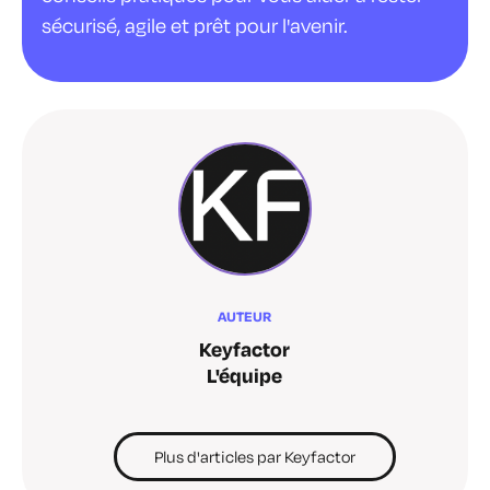
sécurisé, agile et prêt pour l'avenir.
AUTEUR
Keyfactor
L'équipe
Plus d'articles par Keyfactor