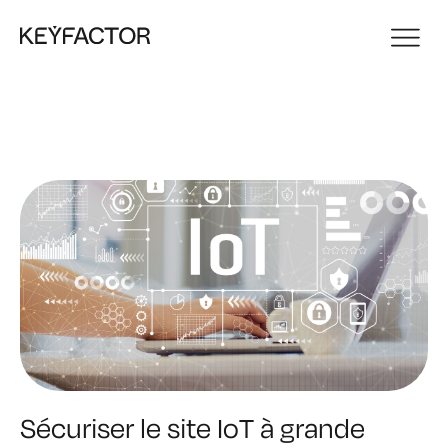
Sécuriser le site IoT à grande