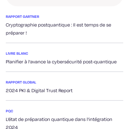
RAPPORT GARTNER
Cryptographie postquantique : Il est temps de se
préparer !
LIVRE BLANC
Planifier à l'avance la cybersécurité post-quantique
RAPPORT GLOBAL
2024 PKI & Digital Trust Report
PQC
L'état de préparation quantique dans l'intégration
2024