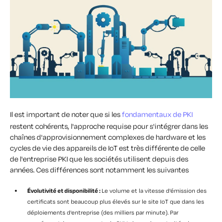
Il est important de noter que si les
fondamentaux de PKI
restent cohérents, l'approche requise pour s'intégrer dans les
chaînes d'approvisionnement complexes de hardware et les
cycles de vie des appareils de IoT est très différente de celle
de l'entreprise PKI que les sociétés utilisent depuis des
années. Ces différences sont notamment les suivantes
Évolutivité et disponibilité :
Le volume et la vitesse d'émission des
certificats sont beaucoup plus élevés sur le site IoT que dans les
déploiements d'entreprise (des milliers par minute). Par