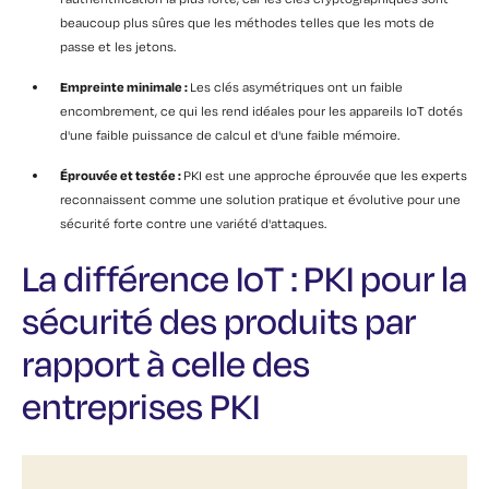
beaucoup plus sûres que les méthodes telles que les mots de
passe et les jetons.
Empreinte minimale :
Les clés asymétriques ont un faible
encombrement, ce qui les rend idéales pour les appareils IoT dotés
d'une faible puissance de calcul et d'une faible mémoire.
Éprouvée et testée :
PKI est une approche éprouvée que les experts
reconnaissent comme une solution pratique et évolutive pour une
sécurité forte contre une variété d'attaques.
La différence IoT : PKI pour la
sécurité des produits par
rapport à celle des
entreprises PKI