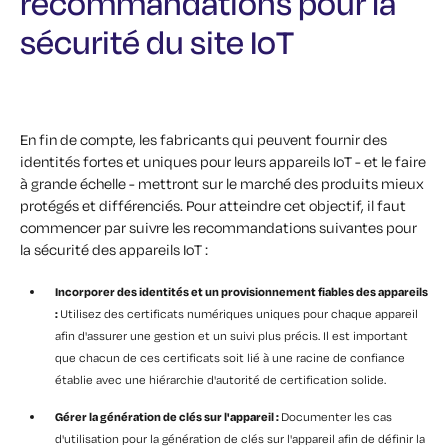
recommandations pour la
sécurité du site IoT
En fin de compte, les fabricants qui peuvent fournir des
identités fortes et uniques pour leurs appareils IoT - et le faire
à grande échelle - mettront sur le marché des produits mieux
protégés et différenciés. Pour atteindre cet objectif, il faut
commencer par suivre les recommandations suivantes pour
la sécurité des appareils IoT :
Incorporer des identités et un provisionnement fiables des appareils
:
Utilisez des certificats numériques uniques pour chaque appareil
afin d'assurer une gestion et un suivi plus précis. Il est important
que chacun de ces certificats soit lié à une racine de confiance
établie avec une hiérarchie d'autorité de certification solide.
Gérer la génération de clés sur l'appareil :
Documenter les cas
d'utilisation pour la génération de clés sur l'appareil afin de définir la