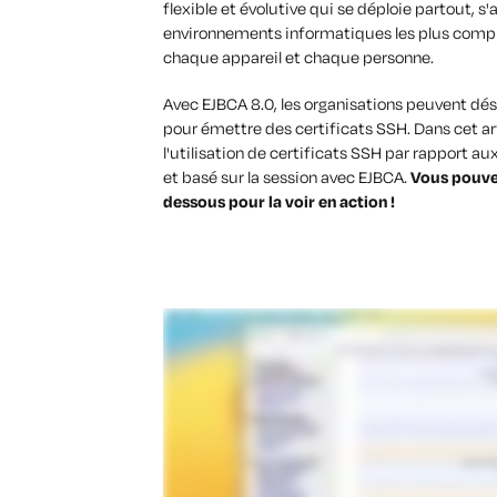
flexible et évolutive qui se déploie partout,
environnements informatiques les plus comple
chaque appareil et chaque personne.
Avec EJBCA 8.0, les organisations peuvent dés
pour émettre des certificats SSH. Dans cet art
l'utilisation de certificats SSH par rapport 
et basé sur la session avec EJBCA.
Vous pouvez
dessous pour la voir en action !