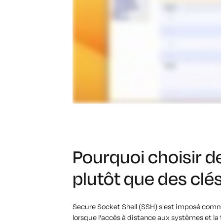
Pourquoi choisir d
plutôt que des clés
Secure Socket Shell (SSH) s'est imposé comm
lorsque l'accès à distance aux systèmes et la