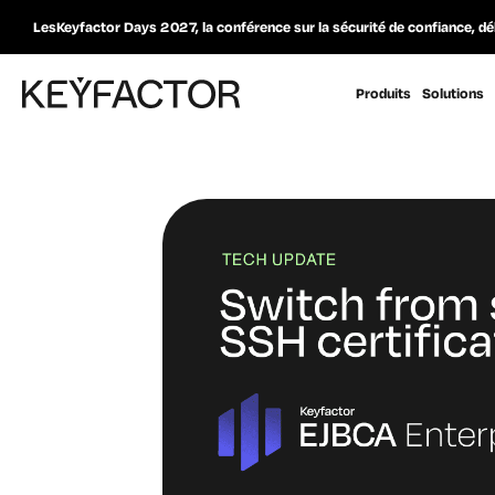
LesKeyfactor Days 2027, la conférence sur la sécurité de confiance, dé
Produits
Solutions