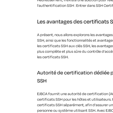
l'authentification SSH :
Entrer dans
SSH
Certi
Les avantages des certificats 
A présent, nous allons
explorons les avantages 
SSH, ainsi que les fonctionnalités et avantage
les certificats SSH aux clés SSH, les avantage
plus complète et plus sûre du contrôle d'accè
les certificats SSH.
Autorité de certification dédiée 
SSH
EJBCA
fournit
une autorité de certification (
certificats SSH pour les
hôtes et utilisateurs
.
certificats SSH séparément, afin d'assurer une
personne ou
système utilisant SSH. Avec EJBCA,