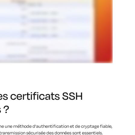
es certificats SSH
 ?
e une méthode d'authentification et de cryptage fiable,
 transmission sécurisée des données sont essentiels.