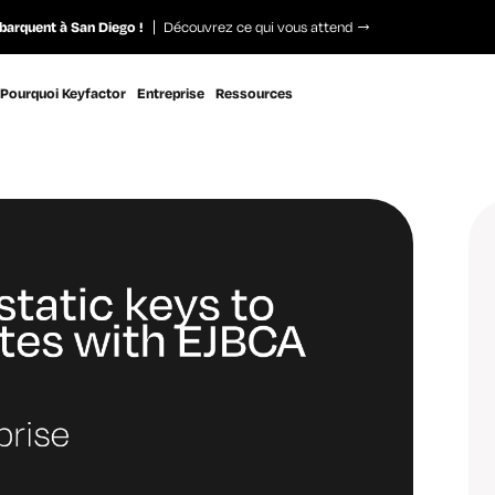
barquent à San Diego !
Découvrez ce qui vous attend
Pourquoi Keyfactor
Entreprise
Ressources