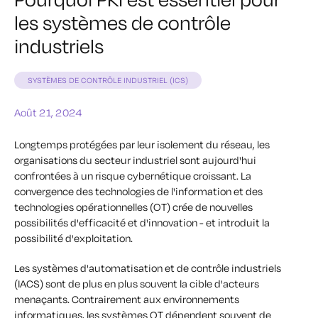
les systèmes de contrôle
industriels
SYSTÈMES DE CONTRÔLE INDUSTRIEL (ICS)
Août 21, 2024
Longtemps protégées par leur isolement du réseau, les
organisations du secteur industriel sont aujourd'hui
confrontées à un risque cybernétique croissant. La
convergence des technologies de l'information et des
technologies opérationnelles (OT) crée de nouvelles
possibilités d'efficacité et d'innovation - et introduit la
possibilité d'exploitation.
Les systèmes d'automatisation et de contrôle industriels
(IACS) sont de plus en plus souvent la cible d'acteurs
menaçants. Contrairement aux environnements
informatiques, les systèmes OT dépendent souvent de