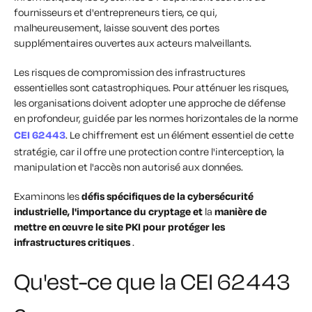
fournisseurs et d'entrepreneurs tiers, ce qui,
malheureusement, laisse souvent des portes
supplémentaires ouvertes aux acteurs malveillants.
Les risques de compromission des infrastructures
essentielles sont catastrophiques. Pour atténuer les risques,
les organisations doivent adopter une approche de défense
en profondeur, guidée par les normes horizontales de la norme
CEI 62443
. Le chiffrement est un élément essentiel de cette
stratégie, car il offre une protection contre l'interception, la
manipulation et l'accès non autorisé aux données.
Examinons les
défis spécifiques de la cybersécurité
industrielle, l'importance du cryptage et
la
manière de
mettre en œuvre le site PKI pour protéger les
infrastructures critiques
.
Qu'est-ce que la CEI 62443