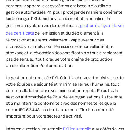
nombreux appareils et systèmes ont besoin d'outils de
gestion automatisés PKI pour protéger de manière cohérente
les échanges PKI dans l'environnement et rationaliser la
gestion du cycle de vie des certificats.
gestion du cycle de vie
des certificats
de l'émission et du déploiement à la
révocation et au renouvellement. S'appuyer sur des
processus manuels pour l'émission, le renouvellement, le
stockage et la révocation des certificats n'a tout simplement
pas de sens, surtout lorsque votre chaîne de production
utilise elle-même l'automatisation.
La gestion automatisée PKI réduit la charge administrative de
votre équipe de sécurité et minimise l'erreur humaine, tout
comme elle le fait dans vos usines et entrepôts. En outre, la
gestion automatisée de PKI aide les organisations à atteindre
et à maintenir la conformité avec des normes telles que la
norme IEC 62443 - ou tout autre contrôle de conformité
important pour votre secteur d'activité.
Intégrer la gestion industrielle
PKI industrielle
aux côtés de vos