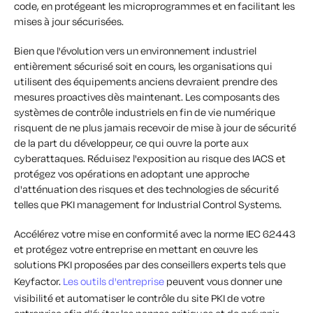
code, en protégeant les microprogrammes et en facilitant les
mises à jour sécurisées.
Bien que l'évolution vers un environnement industriel
entièrement sécurisé soit en cours, les organisations qui
utilisent des équipements anciens devraient prendre des
mesures proactives dès maintenant. Les composants des
systèmes de contrôle industriels en fin de vie numérique
risquent de ne plus jamais recevoir de mise à jour de sécurité
de la part du développeur, ce qui ouvre la porte aux
cyberattaques. Réduisez l'exposition au risque des IACS et
protégez vos opérations en adoptant une approche
d'atténuation des risques et des technologies de sécurité
telles que PKI management for Industrial Control Systems.
Accélérez votre mise en conformité avec la norme IEC 62443
et protégez votre entreprise en mettant en œuvre les
solutions PKI proposées par des conseillers experts tels que
Keyfactor.
Les outils d'entreprise
peuvent vous donner une
visibilité et automatiser le contrôle du site PKI de votre