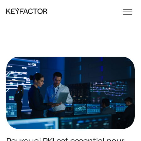
Pourquoi PKI est essentiel pour