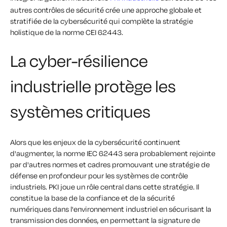
autres contrôles de sécurité crée une approche globale et
stratifiée de la cybersécurité qui complète la stratégie
holistique de la norme CEI 62443.
La cyber-résilience
industrielle protège les
systèmes critiques
Alors que les enjeux de la cybersécurité continuent
d'augmenter, la norme IEC 62443 sera probablement rejointe
par d'autres normes et cadres promouvant une stratégie de
défense en profondeur pour les systèmes de contrôle
industriels. PKI joue un rôle central dans cette stratégie. Il
constitue la base de la confiance et de la sécurité
numériques dans l'environnement industriel en sécurisant la
transmission des données, en permettant la signature de