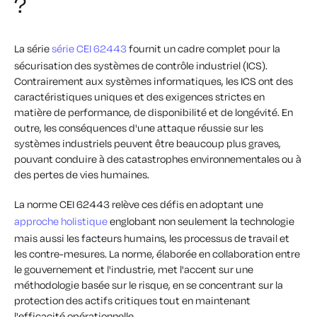
?
La série
série CEI 62443
fournit un cadre complet pour la
sécurisation des systèmes de contrôle industriel (ICS).
Contrairement aux systèmes informatiques, les ICS ont des
caractéristiques uniques et des exigences strictes en
matière de performance, de disponibilité et de longévité. En
outre, les conséquences d'une attaque réussie sur les
systèmes industriels peuvent être beaucoup plus graves,
pouvant conduire à des catastrophes environnementales ou à
des pertes de vies humaines.
La norme CEI 62443 relève ces défis en adoptant une
approche holistique
englobant non seulement la technologie
mais aussi les facteurs humains, les processus de travail et
les contre-mesures. La norme, élaborée en collaboration entre
le gouvernement et l'industrie, met l'accent sur une
méthodologie basée sur le risque, en se concentrant sur la
protection des actifs critiques tout en maintenant
l'efficacité opérationnelle.