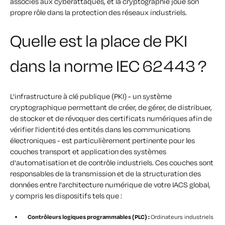
associés aux cyberattaques, et la cryptographie joue son
propre rôle dans la protection des réseaux industriels.
Quelle est la place de PKI
dans la norme IEC 62443 ?
L'infrastructure à clé publique (PKI) - un système
cryptographique permettant de créer, de gérer, de distribuer,
de stocker et de révoquer des certificats numériques afin de
vérifier l'identité des entités dans les communications
électroniques - est particulièrement pertinente pour les
couches transport et application des systèmes
d'automatisation et de contrôle industriels. Ces couches sont
responsables de la transmission et de la structuration des
données entre l'architecture numérique de votre IACS global,
y compris les dispositifs tels que :
Contrôleurs logiques programmables (PLC) :
Ordinateurs industriels