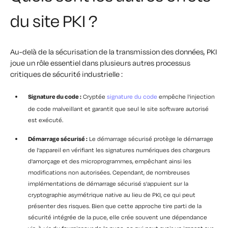
du site PKI ?
Au-delà de la sécurisation de la transmission des données, PKI
joue un rôle essentiel dans plusieurs autres processus
critiques de sécurité industrielle :
Signature du code :
Cryptée
signature du code
empêche l'injection
de code malveillant et garantit que seul le site software autorisé
est exécuté.
Démarrage sécurisé :
Le démarrage sécurisé protège le démarrage
de l'appareil en vérifiant les signatures numériques des chargeurs
d'amorçage et des microprogrammes, empêchant ainsi les
modifications non autorisées. Cependant, de nombreuses
implémentations de démarrage sécurisé s'appuient sur la
cryptographie asymétrique native au lieu de PKI, ce qui peut
présenter des risques. Bien que cette approche tire parti de la
sécurité intégrée de la puce, elle crée souvent une dépendance