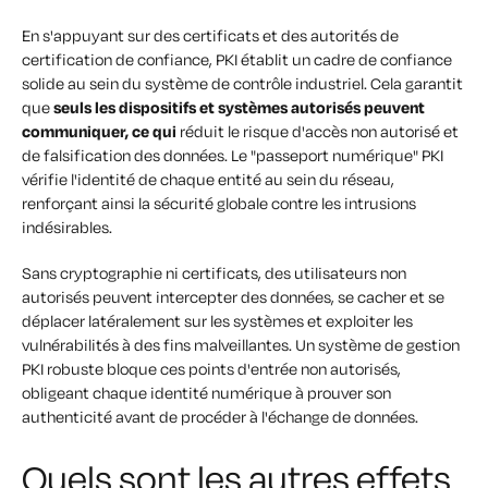
En s'appuyant sur des certificats et des autorités de
certification de confiance, PKI établit un cadre de confiance
solide au sein du système de contrôle industriel. Cela garantit
que
seuls les dispositifs et systèmes autorisés peuvent
communiquer, ce qui
réduit le risque d'accès non autorisé et
de falsification des données. Le "passeport numérique" PKI
vérifie l'identité de chaque entité au sein du réseau,
renforçant ainsi la sécurité globale contre les intrusions
indésirables.
Sans cryptographie ni certificats, des utilisateurs non
autorisés peuvent intercepter des données, se cacher et se
déplacer latéralement sur les systèmes et exploiter les
vulnérabilités à des fins malveillantes. Un système de gestion
PKI robuste bloque ces points d'entrée non autorisés,
obligeant chaque identité numérique à prouver son
authenticité avant de procéder à l'échange de données.
Quels sont les autres effets