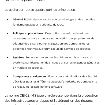
Le cadre comporte quatre parties principales :
Général
: Établir des concepts, une terminologie et des modèles
fondamentaux pour la sécurité du SIGC.
Politique et procédures :
Description des méthodes et des
processus de mise en œuvre et de gestion des programmes de
sécurité des SIGC, y compris la gestion des correctifs et les
exigences relatives aux fournisseurs de services de sécurité.
Système
: Se concentrer sur la sécurité des outils au niveau du
système, sur l'évaluation des risques et sur les exigences générales
en matière de sécurité.
Composants et exigences :
Fournir des spécifications de sécurité
détaillées pour les différents dispositifs intégrés, les composants
de réseau et les applications software .
La norme CEI 62443 joue un rôle essentiel dans la protection
des infrastructures critiques et l'atténuation des risques