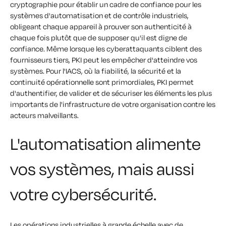
cryptographie pour établir un cadre de confiance pour les
systèmes d'automatisation et de contrôle industriels,
obligeant chaque appareil à prouver son authenticité à
chaque fois plutôt que de supposer qu'il est digne de
confiance. Même lorsque les cyberattaquants ciblent des
fournisseurs tiers, PKI peut les empêcher d'atteindre vos
systèmes. Pour l'IACS, où la fiabilité, la sécurité et la
continuité opérationnelle sont primordiales, PKI permet
d'authentifier, de valider et de sécuriser les éléments les plus
importants de l'infrastructure de votre organisation contre les
acteurs malveillants.
L'automatisation alimente
vos systèmes, mais aussi
votre cybersécurité.
Les opérations industrielles à grande échelle avec de