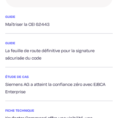
GUIDE
Maîtriser la CEI 62443
GUIDE
La feuille de route définitive pour la signature
sécurisée du code
ÉTUDE DE CAS
Siemens AG a atteint la confiance zéro avec EJBCA
Enterprise
FICHE TECHNIQUE
Keyfactor Command offre une visibilité, une