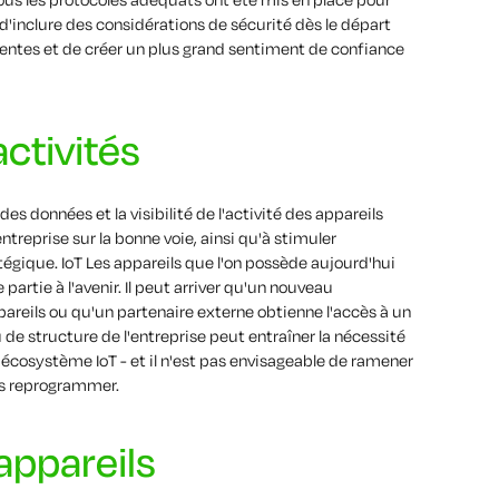
 d'inclure des considérations de sécurité dès le départ
entes et de créer un plus grand sentiment de confiance
ctivités
s données et la visibilité de l'activité des appareils
ntreprise sur la bonne voie, ainsi qu'à stimuler
ratégique. IoT Les appareils que l'on possède aujourd'hui
artie à l'avenir. Il peut arriver qu'un nouveau
pareils ou qu'un partenaire externe obtienne l'accès à un
e structure de l'entreprise peut entraîner la nécessité
l'écosystème IoT - et il n'est pas envisageable de ramener
les reprogrammer.
appareils