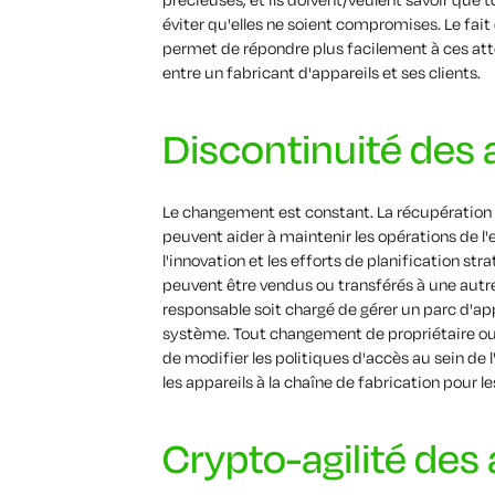
éviter qu'elles ne soient compromises. Le fait
permet de répondre plus facilement à ces att
entre un fabricant d'appareils et ses clients.
Discontinuité des a
Le changement est constant. La récupération de
peuvent aider à maintenir les opérations de l'e
l'innovation et les efforts de planification st
peuvent être vendus ou transférés à une autre p
responsable soit chargé de gérer un parc d'ap
système. Tout changement de propriétaire ou d
de modifier les politiques d'accès au sein de 
les appareils à la chaîne de fabrication pour 
Crypto-agilité des 