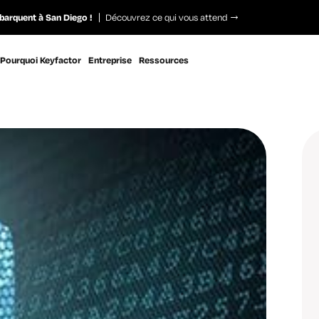
barquent à San Diego !
Découvrez ce qui vous attend
Pourquoi Keyfactor
Entreprise
Ressources