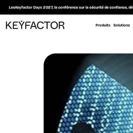
LesKeyfactor Days 2027, la conférence sur la sécurité de confiance, dé
Produits
Solutions