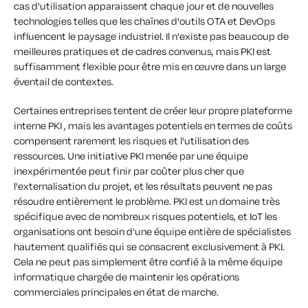
cas d'utilisation apparaissent chaque jour et de nouvelles
technologies telles que les chaînes d'outils OTA et DevOps
influencent le paysage industriel. Il n'existe pas beaucoup de
meilleures pratiques et de cadres convenus, mais PKI est
suffisamment flexible pour être mis en œuvre dans un large
éventail de contextes.
Certaines entreprises tentent de créer leur propre plateforme
interne PKI , mais les avantages potentiels en termes de coûts
compensent rarement les risques et l'utilisation des
ressources. Une initiative PKI menée par une équipe
inexpérimentée peut finir par coûter plus cher que
l'externalisation du projet, et les résultats peuvent ne pas
résoudre entièrement le problème. PKI est un domaine très
spécifique avec de nombreux risques potentiels, et IoT les
organisations ont besoin d'une équipe entière de spécialistes
hautement qualifiés qui se consacrent exclusivement à PKI.
Cela ne peut pas simplement être confié à la même équipe
informatique chargée de maintenir les opérations
commerciales principales en état de marche.