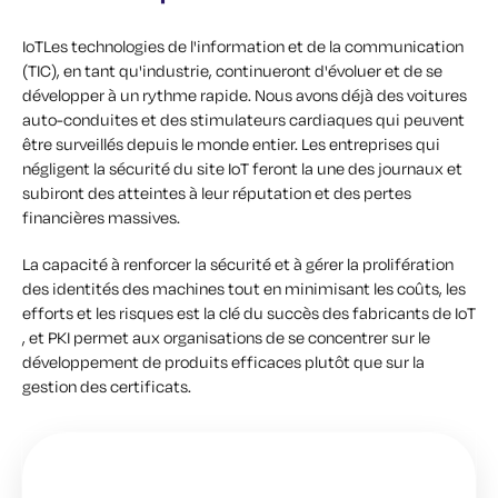
IoTLes technologies de l'information et de la communication
(TIC), en tant qu'industrie, continueront d'évoluer et de se
développer à un rythme rapide. Nous avons déjà des voitures
auto-conduites et des stimulateurs cardiaques qui peuvent
être surveillés depuis le monde entier. Les entreprises qui
négligent la sécurité du site IoT feront la une des journaux et
subiront des atteintes à leur réputation et des pertes
financières massives.
La capacité à renforcer la sécurité et à gérer la prolifération
des identités des machines tout en minimisant les coûts, les
efforts et les risques est la clé du succès des fabricants de IoT
, et PKI permet aux organisations de se concentrer sur le
développement de produits efficaces plutôt que sur la
gestion des certificats.