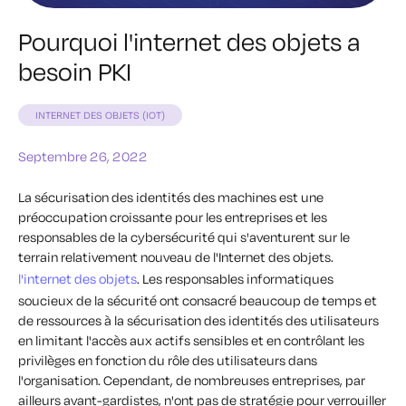
Pourquoi l'internet des objets a
besoin PKI
INTERNET DES OBJETS (IOT)
Septembre 26, 2022
La sécurisation des identités des machines est une
préoccupation croissante pour les entreprises et les
responsables de la cybersécurité qui s'aventurent sur le
terrain relativement nouveau de l'Internet des objets.
l'internet des objets
. Les responsables informatiques
soucieux de la sécurité ont consacré beaucoup de temps et
de ressources à la sécurisation des identités des utilisateurs
en limitant l'accès aux actifs sensibles et en contrôlant les
privilèges en fonction du rôle des utilisateurs dans
l'organisation. Cependant, de nombreuses entreprises, par
ailleurs avant-gardistes, n'ont pas de stratégie pour verrouiller