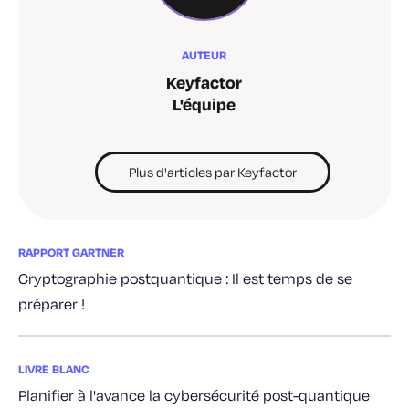
AUTEUR
Keyfactor
L'équipe
Plus d'articles par Keyfactor
RAPPORT GARTNER
Cryptographie postquantique : Il est temps de se
préparer !
LIVRE BLANC
Planifier à l'avance la cybersécurité post-quantique