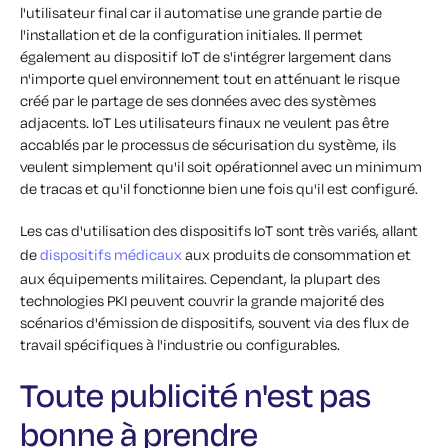
l'utilisateur final car il automatise une grande partie de
l'installation et de la configuration initiales. Il permet
également au dispositif IoT de s'intégrer largement dans
n'importe quel environnement tout en atténuant le risque
créé par le partage de ses données avec des systèmes
adjacents. IoT Les utilisateurs finaux ne veulent pas être
accablés par le processus de sécurisation du système, ils
veulent simplement qu'il soit opérationnel avec un minimum
de tracas et qu'il fonctionne bien une fois qu'il est configuré.
Les cas d'utilisation des dispositifs IoT sont très variés, allant
de
dispositifs médicaux
aux produits de consommation et
aux équipements militaires. Cependant, la plupart des
technologies PKI peuvent couvrir la grande majorité des
scénarios d'émission de dispositifs, souvent via des flux de
travail spécifiques à l'industrie ou configurables.
Toute publicité n'est pas
bonne à prendre