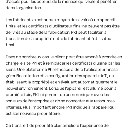
d'accès pour les acteurs de la menace qui veulent pénétrer
dans l'organisation.
Les fabricants n'ont aucun moyen de savoir où un appareil
finira, et les certificats d'utilisateur final ne peuvent pas être
délivrés au stade de la fabrication. PKI peut faciliter la
transition de la propriété entre le fabricant et l'utilisateur
final.
Dans de nombreux cas, le client peut être amené à prendre en
charge le site PKI et à remplacer les certificats d'usine par les
siens. Une plateforme PKI efficace aidera l'utilisateur final à
gérer l'installation et la configuration des appareils IoT , en
établissant la propriété et en évaluant automatiquement le
nouvel environnement. Lorsque l'appareil est allumé pour la
première fois, PKI lui permet de communiquer avec les
serveurs de l'entreprise et de se connecter aux ressources
internes. Plus important encore, PKI indique à l'appareil qui
est son nouveau propriétaire.
Ce transfert de propriété clair améliore l'expérience de