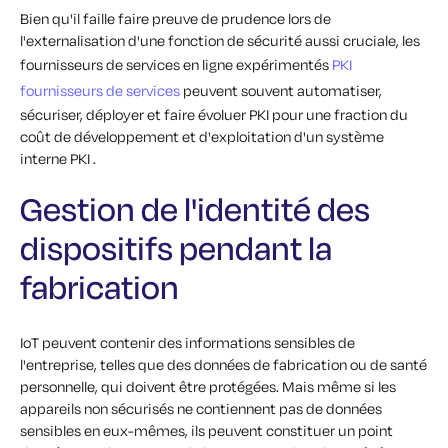
Bien qu'il faille faire preuve de prudence lors de
l'externalisation d'une fonction de sécurité aussi cruciale, les
fournisseurs de services en ligne expérimentés
PKI
fournisseurs de services
peuvent souvent automatiser,
sécuriser, déployer et faire évoluer PKI pour une fraction du
coût de développement et d'exploitation d'un système
interne PKI .
Gestion de l'identité des
dispositifs pendant la
fabrication
IoT peuvent contenir des informations sensibles de
l'entreprise, telles que des données de fabrication ou de santé
personnelle, qui doivent être protégées. Mais même si les
appareils non sécurisés ne contiennent pas de données
sensibles en eux-mêmes, ils peuvent constituer un point