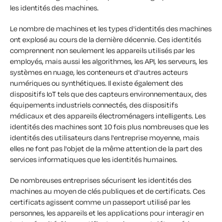
les identités des machines.
Le nombre de machines et les types d'identités des machines
ont explosé au cours de la dernière décennie. Ces identités
comprennent non seulement les appareils utilisés par les
employés, mais aussi les algorithmes, les API, les serveurs, les
systèmes en nuage, les conteneurs et d'autres acteurs
numériques ou synthétiques. Il existe également des
dispositifs IoT tels que des capteurs environnementaux, des
équipements industriels connectés, des dispositifs
médicaux et des appareils électroménagers intelligents. Les
identités des machines sont 10 fois plus nombreuses que les
identités des utilisateurs dans l'entreprise moyenne, mais
elles ne font pas l'objet de la même attention de la part des
services informatiques que les identités humaines.
De nombreuses entreprises sécurisent les identités des
machines au moyen de clés publiques et de certificats. Ces
certificats agissent comme un passeport utilisé par les
personnes, les appareils et les applications pour interagir en