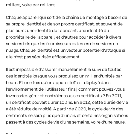
milliers, voire par millions.
Chaque appareil qui sort de la chaîne de montage a besoin de
sa propre identité et de son propre certificat, et souvent de
plusieurs : une identité du fabricant, une identité du
propriétaire de l'appareil, et d'autres pour accéder à divers
services tels que les fournisseurs externes de services en
nuage. Chaque identité est un vecteur potentiel d'attaque si
elle n'est pas sécurisée efficacement.
Il est impossible d'assurer manuellement le suivi de toutes
ces identités lorsque vous produisez un millier d'unités par
heure. Et une fois qu'un appareil IoT est déployé dans
l'environnement de l'utilisateur final, comment pouvez-vous
inventorier, gérer et contrôler tous ses certificats ? En 2011,
un certificat pouvait durer 10 ans. En 2012, cette durée de vie
a été réduite de moitié. À partir de 2020, le cycle de vie des
certificats ne sera plus que d'un an, et certaines organisations
passent à des cycles de vie d'une semaine, voire d'une heure.