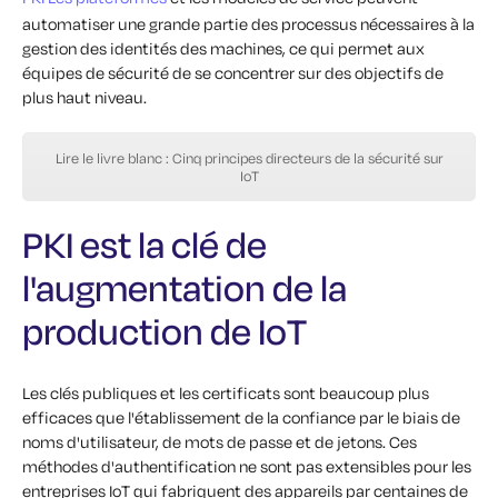
automatiser une grande partie des processus nécessaires à la
gestion des identités des machines, ce qui permet aux
équipes de sécurité de se concentrer sur des objectifs de
plus haut niveau.
Lire le livre blanc : Cinq principes directeurs de la sécurité sur
IoT
PKI est la clé de
l'augmentation de la
production de IoT
Les clés publiques et les certificats sont beaucoup plus
efficaces que l'établissement de la confiance par le biais de
noms d'utilisateur, de mots de passe et de jetons. Ces
méthodes d'authentification ne sont pas extensibles pour les
entreprises IoT qui fabriquent des appareils par centaines de