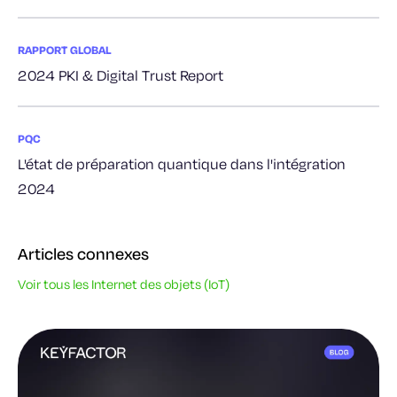
RAPPORT GLOBAL
2024 PKI & Digital Trust Report
PQC
L'état de préparation quantique dans l'intégration
2024
Articles connexes
Voir tous les Internet des objets (IoT)