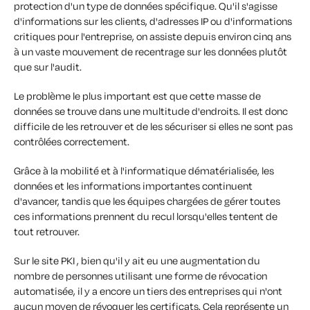
protection d'un type de données spécifique. Qu'il s'agisse
d'informations sur les clients, d'adresses IP ou d'informations
critiques pour l'entreprise, on assiste depuis environ cinq ans
à un vaste mouvement de recentrage sur les données plutôt
que sur l'audit.
Le problème le plus important est que cette masse de
données se trouve dans une multitude d'endroits. Il est donc
difficile de les retrouver et de les sécuriser si elles ne sont pas
contrôlées correctement.
Grâce à la mobilité et à l'informatique dématérialisée, les
données et les informations importantes continuent
d'avancer, tandis que les équipes chargées de gérer toutes
ces informations prennent du recul lorsqu'elles tentent de
tout retrouver.
Sur le site PKI , bien qu'il y ait eu une augmentation du
nombre de personnes utilisant une forme de révocation
automatisée, il y a encore un tiers des entreprises qui n'ont
aucun moyen de révoquer les certificats. Cela représente un