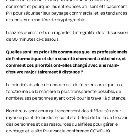
comment et pourquoi les entreprises utilisent efficacement
PKI pour sécuriser leur paysage commercial et les tendances
attendues en matière de cryptographie.
Lisez les points forts ou regardez l'intégralité de la discussion
de 30 minutes ci-dessous :
Quelles sont les priorités communes que les professionnels
de l'informatique et de la sécurité cherchent à atteindre, et
comment ces priorités ont-elles changé avec une main-
d'œuvre majoritairement à distance ?
La priorité absolue de chacun est de faire en sorte que tout
fonctionne de la manière la plus transparente possible, de
nombreuses personnes ayant opté pour le travail à distance.
Nombreux sont ceux qui rencontrent des difficultés pour
rayer ce point de leur liste, car il était déjà difficile de trouver
des personnes et des ressources qualifiées pour gérer le
cryptage et le site PKI avant la conférence COVID-19.