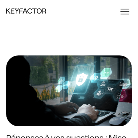
Réponses à vos questions : Mise