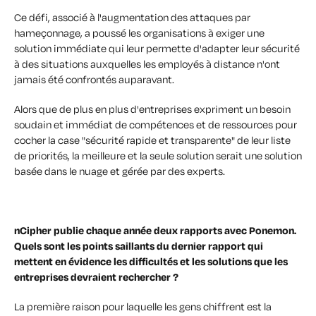
Ce défi, associé à l'augmentation des attaques par
hameçonnage, a poussé les organisations à exiger une
solution immédiate qui leur permette d'adapter leur sécurité
à des situations auxquelles les employés à distance n'ont
jamais été confrontés auparavant.
Alors que de plus en plus d'entreprises expriment un besoin
soudain et immédiat de compétences et de ressources pour
cocher la case "sécurité rapide et transparente" de leur liste
de priorités, la meilleure et la seule solution serait une solution
basée dans le nuage et gérée par des experts.
nCipher publie chaque année deux rapports avec Ponemon.
Quels sont les points saillants du dernier rapport qui
mettent en évidence les difficultés et les solutions que les
entreprises devraient rechercher ?
La première raison pour laquelle les gens chiffrent est la