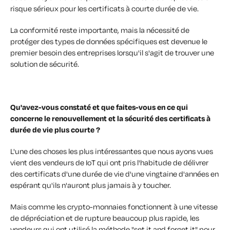
risque sérieux pour les certificats à courte durée de vie.
La conformité reste importante, mais la nécessité de
protéger des types de données spécifiques est devenue le
premier besoin des entreprises lorsqu'il s'agit de trouver une
solution de sécurité.
Qu'avez-vous constaté et que faites-vous en ce qui
concerne le renouvellement et la sécurité des certificats à
durée de vie plus courte ?
L'une des choses les plus intéressantes que nous ayons vues
vient des vendeurs de IoT qui ont pris l'habitude de délivrer
des certificats d'une durée de vie d'une vingtaine d'années en
espérant qu'ils n'auront plus jamais à y toucher.
Mais comme les crypto-monnaies fonctionnent à une vitesse
de dépréciation et de rupture beaucoup plus rapide, les
vendeurs qui ont utilisé la méthode "set it and forget it" pour