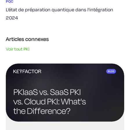
PQC
L'état de préparation quantique dans l'intégration
2024
Articles connexes
Voir tout PKI