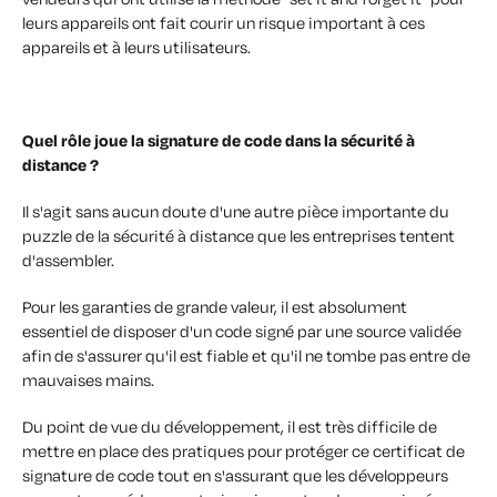
leurs appareils ont fait courir un risque important à ces
appareils et à leurs utilisateurs.
Quel rôle joue la signature de code dans la sécurité à
distance ?
Il s'agit sans aucun doute d'une autre pièce importante du
puzzle de la sécurité à distance que les entreprises tentent
d'assembler.
Pour les garanties de grande valeur, il est absolument
essentiel de disposer d'un code signé par une source validée
afin de s'assurer qu'il est fiable et qu'il ne tombe pas entre de
mauvaises mains.
Du point de vue du développement, il est très difficile de
mettre en place des pratiques pour protéger ce certificat de
signature de code tout en s'assurant que les développeurs