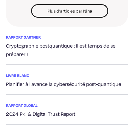
Plus d'articles par Nina
RAPPORT GARTNER
Cryptographie postquantique : Il est temps de se
préparer !
LIVRE BLANC
Planifier à l'avance la cybersécurité post-quantique
RAPPORT GLOBAL
2024 PKI & Digital Trust Report