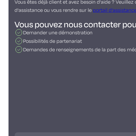
Vous êtes déjà client et avez besoin d'aide ? Veuillez 
d'assistance ou vous rendre sur le
portail d'assistance
Vous pouvez nous contacter pou
Demander une démonstration
Possibilités de partenariat
Demandes de renseignements de la part des méd