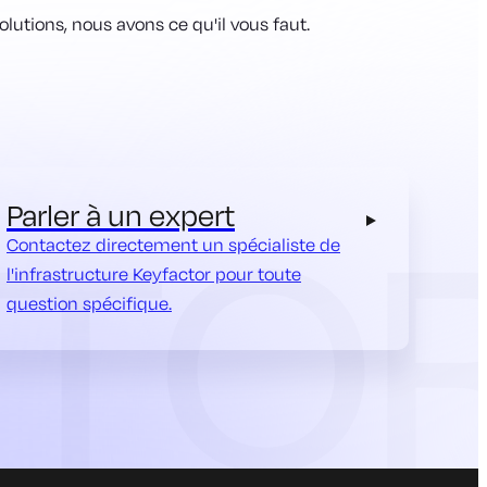
tions, nous avons ce qu'il vous faut.
Parler à un expert
Contactez directement un spécialiste de
l'infrastructure Keyfactor pour toute
question spécifique.