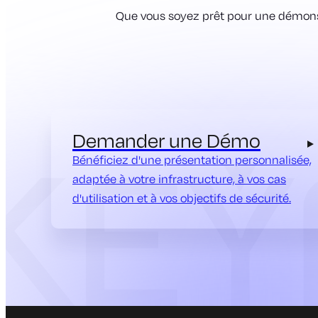
Que vous soyez prêt pour une démonst
Demander une Démo
Bénéficiez d'une présentation personnalisée,
adaptée à votre infrastructure, à vos cas
d'utilisation et à vos objectifs de sécurité.