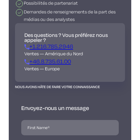
Possibilités de partenariat
Demandes de renseignements de la part des
médias ou des analystes
Des questions ? Vous préférez nous
appeler ?
+1.216.785.2946
Ventes — Amérique du Nord
+46.8.735.61.00
Ventes — Europe
NOUS AVONS HÂTE DE FAIRE VOTRE CONNAISSANCE
Envoyez-nous un message