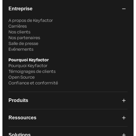
Entreprise
A propos de Keyfactor
Carrières
Nos clients
Nos partenaires
Salle de presse
Evénements
Pourquoi Keyfactor
Pourquoi Keyfactor
Témoignages de clients
Open Source
Confiance et conformité
Produits
Ressources
Solutions