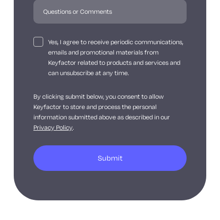
Yes, I agree to receive periodic communications,
emails and promotional materials from
Keyfactor related to products and services and
can unsubscribe at any time.
By clicking submit below, you consent to allow
Keyfactor to store and process the personal
information submitted above as described in our
Privacy Policy
.