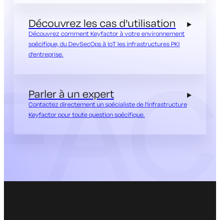
Découvrez les cas d'utilisation
Découvrez comment Keyfactor à votre environnement
spécifique, du DevSecOps à IoT les infrastructures PKI
d'entreprise.
Parler à un expert
Contactez directement un spécialiste de l'infrastructure
Keyfactor pour toute question spécifique.