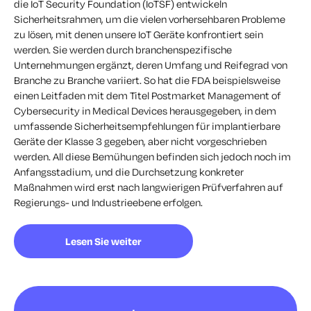
die IoT Security Foundation (IoTSF) entwickeln
Sicherheitsrahmen, um die vielen vorhersehbaren Probleme
zu lösen, mit denen unsere IoT Geräte konfrontiert sein
werden. Sie werden durch branchenspezifische
Unternehmungen ergänzt, deren Umfang und Reifegrad von
Branche zu Branche variiert. So hat die FDA beispielsweise
einen Leitfaden mit dem Titel
Postmarket Management of
Cybersecurity in Medical Devices
herausgegeben, in dem
umfassende Sicherheitsempfehlungen für implantierbare
Geräte der Klasse 3 gegeben, aber nicht vorgeschrieben
werden. All diese Bemühungen befinden sich jedoch noch im
Anfangsstadium, und die Durchsetzung konkreter
Maßnahmen wird erst nach langwierigen Prüfverfahren auf
Regierungs- und Industrieebene erfolgen.
Lesen Sie weiter