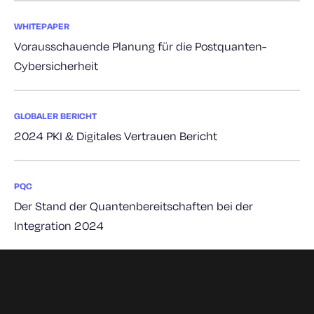
WHITEPAPER
Vorausschauende Planung für die Postquanten-
Cybersicherheit
GLOBALER BERICHT
2024 PKI & Digitales Vertrauen Bericht
PQC
Der Stand der Quantenbereitschaften bei der
Integration 2024