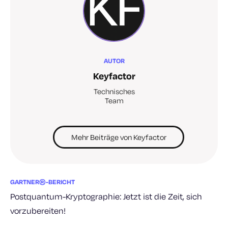
AUTOR
Keyfactor
Technisches
Team
Mehr Beiträge von Keyfactor
GARTNER®-BERICHT
Postquantum-Kryptographie: Jetzt ist die Zeit, sich
vorzubereiten!