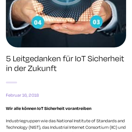
5 Leitgedanken für IoT Sicherheit
in der Zukunft
Februar 16, 2018
Wir alle können IoT Sicherheit vorantreiben
Industriegruppen wie das National Institute of Standards and
Technology (NIST), das Industrial Internet Consortium (IIC) und