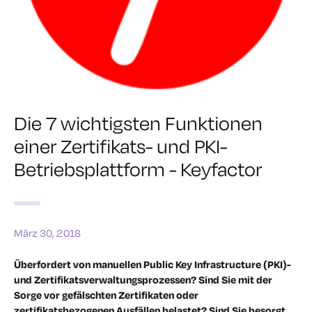
Die 7 wichtigsten Funktionen
einer Zertifikats- und PKI-
Betriebsplattform - Keyfactor
März 30, 2018
Überfordert von manuellen Public Key Infrastructure (PKI)-
und Zertifikatsverwaltungsprozessen? Sind Sie mit der
Sorge vor gefälschten Zertifikaten oder
zertifikatsbezogenen Ausfällen belastet? Sind Sie besorgt,