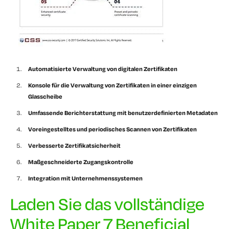
Automatisierte Verwaltung von digitalen Zertifikaten
Konsole für die Verwaltung von Zertifikaten in einer einzigen
Glasscheibe
Umfassende Berichterstattung mit benutzerdefinierten Metadaten
Voreingestelltes und periodisches Scannen von Zertifikaten
Verbesserte Zertifikatsicherheit
Maßgeschneiderte Zugangskontrolle
Integration mit Unternehmenssystemen
Laden Sie das vollständige
White Paper 7 Beneficial