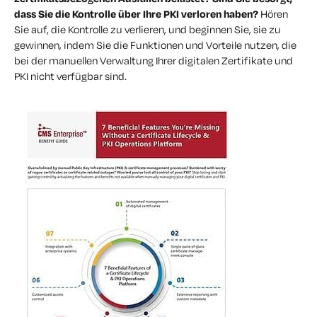
dass Sie die Kontrolle über Ihre PKI verloren haben?
Hören
Sie auf, die Kontrolle zu verlieren, und beginnen Sie, sie zu
gewinnen, indem Sie die Funktionen und Vorteile nutzen, die
bei der manuellen Verwaltung Ihrer digitalen Zertifikate und
PKI nicht verfügbar sind.