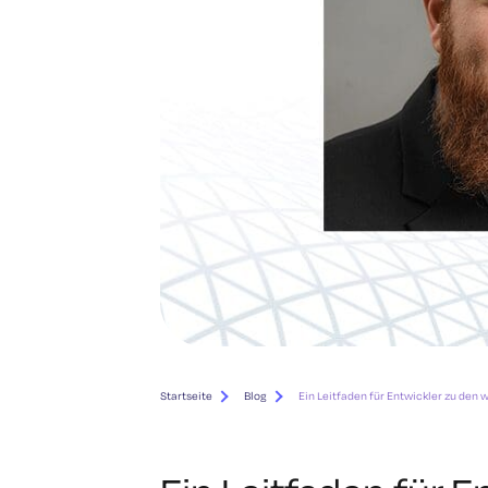
Startseite
Blog
Ein Leitfaden für Entwickler zu den