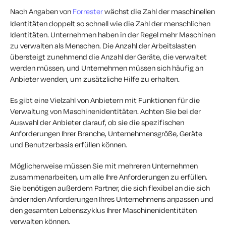
Nach Angaben von
Forrester
wächst die Zahl der maschinellen
Identitäten doppelt so schnell wie die Zahl der menschlichen
Identitäten. Unternehmen haben in der Regel mehr Maschinen
zu verwalten als Menschen. Die Anzahl der Arbeitslasten
übersteigt zunehmend die Anzahl der Geräte, die verwaltet
werden müssen, und Unternehmen müssen sich häufig an
Anbieter wenden, um zusätzliche Hilfe zu erhalten.
Es gibt eine Vielzahl von Anbietern mit Funktionen für die
Verwaltung von Maschinenidentitäten. Achten Sie bei der
Auswahl der Anbieter darauf, ob sie die spezifischen
Anforderungen Ihrer Branche, Unternehmensgröße, Geräte
und Benutzerbasis erfüllen können.
Möglicherweise müssen Sie mit mehreren Unternehmen
zusammenarbeiten, um alle Ihre Anforderungen zu erfüllen.
Sie benötigen außerdem Partner, die sich flexibel an die sich
ändernden Anforderungen Ihres Unternehmens anpassen und
den gesamten Lebenszyklus Ihrer Maschinenidentitäten
verwalten können.