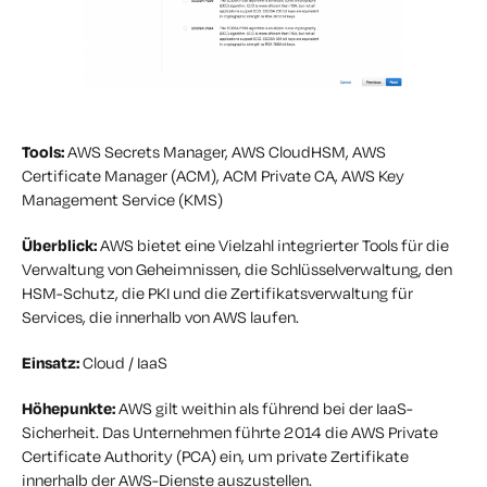
Tools:
AWS Secrets Manager, AWS CloudHSM, AWS
Certificate Manager (ACM), ACM Private CA, AWS Key
Management Service (KMS)
Überblick:
AWS bietet eine Vielzahl integrierter Tools für die
Verwaltung von Geheimnissen, die Schlüsselverwaltung, den
HSM-Schutz, die PKI und die Zertifikatsverwaltung für
Services, die innerhalb von AWS laufen.
Einsatz:
Cloud / IaaS
Höhepunkte:
AWS gilt weithin als führend bei der IaaS-
Sicherheit. Das Unternehmen führte 2014 die AWS Private
Certificate Authority (PCA) ein, um private Zertifikate
innerhalb der AWS-Dienste auszustellen.