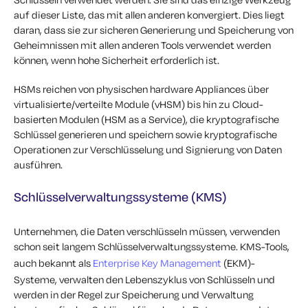
auf dieser Liste, das mit allen anderen konvergiert. Dies liegt
daran, dass sie zur sicheren Generierung und Speicherung von
Geheimnissen mit allen anderen Tools verwendet werden
können, wenn hohe Sicherheit erforderlich ist.
HSMs reichen von physischen hardware Appliances über
virtualisierte/verteilte Module (vHSM) bis hin zu Cloud-
basierten Modulen (HSM as a Service), die kryptografische
Schlüssel generieren und speichern sowie kryptografische
Operationen zur Verschlüsselung und Signierung von Daten
ausführen.
Schlüsselverwaltungssysteme (KMS)
Unternehmen, die Daten verschlüsseln müssen, verwenden
schon seit langem Schlüsselverwaltungssysteme. KMS-Tools,
auch bekannt als
Enterprise Key Management
(EKM)-
Systeme, verwalten den Lebenszyklus von Schlüsseln und
werden in der Regel zur Speicherung und Verwaltung