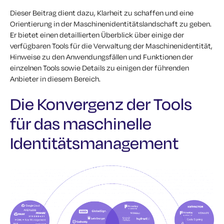
Dieser Beitrag dient dazu, Klarheit zu schaffen und eine
Orientierung in der Maschinenidentitätslandschaft zu geben.
Er bietet einen detaillierten Überblick über einige der
verfügbaren Tools für die Verwaltung der Maschinenidentität,
Hinweise zu den Anwendungsfällen und Funktionen der
einzelnen Tools sowie Details zu einigen der führenden
Anbieter in diesem Bereich.
Die Konvergenz der Tools
für das maschinelle
Identitätsmanagement