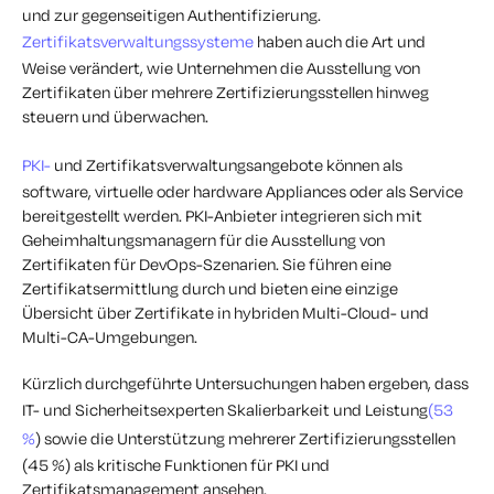
und zur gegenseitigen Authentifizierung.
Zertifikatsverwaltungssysteme
haben auch die Art und
Weise verändert, wie Unternehmen die Ausstellung von
Zertifikaten über mehrere Zertifizierungsstellen hinweg
steuern und überwachen.
PKI-
und Zertifikatsverwaltungsangebote können als
software, virtuelle oder hardware Appliances oder als Service
bereitgestellt werden. PKI-Anbieter integrieren sich mit
Geheimhaltungsmanagern für die Ausstellung von
Zertifikaten für DevOps-Szenarien. Sie führen eine
Zertifikatsermittlung durch und bieten eine einzige
Übersicht über Zertifikate in hybriden Multi-Cloud- und
Multi-CA-Umgebungen.
Kürzlich durchgeführte Untersuchungen haben ergeben, dass
IT- und Sicherheitsexperten Skalierbarkeit und Leistung
(53
%
) sowie die Unterstützung mehrerer Zertifizierungsstellen
(45 %) als kritische Funktionen für PKI und
Zertifikatsmanagement ansehen.