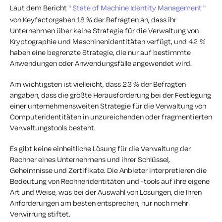
Laut dem Bericht "
State of Machine Identity Management
"
von Keyfactorgaben 18 % der Befragten an, dass ihr
Unternehmen über keine Strategie für die Verwaltung von
Kryptographie und Maschinenidentitäten verfügt, und 42 %
haben eine begrenzte Strategie, die nur auf bestimmte
Anwendungen oder Anwendungsfälle angewendet wird.
Am wichtigsten ist vielleicht, dass 23 % der Befragten
angaben, dass die größte Herausforderung bei der Festlegung
einer unternehmensweiten Strategie für die Verwaltung von
Computeridentitäten in unzureichenden oder fragmentierten
Verwaltungstools besteht.
Es gibt keine einheitliche Lösung für die Verwaltung der
Rechner eines Unternehmens und ihrer Schlüssel,
Geheimnisse und Zertifikate. Die Anbieter interpretieren die
Bedeutung von Rechneridentitäten und -tools auf ihre eigene
Art und Weise, was bei der Auswahl von Lösungen, die Ihren
Anforderungen am besten entsprechen, nur noch mehr
Verwirrung stiftet.