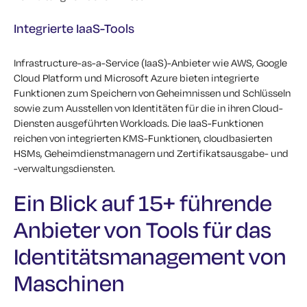
Integrierte IaaS-Tools
Infrastructure-as-a-Service (IaaS)-Anbieter wie AWS, Google
Cloud Platform und Microsoft Azure bieten integrierte
Funktionen zum Speichern von Geheimnissen und Schlüsseln
sowie zum Ausstellen von Identitäten für die in ihren Cloud-
Diensten ausgeführten Workloads. Die IaaS-Funktionen
reichen von integrierten KMS-Funktionen, cloudbasierten
HSMs, Geheimdienstmanagern und Zertifikatsausgabe- und
-verwaltungsdiensten.
Ein Blick auf 15+ führende
Anbieter von Tools für das
Identitätsmanagement von
Maschinen