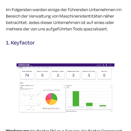
Im Folgenden werden einige der führenden Unternehmen im
Bereich der Verwaltung von Maschinenidentitäten näher
betrachtet. Jedes dieser Unternehmen ist auf eines oder
mehrere der von uns aufgeführten Tools spezialisiert.
1. Keyfactor
Werkzeuge:
Keyfactor PKI as a Service, Keyfactor Command ,