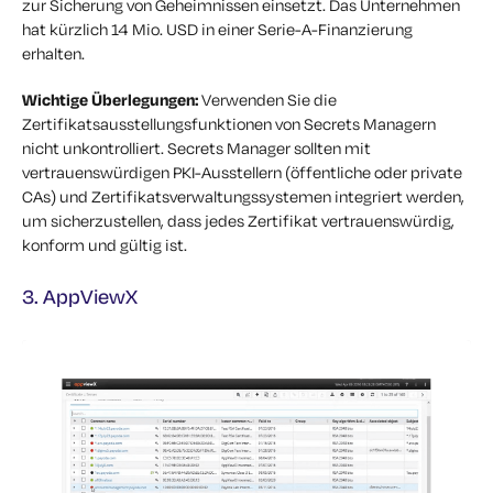
zur Sicherung von Geheimnissen einsetzt. Das Unternehmen
hat kürzlich 14 Mio. USD in einer Serie-A-Finanzierung
erhalten.
Wichtige Überlegungen:
Verwenden Sie die
Zertifikatsausstellungsfunktionen von Secrets Managern
nicht unkontrolliert. Secrets Manager sollten mit
vertrauenswürdigen PKI-Ausstellern (öffentliche oder private
CAs) und Zertifikatsverwaltungssystemen integriert werden,
um sicherzustellen, dass jedes Zertifikat vertrauenswürdig,
konform und gültig ist.
3. AppViewX