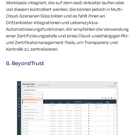
Workloads integriert, die auf dem IaaS-Anbieter laufen oder
von diesem kontrolliert werden. Sie können jedoch in Multi-
Cloud-Szenarien Silos bilden und es fehlt ihnen an
Drittanbieter-Integrationen und Lebenszyklus-
Automatisierungsfunktionen. Wir empfehlen die Verwendung
einer Zertifizierungsstelle und eines Cloud-unabhängigen PKI-
und Zertifikatsmanagement-Tools, um Transparenz und
Kontrolle zu zentralisieren.
6. BeyondTrust