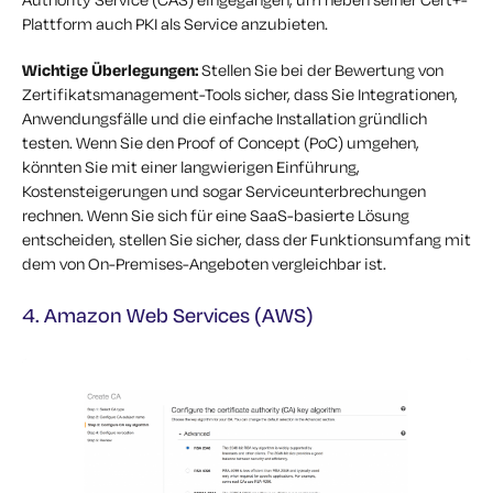
Plattform auch PKI als Service anzubieten.
Wichtige Überlegungen:
Stellen Sie bei der Bewertung von
Zertifikatsmanagement-Tools sicher, dass Sie Integrationen,
Anwendungsfälle und die einfache Installation gründlich
testen. Wenn Sie den Proof of Concept (PoC) umgehen,
könnten Sie mit einer langwierigen Einführung,
Kostensteigerungen und sogar Serviceunterbrechungen
rechnen. Wenn Sie sich für eine SaaS-basierte Lösung
entscheiden, stellen Sie sicher, dass der Funktionsumfang mit
dem von On-Premises-Angeboten vergleichbar ist.
4. Amazon Web Services (AWS)