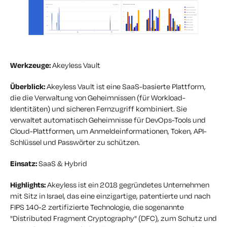
Werkzeuge:
Akeyless Vault
Überblick:
Akeyless Vault ist eine SaaS-basierte Plattform,
die die Verwaltung von Geheimnissen (für Workload-
Identitäten) und sicheren Fernzugriff kombiniert. Sie
verwaltet automatisch Geheimnisse für DevOps-Tools und
Cloud-Plattformen, um Anmeldeinformationen, Token, API-
Schlüssel und Passwörter zu schützen.
Einsatz:
SaaS & Hybrid
Highlights:
Akeyless ist ein 2018 gegründetes Unternehmen
mit Sitz in Israel, das eine einzigartige, patentierte und nach
FIPS 140-2 zertifizierte Technologie, die sogenannte
"Distributed Fragment Cryptography" (DFC), zum Schutz und