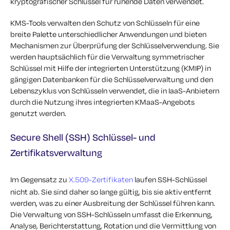
kryptografischer Schlüssel für ruhende Daten verwendet.
KMS-Tools verwalten den Schutz von Schlüsseln für eine
breite Palette unterschiedlicher Anwendungen und bieten
Mechanismen zur Überprüfung der Schlüsselverwendung. Sie
werden hauptsächlich für die Verwaltung symmetrischer
Schlüssel mit Hilfe der integrierten Unterstützung (KMIP) in
gängigen Datenbanken für die Schlüsselverwaltung und den
Lebenszyklus von Schlüsseln verwendet, die in IaaS-Anbietern
durch die Nutzung ihres integrierten KMaaS-Angebots
genutzt werden.
Secure Shell (SSH) Schlüssel- und
Zertifikatsverwaltung
Im Gegensatz zu
X.509-Zertifikaten
laufen SSH-Schlüssel
nicht ab. Sie sind daher so lange gültig, bis sie aktiv entfernt
werden, was zu einer Ausbreitung der Schlüssel führen kann.
Die Verwaltung von SSH-Schlüsseln umfasst die Erkennung,
Analyse, Berichterstattung, Rotation und die Vermittlung von