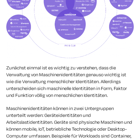
Zunächst einmal ist es wichtig zu verstehen, dass die
Verwaltung von Maschinenidentitäten genauso wichtig ist
wie die Verwaltung menschlicher Identitäten. Allerdings
unterscheiden sich maschinelle Identitäten in Form, Faktor
und Funktion völlig von menschlichen Identitäten.
Maschinenidentitäten können in zwei Untergruppen
unterteilt werden: Geräteidentitäten und
Arbeitslastidentitäten. Geräte sind physische Maschinen und
können mobile, IoT, betriebliche Technologie oder Desktop-
Computer umfassen. Beispiele für Workloads sind Container,