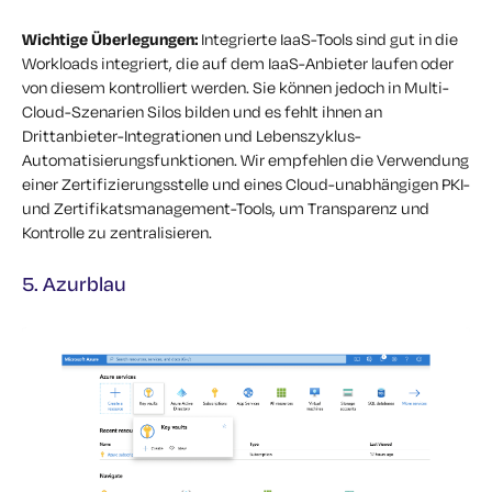
Wichtige Überlegungen:
Integrierte IaaS-Tools sind gut in die
Workloads integriert, die auf dem IaaS-Anbieter laufen oder
von diesem kontrolliert werden. Sie können jedoch in Multi-
Cloud-Szenarien Silos bilden und es fehlt ihnen an
Drittanbieter-Integrationen und Lebenszyklus-
Automatisierungsfunktionen. Wir empfehlen die Verwendung
einer Zertifizierungsstelle und eines Cloud-unabhängigen PKI-
und Zertifikatsmanagement-Tools, um Transparenz und
Kontrolle zu zentralisieren.
5. Azurblau