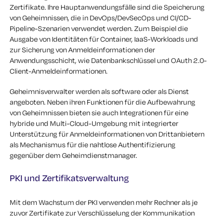
Zertifikate. Ihre Hauptanwendungsfälle sind die Speicherung
von Geheimnissen, die in DevOps/DevSecOps und CI/CD-
Pipeline-Szenarien verwendet werden. Zum Beispiel die
Ausgabe von Identitäten für Container, IaaS-Workloads und
zur Sicherung von Anmeldeinformationen der
Anwendungsschicht, wie Datenbankschlüssel und OAuth 2.0-
Client-Anmeldeinformationen.
Geheimnisverwalter werden als software oder als Dienst
angeboten. Neben ihren Funktionen für die Aufbewahrung
von Geheimnissen bieten sie auch Integrationen für eine
hybride und Multi-Cloud-Umgebung mit integrierter
Unterstützung für Anmeldeinformationen von Drittanbietern
als Mechanismus für die nahtlose Authentifizierung
gegenüber dem Geheimdienstmanager.
PKI und Zertifikatsverwaltung
Mit dem Wachstum der PKI verwenden mehr Rechner als je
zuvor Zertifikate zur Verschlüsselung der Kommunikation