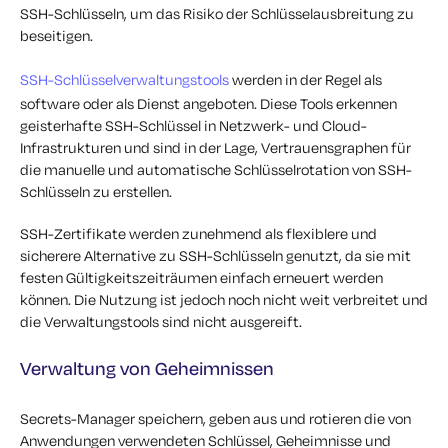
SSH-Schlüsseln, um das Risiko der Schlüsselausbreitung zu
beseitigen.
SSH-Schlüsselverwaltungstools
werden in der Regel als
software oder als Dienst angeboten. Diese Tools erkennen
geisterhafte SSH-Schlüssel in Netzwerk- und Cloud-
Infrastrukturen und sind in der Lage, Vertrauensgraphen für
die manuelle und automatische Schlüsselrotation von SSH-
Schlüsseln zu erstellen.
SSH-Zertifikate werden zunehmend als flexiblere und
sicherere Alternative zu SSH-Schlüsseln genutzt, da sie mit
festen Gültigkeitszeiträumen einfach erneuert werden
können. Die Nutzung ist jedoch noch nicht weit verbreitet und
die Verwaltungstools sind nicht ausgereift.
Verwaltung von Geheimnissen
Secrets-Manager speichern, geben aus und rotieren die von
Anwendungen verwendeten Schlüssel, Geheimnisse und