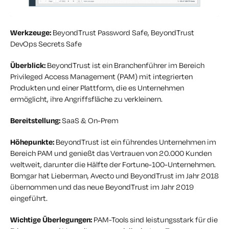
Werkzeuge:
BeyondTrust Password Safe, BeyondTrust
DevOps Secrets Safe
Überblick:
BeyondTrust ist ein Branchenführer im Bereich
Privileged Access Management (PAM) mit integrierten
Produkten und einer Plattform, die es Unternehmen
ermöglicht, ihre Angriffsfläche zu verkleinern.
Bereitstellung:
SaaS & On-Prem
Höhepunkte:
BeyondTrust ist ein führendes Unternehmen im
Bereich PAM und genießt das Vertrauen von 20.000 Kunden
weltweit, darunter die Hälfte der Fortune-100-Unternehmen.
Bomgar hat Lieberman, Avecto und BeyondTrust im Jahr 2018
übernommen und das neue BeyondTrust im Jahr 2019
eingeführt.
Wichtige Überlegungen:
PAM-Tools sind leistungsstark für die