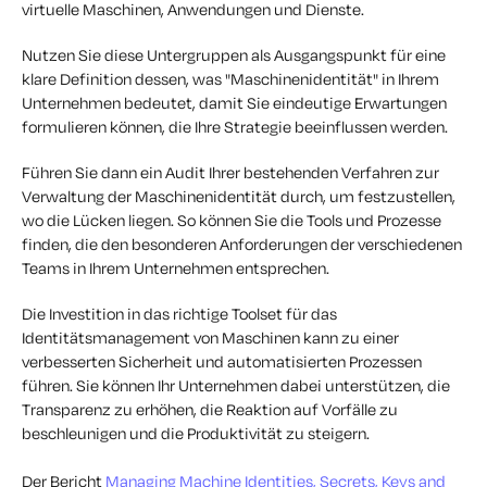
virtuelle Maschinen, Anwendungen und Dienste.
Nutzen Sie diese Untergruppen als Ausgangspunkt für eine
klare Definition dessen, was "Maschinenidentität" in Ihrem
Unternehmen bedeutet, damit Sie eindeutige Erwartungen
formulieren können, die Ihre Strategie beeinflussen werden.
Führen Sie dann ein Audit Ihrer bestehenden Verfahren zur
Verwaltung der Maschinenidentität durch, um festzustellen,
wo die Lücken liegen. So können Sie die Tools und Prozesse
finden, die den besonderen Anforderungen der verschiedenen
Teams in Ihrem Unternehmen entsprechen.
Die Investition in das richtige Toolset für das
Identitätsmanagement von Maschinen kann zu einer
verbesserten Sicherheit und automatisierten Prozessen
führen. Sie können Ihr Unternehmen dabei unterstützen, die
Transparenz zu erhöhen, die Reaktion auf Vorfälle zu
beschleunigen und die Produktivität zu steigern.
Der Bericht
Managing Machine Identities, Secrets, Keys and