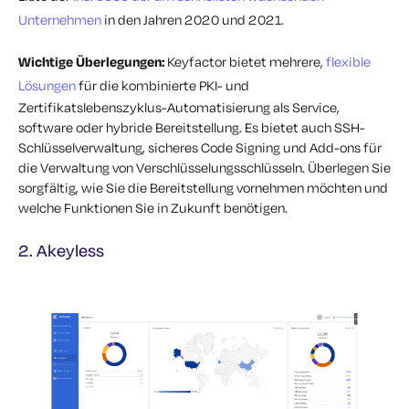
Unternehmen
in den Jahren 2020 und 2021.
Wichtige Überlegungen:
Keyfactor bietet mehrere,
flexible
Lösungen
für die kombinierte PKI- und
Zertifikatslebenszyklus-Automatisierung als Service,
software oder hybride Bereitstellung. Es bietet auch SSH-
Schlüsselverwaltung, sicheres Code Signing und Add-ons für
die Verwaltung von Verschlüsselungsschlüsseln. Überlegen Sie
sorgfältig, wie Sie die Bereitstellung vornehmen möchten und
welche Funktionen Sie in Zukunft benötigen.
2. Akeyless