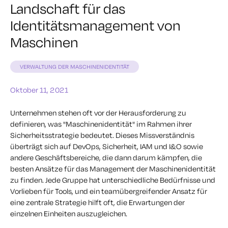
Landschaft für das
Identitätsmanagement von
Maschinen
VERWALTUNG DER MASCHINENIDENTITÄT
Oktober 11, 2021
Unternehmen stehen oft vor der Herausforderung zu
definieren, was "Maschinenidentität" im Rahmen ihrer
Sicherheitsstrategie bedeutet. Dieses Missverständnis
überträgt sich auf DevOps, Sicherheit, IAM und I&O sowie
andere Geschäftsbereiche, die dann darum kämpfen, die
besten Ansätze für das Management der Maschinenidentität
zu finden. Jede Gruppe hat unterschiedliche Bedürfnisse und
Vorlieben für Tools, und ein teamübergreifender Ansatz für
eine zentrale Strategie hilft oft, die Erwartungen der
einzelnen Einheiten auszugleichen.