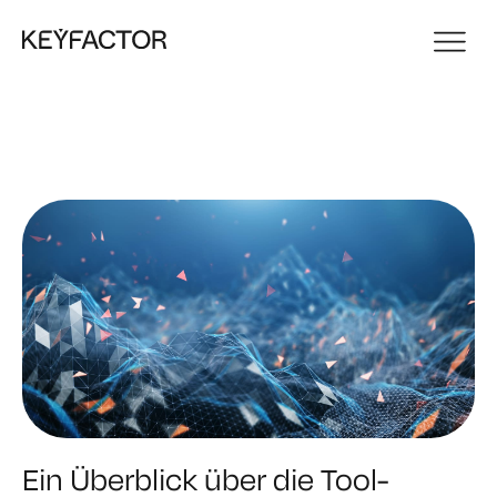
Ein Überblick über die Tool-