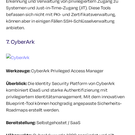
Erkennung und Verwaltung von privilegiertem Zugang zu
Systemen und Just-in-Time-Zugang (JIT). Diese Tools
befassen sich nicht mit PKI- und Zertifikatsverwaltung,
können aber in einigen Fällen SSH-Schlüsselverwaltung
anbieten.
7. CyberArk
Werkzeuge:
CyberArk Privileged Access Manager
Überblick:
Die Identity Security Platform von CyberArk
kombiniert IDaaS und starke Authentifizierung mit
privilegiertem Identitätsmanagement. Mit dem innovativen
Blueprint-Tool können hochgradig angepasste Sicherheits-
Roadmaps erstellt werden.
Bereitstellung:
Selbstgehostet / SaaS