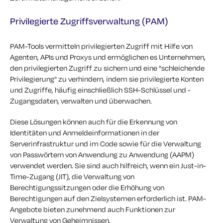
Privilegierte Zugriffsverwaltung (PAM)
PAM-Tools vermitteln privilegierten Zugriff mit Hilfe von
Agenten, APIs und Proxys und ermöglichen es Unternehmen,
den privilegierten Zugriff zu sichern und eine "schleichende
Privilegierung" zu verhindern, indem sie privilegierte Konten
und Zugriffe, häufig einschließlich SSH-Schlüssel und -
Zugangsdaten, verwalten und überwachen.
Diese Lösungen können auch für die Erkennung von
Identitäten und Anmeldeinformationen in der
Serverinfrastruktur und im Code sowie für die Verwaltung
von Passwörtern von Anwendung zu Anwendung (AAPM)
verwendet werden. Sie sind auch hilfreich, wenn ein Just-in-
Time-Zugang (JIT), die Verwaltung von
Berechtigungssitzungen oder die Erhöhung von
Berechtigungen auf den Zielsystemen erforderlich ist. PAM-
Angebote bieten zunehmend auch Funktionen zur
Verwaltung von Geheimnissen.