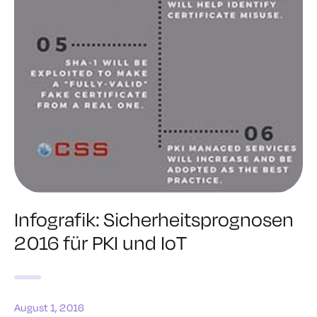
Infografik: Sicherheitsprognosen
2016 für PKI und IoT
August 1, 2016