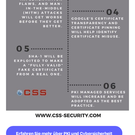
Erfahren Sie mehr über PKI und Cybersicherheit