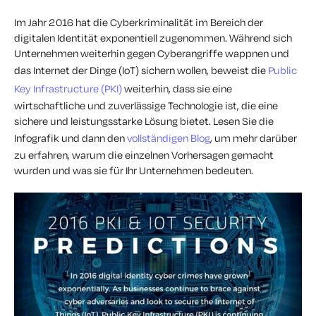
Im Jahr 2016 hat die Cyberkriminalität im Bereich der
digitalen Identität exponentiell zugenommen. Während sich
Unternehmen weiterhin gegen Cyberangriffe wappnen und
das Internet der Dinge (IoT) sichern wollen, beweist die
Public
Key Infrastructure (PKI)
weiterhin, dass sie eine
wirtschaftliche und zuverlässige Technologie ist, die eine
sichere und leistungsstarke Lösung bietet. Lesen Sie die
Infografik und dann den
vollständigen Blog
, um mehr darüber
zu erfahren, warum die einzelnen Vorhersagen gemacht
wurden und was sie für Ihr Unternehmen bedeuten.