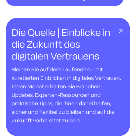
Die Quelle | Einblicke in
die Zukunft des
digitalen Vertrauens
Bleiben Sie auf dem Laufenden - mit
kuratierten Einblicken in digitales Vertrauen.
Jeden Monat erhalten Sie Branchen-
Updates, Experten-Ressourcen und
praktische Tipps, die Ihnen dabei helfen,
sicher und flexibel zu bleiben und auf die
Zukunft vorbereitet zu sein.