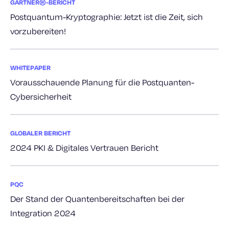
GARTNER®-BERICHT
Postquantum-Kryptographie: Jetzt ist die Zeit, sich
vorzubereiten!
WHITEPAPER
Vorausschauende Planung für die Postquanten-
Cybersicherheit
GLOBALER BERICHT
2024 PKI & Digitales Vertrauen Bericht
PQC
Der Stand der Quantenbereitschaften bei der
Integration 2024