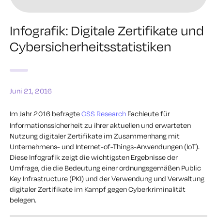
Infografik: Digitale Zertifikate und
Cybersicherheitsstatistiken
Juni 21, 2016
Im Jahr 2016 befragte
CSS Research
Fachleute für
Informationssicherheit zu ihrer aktuellen und erwarteten
Nutzung digitaler Zertifikate im Zusammenhang mit
Unternehmens- und Internet-of-Things-Anwendungen (IoT).
Diese Infografik zeigt die wichtigsten Ergebnisse der
Umfrage, die die Bedeutung einer ordnungsgemäßen Public
Key Infrastructure (PKI) und der Verwendung und Verwaltung
digitaler Zertifikate im Kampf gegen Cyberkriminalität
belegen.