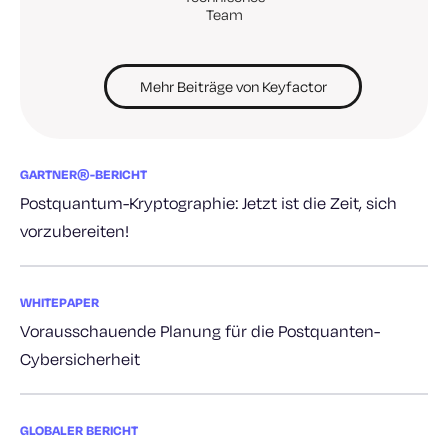
Team
Mehr Beiträge von Keyfactor
GARTNER®-BERICHT
Postquantum-Kryptographie: Jetzt ist die Zeit, sich
vorzubereiten!
WHITEPAPER
Vorausschauende Planung für die Postquanten-
Cybersicherheit
GLOBALER BERICHT