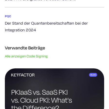
PQC
Der Stand der Quantenbereitschaften bei der
Integration 2024
Verwandte Beiträge
Alle anzeigen Code Signing