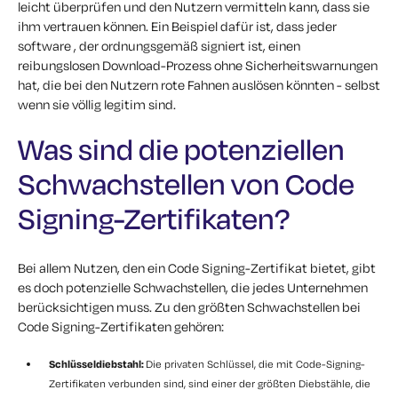
leicht überprüfen und den Nutzern vermitteln kann, dass sie
ihm vertrauen können. Ein Beispiel dafür ist, dass jeder
software , der ordnungsgemäß signiert ist, einen
reibungslosen Download-Prozess ohne Sicherheitswarnungen
hat, die bei den Nutzern rote Fahnen auslösen könnten - selbst
wenn sie völlig legitim sind.
Was sind die potenziellen
Schwachstellen von Code
Signing-Zertifikaten?
Bei allem Nutzen, den ein Code Signing-Zertifikat bietet, gibt
es doch potenzielle Schwachstellen, die jedes Unternehmen
berücksichtigen muss. Zu den größten Schwachstellen bei
Code Signing-Zertifikaten gehören:
Schlüsseldiebstahl:
Die privaten Schlüssel, die mit Code-Signing-
Zertifikaten verbunden sind, sind einer der größten Diebstähle, die