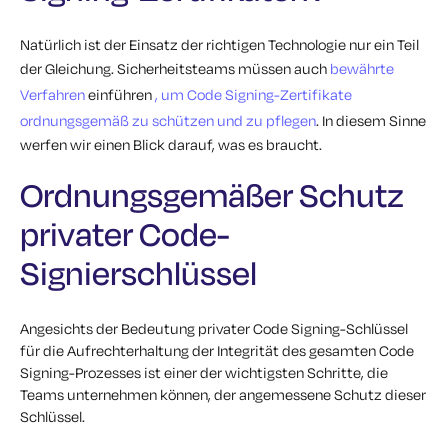
Natürlich ist der Einsatz der richtigen Technologie nur ein Teil
der Gleichung. Sicherheitsteams müssen auch
bewährte
Verfahren
einführen
, um Code Signing-Zertifikate
ordnungsgemäß zu schützen und zu pflegen
. In diesem Sinne
werfen wir einen Blick darauf, was es braucht.
Ordnungsgemäßer Schutz
privater Code-
Signierschlüssel
Angesichts der Bedeutung privater Code Signing-Schlüssel
für die Aufrechterhaltung der Integrität des gesamten Code
Signing-Prozesses ist einer der wichtigsten Schritte, die
Teams unternehmen können, der angemessene Schutz dieser
Schlüssel.