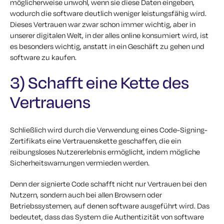
möglicherweise unwohl, wenn sie diese Daten eingeben,
wodurch die software deutlich weniger leistungsfähig wird.
Dieses Vertrauen war zwar schon immer wichtig, aber in
unserer digitalen Welt, in der alles online konsumiert wird, ist
es besonders wichtig, anstatt in ein Geschäft zu gehen und
software zu kaufen.
3) Schafft eine Kette des
Vertrauens
Schließlich wird durch die Verwendung eines Code-Signing-
Zertifikats eine Vertrauenskette geschaffen, die ein
reibungsloses Nutzererlebnis ermöglicht, indem mögliche
Sicherheitswarnungen vermieden werden.
Denn der signierte Code schafft nicht nur Vertrauen bei den
Nutzern, sondern auch bei allen Browsern oder
Betriebssystemen, auf denen software ausgeführt wird. Das
bedeutet, dass das System die Authentizität von software