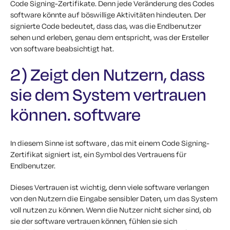
Code Signing-Zertifikate. Denn jede Veränderung des Codes
software könnte auf böswillige Aktivitäten hindeuten. Der
signierte Code bedeutet, dass das, was die Endbenutzer
sehen und erleben, genau dem entspricht, was der Ersteller
von software beabsichtigt hat.
2) Zeigt den Nutzern, dass
sie dem System vertrauen
können. software
In diesem Sinne ist software , das mit einem Code Signing-
Zertifikat signiert ist, ein Symbol des Vertrauens für
Endbenutzer.
Dieses Vertrauen ist wichtig, denn viele software verlangen
von den Nutzern die Eingabe sensibler Daten, um das System
voll nutzen zu können. Wenn die Nutzer nicht sicher sind, ob
sie der software vertrauen können, fühlen sie sich