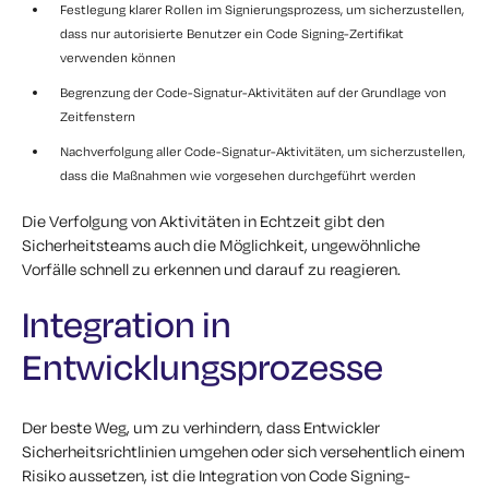
Festlegung klarer Rollen im Signierungsprozess, um sicherzustellen,
dass nur autorisierte Benutzer ein Code Signing-Zertifikat
verwenden können
Begrenzung der Code-Signatur-Aktivitäten auf der Grundlage von
Zeitfenstern
Nachverfolgung aller Code-Signatur-Aktivitäten, um sicherzustellen,
dass die Maßnahmen wie vorgesehen durchgeführt werden
Die Verfolgung von Aktivitäten in Echtzeit gibt den
Sicherheitsteams auch die Möglichkeit, ungewöhnliche
Vorfälle schnell zu erkennen und darauf zu reagieren.
Integration in
Entwicklungsprozesse
Der beste Weg, um zu verhindern, dass Entwickler
Sicherheitsrichtlinien umgehen oder sich versehentlich einem
Risiko aussetzen, ist die Integration von Code Signing-