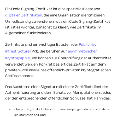
Ein Code Signing-Zertifikat ist eine spezielle Klasse von
digitalen Zertifikaten
, die eine Organisation identifizieren.
Um vollständig zu verstehen, was ein Code Signing-Zertifikat
ist, ist es wichtig, zunächst zu klären, wie Zertifikate im
Allgemeinen funktionieren.
Zertifikate sind ein wichtiger Baustein der
Public Key
Infrastructure
(PKI). Sie beruhen auf
asymmetrischer
Kryptographie
und können zur Überprüfung der Authentizität
verwendet werden. Konkret basiert das Zertifikat auf dem
privaten Schlüssel eines öffentlich-privaten kryptografischen
Schlüsselpaares.
Das Ausstellen einer Signatur mit einem Zertifikat dient der
Authentifizierung und dem Schutz vor Manipulationen. Jeder,
der den entsprechenden öffentlichen Schlüssel hat, kann das:
überprüfen, ob die Unterschrift von demjenigen stammt, von dem
sie stammen soll, und