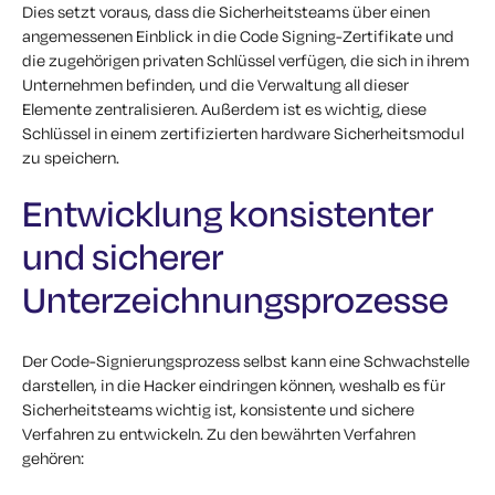
Dies setzt voraus, dass die Sicherheitsteams über einen
angemessenen Einblick in die Code Signing-Zertifikate und
die zugehörigen privaten Schlüssel verfügen, die sich in ihrem
Unternehmen befinden, und die Verwaltung all dieser
Elemente zentralisieren. Außerdem ist es wichtig, diese
Schlüssel in einem zertifizierten hardware Sicherheitsmodul
zu speichern.
Entwicklung konsistenter
und sicherer
Unterzeichnungsprozesse
Der Code-Signierungsprozess selbst kann eine Schwachstelle
darstellen, in die Hacker eindringen können, weshalb es für
Sicherheitsteams wichtig ist, konsistente und sichere
Verfahren zu entwickeln. Zu den bewährten Verfahren
gehören: