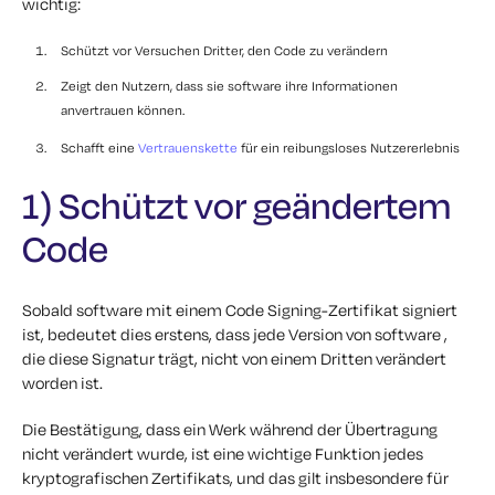
wichtig:
Schützt vor Versuchen Dritter, den Code zu verändern
Zeigt den Nutzern, dass sie software ihre Informationen
anvertrauen können.
Schafft eine
Vertrauenskette
für ein reibungsloses Nutzererlebnis
1) Schützt vor geändertem
Code
Sobald software mit einem Code Signing-Zertifikat signiert
ist, bedeutet dies erstens, dass jede Version von software ,
die diese Signatur trägt, nicht von einem Dritten verändert
worden ist.
Die Bestätigung, dass ein Werk während der Übertragung
nicht verändert wurde, ist eine wichtige Funktion jedes
kryptografischen Zertifikats, und das gilt insbesondere für