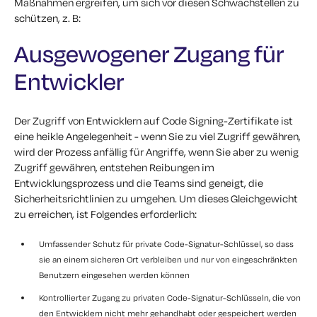
Maßnahmen ergreifen, um sich vor diesen Schwachstellen zu
schützen, z. B:
Ausgewogener Zugang für
Entwickler
Der Zugriff von Entwicklern auf Code Signing-Zertifikate ist
eine heikle Angelegenheit - wenn Sie zu viel Zugriff gewähren,
wird der Prozess anfällig für Angriffe, wenn Sie aber zu wenig
Zugriff gewähren, entstehen Reibungen im
Entwicklungsprozess und die Teams sind geneigt, die
Sicherheitsrichtlinien zu umgehen. Um dieses Gleichgewicht
zu erreichen, ist Folgendes erforderlich:
Umfassender Schutz für private Code-Signatur-Schlüssel, so dass
sie an einem sicheren Ort verbleiben und nur von eingeschränkten
Benutzern eingesehen werden können
Kontrollierter Zugang zu privaten Code-Signatur-Schlüsseln, die von
den Entwicklern nicht mehr gehandhabt oder gespeichert werden