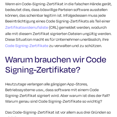
Wenn ein Code-Signing-Zertifikat in die falschen Hände gerät,
bedeutet dies, dass böswillige Parteien software ausstellen
können, das scheinbar legitim ist. Infolgedessen muss jede
Beeinträchtigung eines Code Signing-Zertifikats als Teil einer
Zertifikatswiderrufsliste
(CRL) gemeldet werden, wodurch
alle mit diesem Zertifikat signierten Dateien ungültig werden.
Diese Situation macht es für Unternehmen unerlässlich, ihre
Code Signing-Zertifikate
zu verwalten und zu schützen.
Warum brauchen wir Code
Signing-Zertifikate?
Heutzutage verlangen alle gängigen App-Stores,
Betriebssysteme usw., dass software mit einem Code
Signing-Zertifikat signiert wird. Aber warum ist dies der Fall?
Warum genau sind Code Signing-Zertifikate so wichtig?
Das Code-Signing-Zertifikat ist vor allem aus drei Gründen so