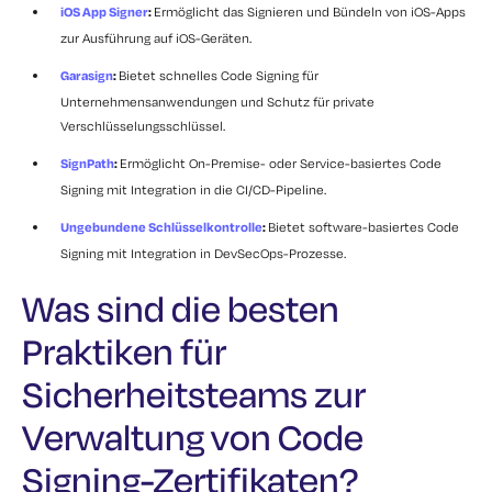
iOS App Signer
:
Ermöglicht das Signieren und Bündeln von iOS-Apps
zur Ausführung auf iOS-Geräten.
Garasign
:
Bietet schnelles Code Signing für
Unternehmensanwendungen und Schutz für private
Verschlüsselungsschlüssel.
SignPath
:
Ermöglicht On-Premise- oder Service-basiertes Code
Signing mit Integration in die CI/CD-Pipeline.
Ungebundene Schlüsselkontrolle
:
Bietet software-basiertes Code
Signing mit Integration in DevSecOps-Prozesse.
Was sind die besten
Praktiken für
Sicherheitsteams zur
Verwaltung von Code
Signing-Zertifikaten?