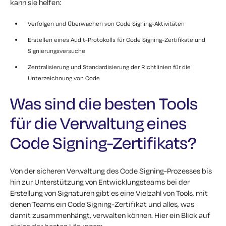
kann sie helfen:
Verfolgen und Überwachen von Code Signing-Aktivitäten
Erstellen eines Audit-Protokolls für Code Signing-Zertifikate und
Signierungsversuche
Zentralisierung und Standardisierung der Richtlinien für die
Unterzeichnung von Code
Was sind die besten Tools
für die Verwaltung eines
Code Signing-Zertifikats?
Von der sicheren Verwaltung des Code Signing-Prozesses bis
hin zur Unterstützung von Entwicklungsteams bei der
Erstellung von Signaturen gibt es eine Vielzahl von Tools, mit
denen Teams ein Code Signing-Zertifikat und alles, was
damit zusammenhängt, verwalten können. Hier ein Blick auf