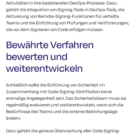
Aktivitäten in ihre bestehenden DevOps-Prozesse. Dazu
gehört die Integration von Signing-Tools in DevOps-Tools, die
Aktivierung von Remote-Signing-Funktionen für verteilte
Teams und die Einführung von Prüfungen und Verifizierungen,
die vor dem Signieren von Code erfolgen müssen.
Bewährte Verfahren
bewerten und
weiterentwickeln
Schließlich sollte die Einführung von Sicherheit im
Zusammenhang mit Code Signing-Zertifikaten keine
einmalige Angelegenheit sein. Das Sicherheitsteam muss sie
regelmäßig evaluieren und weiterentwickeln, wenn sich die
Bedürfnisse des Teams und die externe Bedrohungslage
ändern.
Dazu gehört die genaue Überwachung aller Code Signing-