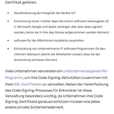
Zertifikat gehören:
Gewährleistung der Integrität der Geräte IoT
Einreichung neuer mobiler Apps bei einem software Herausgeber (d.
h. Microsoft, Google und Apple verlangen alle, dass Apps signiert
werden, bevor sie in ihre App Stores aufgenommen werden können)
software für die öffentliche Installation ausstellen
Entwicklung von Unternehmens-IT software Programmen für den
internen Gebrauch (damit die Mitarbeiter wissen, dass sie der
Anwendung vertrauen können)
Viele Unternehmen verwenden ein
unternehmenseigenes PKI-
Programm
, um ihre Code Signing-Aktivitäten zusammen mit
ihren
SSL Zertifikaten
zu verwalten. Neben der Vereinfachung
des Code Signing-Prozesses für Entwickler ist diese
Verwaltung besonders wichtig, da Unternehmen ihre Code
Signing-Zertifikate genauso schützen müssen wie jedes
andere private Sicherheitselement.