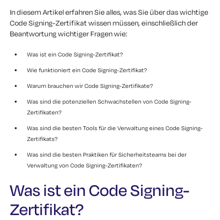
In diesem Artikel erfahren Sie alles, was Sie über das wichtige
Code Signing-Zertifikat wissen müssen, einschließlich der
Beantwortung wichtiger Fragen wie:
Was ist ein Code Signing-Zertifikat?
Wie funktioniert ein Code Signing-Zertifikat?
Warum brauchen wir Code Signing-Zertifikate?
Was sind die potenziellen Schwachstellen von Code Signing-
Zertifikaten?
Was sind die besten Tools für die Verwaltung eines Code Signing-
Zertifikats?
Was sind die besten Praktiken für Sicherheitsteams bei der
Verwaltung von Code Signing-Zertifikaten?
Was ist ein Code Signing-
Zertifikat?