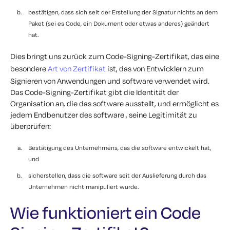
bestätigen, dass sich seit der Erstellung der Signatur nichts an dem
Paket (sei es Code, ein Dokument oder etwas anderes) geändert
hat.
Dies bringt uns zurück zum Code-Signing-Zertifikat, das eine
besondere
Art von Zertifikat
ist, das von Entwicklern zum
Signieren von Anwendungen und software verwendet wird.
Das Code-Signing-Zertifikat gibt die Identität der
Organisation an, die das software ausstellt, und ermöglicht es
jedem Endbenutzer des software , seine Legitimität zu
überprüfen:
Bestätigung des Unternehmens, das die software entwickelt hat,
und
sicherstellen, dass die software seit der Auslieferung durch das
Unternehmen nicht manipuliert wurde.
Wie funktioniert ein Code