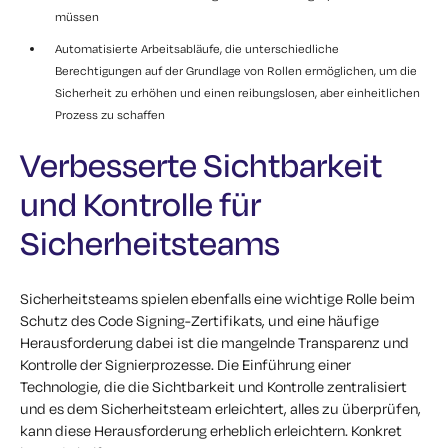
müssen
Automatisierte Arbeitsabläufe, die unterschiedliche
Berechtigungen auf der Grundlage von Rollen ermöglichen, um die
Sicherheit zu erhöhen und einen reibungslosen, aber einheitlichen
Prozess zu schaffen
Verbesserte Sichtbarkeit
und Kontrolle für
Sicherheitsteams
Sicherheitsteams spielen ebenfalls eine wichtige Rolle beim
Schutz des Code Signing-Zertifikats, und eine häufige
Herausforderung dabei ist die mangelnde Transparenz und
Kontrolle der Signierprozesse. Die Einführung einer
Technologie, die die Sichtbarkeit und Kontrolle zentralisiert
und es dem Sicherheitsteam erleichtert, alles zu überprüfen,
kann diese Herausforderung erheblich erleichtern. Konkret