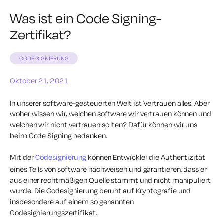
Was ist ein Code Signing-
Zertifikat?
CODE-SIGNIERUNG
Oktober 21, 2021
In unserer software-gesteuerten Welt ist Vertrauen alles. Aber
woher wissen wir, welchen software wir vertrauen können und
welchen wir nicht vertrauen sollten? Dafür können wir uns
beim Code Signing bedanken.
Mit der
Codesignierung
können Entwickler die Authentizität
eines Teils von software nachweisen und garantieren, dass er
aus einer rechtmäßigen Quelle stammt und nicht manipuliert
wurde. Die Codesignierung beruht auf Kryptografie und
insbesondere auf einem so genannten
Codesignierungszertifikat.