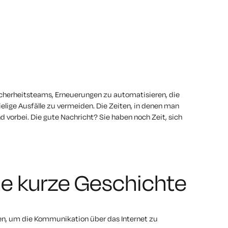
Sicherheitsteams, Erneuerungen zu automatisieren, die
elige Ausfälle zu vermeiden. Die Zeiten, in denen man
nd vorbei. Die gute Nachricht? Sie haben noch Zeit, sich
ne kurze Geschichte
en, um die Kommunikation über das Internet zu