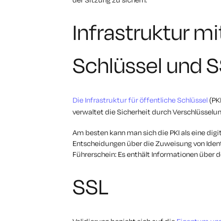
Infrastruktur m
Schlüssel und 
Die Infrastruktur für öffentliche Schlüssel
(PKI
verwaltet die Sicherheit durch Verschlüsselung
Am besten kann man sich die PKI als eine digit
Entscheidungen über die Zuweisung von Identit
Führerschein: Es enthält Informationen über 
SSL