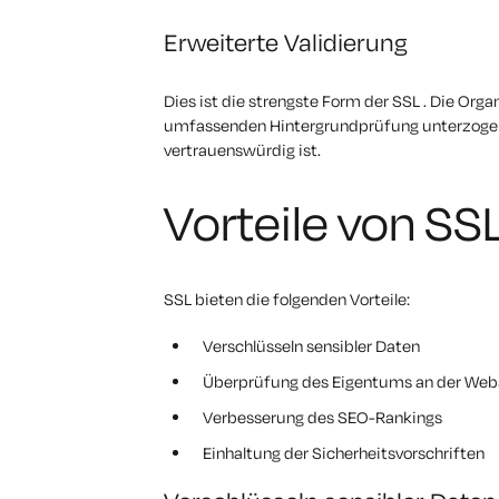
Erweiterte Validierung
Dies ist die strengste Form der SSL . Die Organ
umfassenden Hintergrundprüfung unterzogen, 
vertrauenswürdig ist.
Vorteile von SS
SSL bieten die folgenden Vorteile:
Verschlüsseln sensibler Daten
Überprüfung des Eigentums an der Web
Verbesserung des SEO-Rankings
Einhaltung der Sicherheitsvorschriften