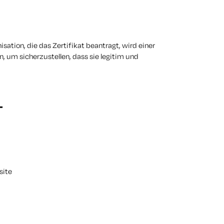
isation, die das Zertifikat beantragt, wird einer
um sicherzustellen, dass sie legitim und
L
site