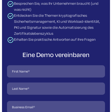
Besprechen Sie, was Ihr Unternehmen braucht (und
was nicht)
Entdecken Sie die Themen kryptografisches
Sicherheitsmanagement, KI und Workload-Identität,
PKI und Signatur sowie die Automatisierung des
Zertifikatslebenszyklus
Erhalten Sie praktische Antworten auf Ihre Fragen
Eine Demo vereinbaren