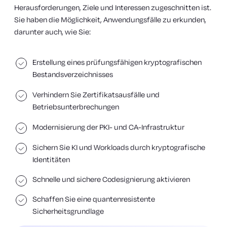
Herausforderungen, Ziele und Interessen zugeschnitten ist.
Sie haben die Möglichkeit, Anwendungsfälle zu erkunden,
darunter auch, wie Sie:
Erstellung eines prüfungsfähigen kryptografischen
Bestandsverzeichnisses
Verhindern Sie Zertifikatsausfälle und
Betriebsunterbrechungen
Modernisierung der PKI- und CA-Infrastruktur
Sichern Sie KI und Workloads durch kryptografische
Identitäten
Schnelle und sichere Codesignierung aktivieren
Schaffen Sie eine quantenresistente
Sicherheitsgrundlage