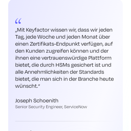
„Mit Keyfactor wissen wir, dass wir jeden
Tag, jede Woche und jeden Monat über
einen Zertifikats-Endpunkt verfügen, auf
den Kunden zugreifen können und der
ihnen eine vertrauenswürdige Plattform
bietet, die durch HSMs gesichert ist und
alle Annehmlichkeiten der Standards
bietet, die man sich in der Branche heute
wünscht
.“
Joseph Schoenith
Senior Security Engineer, ServiceNow