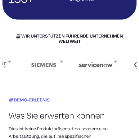
WIR UNTERSTÜTZEN FÜHRENDE UNTERNEHMEN
WELTWEIT
DEMO-ERLEBNIS
Was Sie erwarten können
Dies ist keine Produktpräsentation, sondern eine
Arbeitssitzung, die auf Ihre spezifischen