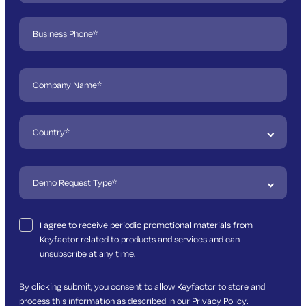
I agree to receive periodic promotional materials from
Keyfactor related to products and services and can
unsubscribe at any time.
By clicking submit, you consent to allow Keyfactor to store and
process this information as described in our
Privacy Policy
.