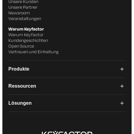
Unsere Kunden
Unsere Partner
Newsroom
Veranstaltungen
Warum Keyfactor
Warum Keyfactor
Kundengeschichten
Open Source
Vertrauen und Einhaltung
Produkte
Ressourcen
Lösungen