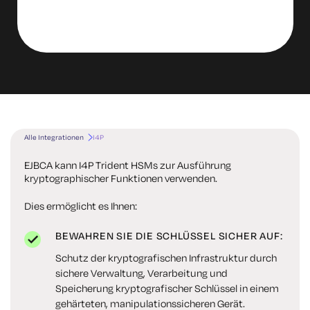
Alle Integrationen
I4P
EJBCA kann I4P Trident HSMs zur Ausführung
kryptographischer Funktionen verwenden.
Dies ermöglicht es Ihnen:
BEWAHREN SIE DIE SCHLÜSSEL SICHER AUF:
Schutz der kryptografischen Infrastruktur durch
sichere Verwaltung, Verarbeitung und
Speicherung kryptografischer Schlüssel in einem
gehärteten, manipulationssicheren Gerät.