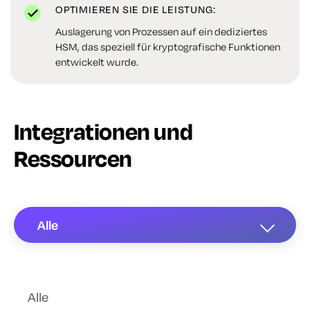
OPTIMIEREN SIE DIE LEISTUNG:
Auslagerung von Prozessen auf ein dediziertes
HSM, das speziell für kryptografische Funktionen
entwickelt wurde.
Integrationen und
Ressourcen
Alle
Alle