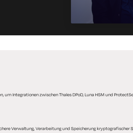
en, um Integrationen zwischen Thales DPoD, Luna HSM und ProtectSe
ichere Verwaltung, Verarbeitung und Speicherung kryptografischer S