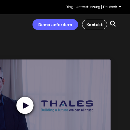
Blog
Unterstützung
Deutsch
Demo anfordern
Kontakt