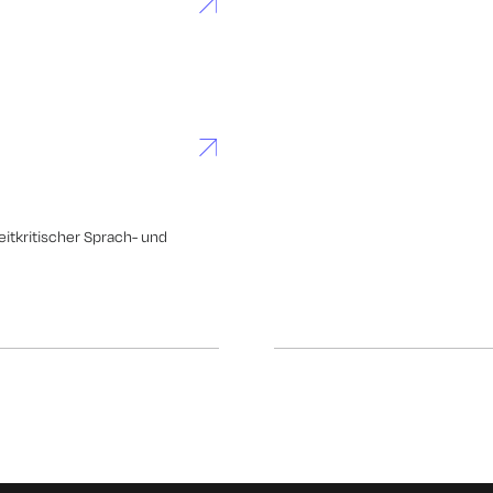
eitkritischer Sprach- und