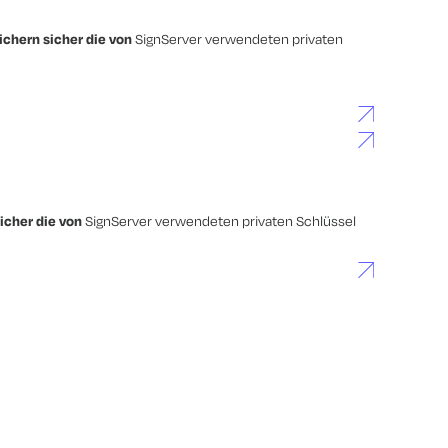
chern sicher die von
SignServer verwendeten privaten
icher die von
SignServer verwendeten privaten Schlüssel