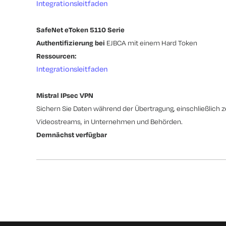
Integrationsleitfaden
SafeNet eToken 5110 Serie
Authentifizierung bei
EJBCA mit einem Hard Token
Ressourcen:
Integrationsleitfaden
Mistral IPsec
VPN
Sichern Sie Daten während der Übertragung, einschließlich z
Videostreams, in Unternehmen und Behörden.
Demnächst verfügbar