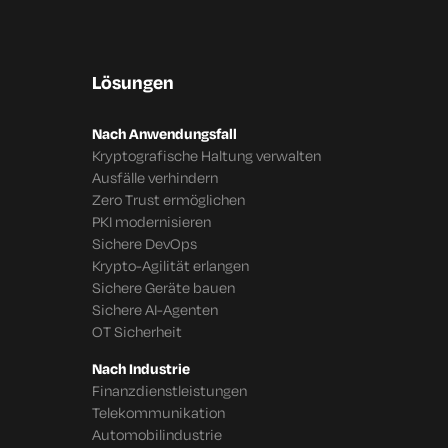
Lösungen
Nach Anwendungsfall
Kryptografische Haltung verwalten
Ausfälle verhindern
Zero Trust ermöglichen
PKI modernisieren
Sichere DevOps
Krypto-Agilität erlangen
Sichere Geräte bauen
Sichere AI-Agenten
OT Sicherheit
Nach Industrie
Finanzdienstleistungen
Telekommunikation
Automobilindustrie