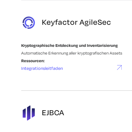
Keyfactor AgileSec
Kryptographische Entdeckung und Inventarisierung
Automatische Erkennung aller kryptografischen Assets
Ressourcen:
Integrationsleitfaden
EJBCA