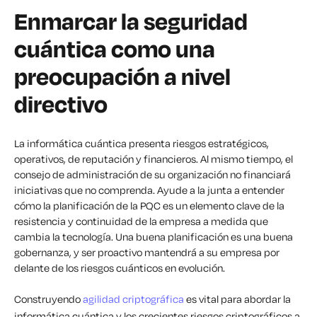
Enmarcar la seguridad
cuántica como una
preocupación a nivel
directivo
La informática cuántica presenta riesgos estratégicos,
operativos, de reputación y financieros. Al mismo tiempo, el
consejo de administración de su organización no financiará
iniciativas que no comprenda. Ayude a la junta a entender
cómo la planificación de la PQC es un elemento clave de la
resistencia y continuidad de la empresa a medida que
cambia la tecnología. Una buena planificación es una buena
gobernanza, y ser proactivo mantendrá a su empresa por
delante de los riesgos cuánticos en evolución.
Construyendo
agilidad criptográfica
es vital para abordar la
informática cuántica y los crecientes riesgos criptográficos a