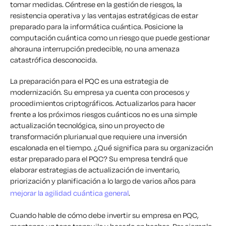
tomar medidas. Céntrese en la gestión de riesgos, la
resistencia operativa y las ventajas estratégicas de estar
preparado para la informática cuántica. Posicione la
computación cuántica como un riesgo que puede gestionar
ahora
una interrupción predecible, no una amenaza
catastrófica desconocida.
La preparación para el PQC es una estrategia de
modernización. Su empresa ya cuenta con procesos y
procedimientos criptográficos. Actualizarlos para hacer
frente a los próximos riesgos cuánticos no es una simple
actualización tecnológica, sino un proyecto de
transformación plurianual que requiere una inversión
escalonada en el tiempo. ¿Qué significa para su organización
estar preparado para el PQC? Su empresa tendrá que
elaborar estrategias de actualización de inventario,
priorización y planificación a lo largo de varios años para
mejorar la agilidad cuántica general
.
Cuando hable de cómo debe invertir su empresa en PQC,