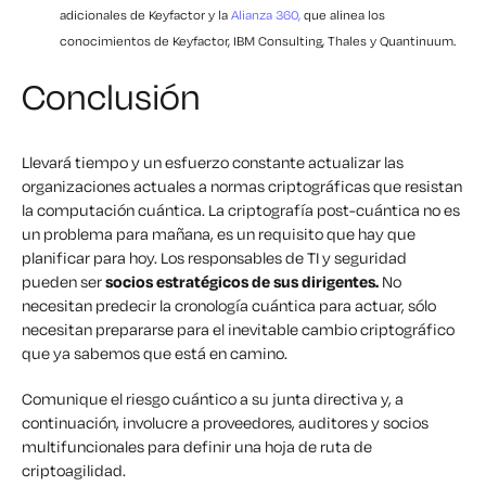
adicionales de Keyfactor y la
Alianza 360,
que alinea los
conocimientos de
Keyfactor, IBM Consulting, Thales y Quantinuum.
Conclusión
Llevará tiempo y un esfuerzo constante actualizar las
organizaciones actuales a normas criptográficas que resistan
la computación cuántica. La criptografía post-cuántica no es
un problema para mañana, es un requisito que hay que
planificar para hoy. Los responsables de TI y seguridad
pueden ser
socios estratégicos de sus dirigentes.
No
necesitan predecir la cronología cuántica para actuar, sólo
necesitan prepararse para el inevitable cambio criptográfico
que ya sabemos que está en camino.
Comunique el riesgo cuántico a su junta directiva y, a
continuación, involucre a proveedores, auditores y socios
multifuncionales para definir una hoja de ruta de
criptoagilidad.