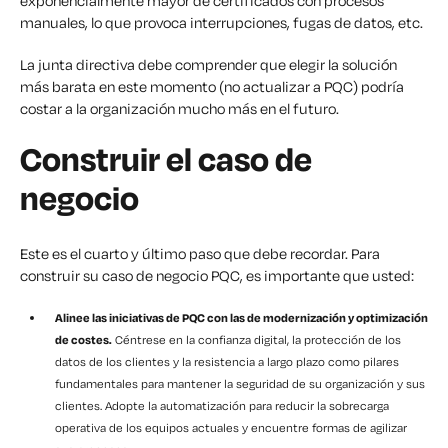
exponencialmente mayor de certificados con procesos
manuales, lo que provoca interrupciones, fugas de datos, etc.
La junta directiva debe comprender que elegir la solución
más barata en este momento (no actualizar a PQC) podría
costar a la organización mucho más en el futuro.
Construir el caso de
negocio
Este es el cuarto y último paso que debe recordar. Para
construir su caso de negocio PQC, es importante que usted:
Alinee las iniciativas de PQC con las de modernización y optimización
de costes.
Céntrese en la confianza digital, la protección de los
datos de los clientes y la resistencia a largo plazo como pilares
fundamentales para mantener la seguridad de su organización y sus
clientes. Adopte la automatización para reducir la sobrecarga
operativa de los equipos actuales y encuentre formas de agilizar