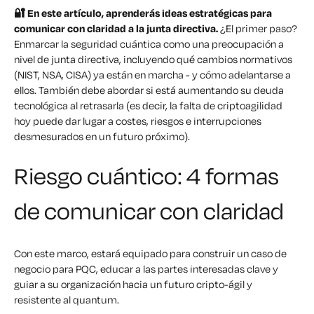
🔐 En este artículo, aprenderás ideas estratégicas para
comunicar con claridad a la junta directiva.
¿El primer paso?
Enmarcar la seguridad cuántica como una preocupación a
nivel de junta directiva, incluyendo
qué cambios normativos
(NIST, NSA, CISA) ya están en marcha - y cómo adelantarse a
ellos. También debe abordar si está
aumentando su deuda
tecnológica al retrasarla (es decir,
la falta de criptoagilidad
hoy puede dar lugar a costes, riesgos e interrupciones
desmesurados en un futuro próximo).
Riesgo cuántico: 4 formas
de comunicar con claridad
Con este marco, estará equipado para construir un caso de
negocio para PQC, educar a las partes interesadas clave y
guiar a su organización hacia un futuro cripto-ágil y
resistente al quantum.