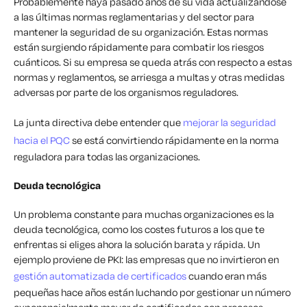
Probablemente haya pasado años de su vida actualizándose
a las últimas normas reglamentarias y del sector para
mantener la seguridad de su organización. Estas normas
están surgiendo rápidamente para combatir los riesgos
cuánticos. Si su empresa se queda atrás con respecto a estas
normas y reglamentos, se arriesga a multas y otras medidas
adversas por parte de los organismos reguladores.
La junta directiva debe entender que
mejorar la seguridad
hacia el PQC
se está convirtiendo rápidamente en la norma
reguladora para todas las organizaciones.
Deuda tecnológica
Un problema constante para muchas organizaciones es la
deuda tecnológica, como los costes futuros a los que te
enfrentas si eliges ahora la solución barata y rápida. Un
ejemplo proviene de PKI: las empresas que no invirtieron en
gestión automatizada de certificados
cuando eran más
pequeñas hace años están luchando por gestionar un número