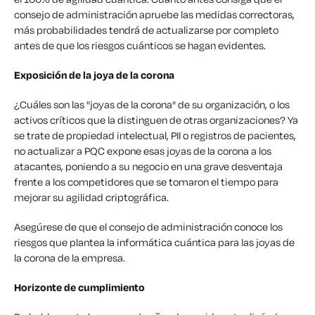
consejo de administración apruebe las medidas correctoras,
más probabilidades tendrá de actualizarse por completo
antes de que los riesgos cuánticos se hagan evidentes.
Exposición de la joya de la corona
¿Cuáles son las "joyas de la corona" de su organización, o los
activos críticos que la distinguen de otras organizaciones? Ya
se trate de propiedad intelectual, PII o registros de pacientes,
no actualizar a PQC expone esas joyas de la corona a los
atacantes, poniendo a su negocio en una grave desventaja
frente a los competidores que se tomaron el tiempo para
mejorar su agilidad criptográfica.
Asegúrese de que el consejo de administración conoce los
riesgos que plantea la informática cuántica para las joyas de
la corona de la empresa.
Horizonte de cumplimiento