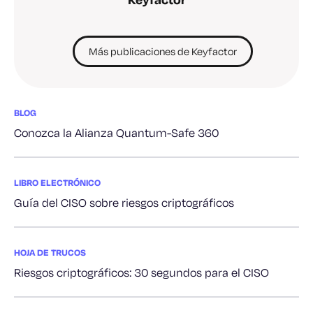
Más publicaciones de Keyfactor
BLOG
Conozca la Alianza Quantum-Safe 360
LIBRO ELECTRÓNICO
Guía del CISO sobre riesgos criptográficos
HOJA DE TRUCOS
Riesgos criptográficos: 30 segundos para el CISO