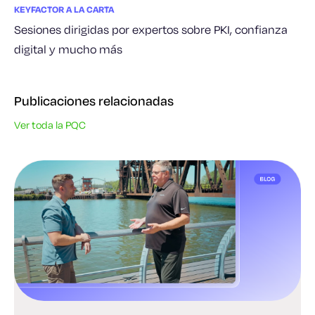
KEYFACTOR A LA CARTA
Sesiones dirigidas por expertos sobre PKI, confianza
digital y mucho más
Publicaciones relacionadas
Ver toda la PQC