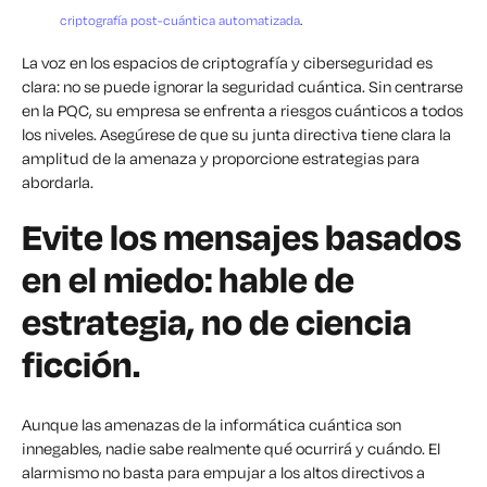
criptografía post-cuántica automatizada
.
La voz en los espacios de criptografía y ciberseguridad es
clara: no se puede ignorar la seguridad cuántica. Sin centrarse
en la PQC, su empresa se enfrenta a riesgos cuánticos a todos
los niveles. Asegúrese de que su junta directiva tiene clara la
amplitud de la amenaza y proporcione estrategias para
abordarla.
Evite los mensajes basados
en el miedo: hable de
estrategia, no de ciencia
ficción.
Aunque las amenazas de la informática cuántica son
innegables, nadie sabe realmente qué ocurrirá y cuándo. El
alarmismo no basta para empujar a los altos directivos a