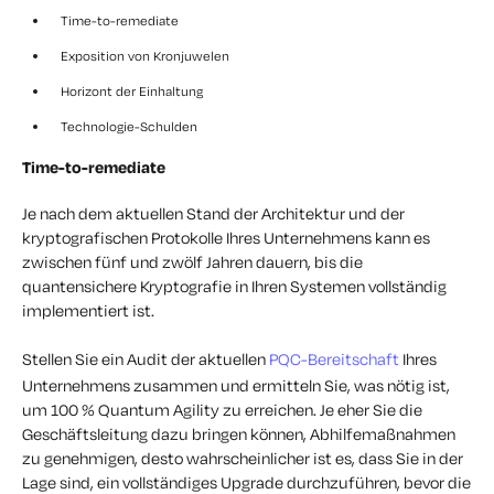
Time-to-remediate
Exposition von Kronjuwelen
Horizont der Einhaltung
Technologie-Schulden
Time-to-remediate
Je nach dem aktuellen Stand der Architektur und der
kryptografischen Protokolle Ihres Unternehmens kann es
zwischen fünf und zwölf Jahren dauern, bis die
quantensichere Kryptografie in Ihren Systemen vollständig
implementiert ist.
Stellen Sie ein Audit der aktuellen
PQC-Bereitschaft
Ihres
Unternehmens zusammen und ermitteln Sie, was nötig ist,
um 100 % Quantum Agility zu erreichen. Je eher Sie die
Geschäftsleitung dazu bringen können, Abhilfemaßnahmen
zu genehmigen, desto wahrscheinlicher ist es, dass Sie in der
Lage sind, ein vollständiges Upgrade durchzuführen, bevor die