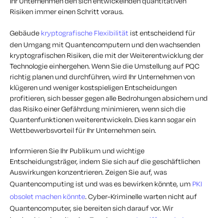
Ihr Unternehmen den sich entwickelnden quantitativen
Risiken immer einen Schritt voraus.
Gebäude
kryptografische Flexibilität
ist entscheidend für
den Umgang mit Quantencomputern und den wachsenden
kryptografischen Risiken, die mit der Weiterentwicklung der
Technologie einhergehen. Wenn Sie die Umstellung auf PQC
richtig planen und durchführen, wird Ihr Unternehmen von
klügeren und weniger kostspieligen Entscheidungen
profitieren, sich besser gegen alle Bedrohungen absichern und
das Risiko einer Gefährdung minimieren, wenn sich die
Quantenfunktionen weiterentwickeln. Dies kann sogar ein
Wettbewerbsvorteil für Ihr Unternehmen sein.
Informieren Sie Ihr Publikum und wichtige
Entscheidungsträger, indem Sie sich auf die geschäftlichen
Auswirkungen konzentrieren. Zeigen Sie auf, was
Quantencomputing ist und was es bewirken könnte, um
PKI
obsolet machen könnte
. Cyber-Kriminelle warten nicht auf
Quantencomputer, sie bereiten sich darauf vor. Wir