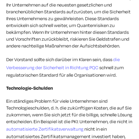
Ihr Unternehmen auf die neuesten gesetzlichen und
branchenüblichen Standards aufzurüsten, um die Sicherheit
Ihres Unternehmens zu gewährleisten. Diese Standards
entwickeln sich schnell weiter, um Quantenrisiken zu
bekämpfen. Wenn Ihr Unternehmen hinter diesen Standards
und Vorschriften zurückbleibt, riskieren Sie Geldstrafen und
andere nachteilige Maßnahmen der Aufsichtsbehörden.
Der Vorstand sollte sich darüber im Klaren sein, dass
die
Verbesserung der Sicherheit in Richtung PQC
schnell zum
regulatorischen Standard für alle Organisationen wird.
Technologie-Schulden
Ein ständiges Problem für viele Unternehmen sind
Technologieschulden, d. h. die zukünftigen Kosten, die auf Sie
zukommen, wenn Sie sich jetzt für die billige, schnelle Lösung
entscheiden. Ein Beispiel ist die PKI: Unternehmen, die nicht in
automatisierte Zertifikatsverwaltung
nicht in ein
automatisiertes Zertifikatsmanagement investiert haben,