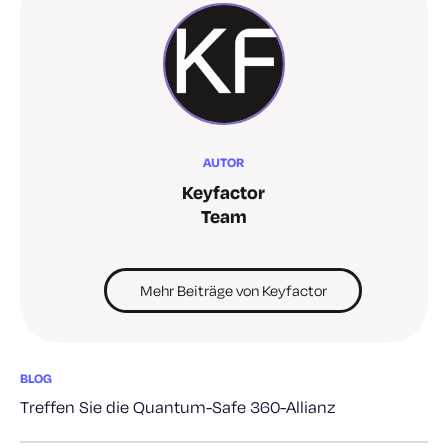
AUTOR
Keyfactor
Team
Mehr Beiträge von Keyfactor
BLOG
Treffen Sie die Quantum-Safe 360-Allianz