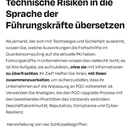
Technische Risiken in die
Sprache der
Führungskräfte übersetzen
Als jemand, der sich mit Technologie und Sicherheit auskennt,
wissen Sie, welche Auswirkungen die Fortschritte im
Quantencomputing auf die aktuelle PKI haben.
Führungskräfte in Unternehmen wissen das vielleicht nicht; es
ist Ihre Aufgabe, sie aufzuklären
, ohne sie
mit Informationen
zu überfrachten
. Ihr Ziel? Helfen Sie ihnen,
mit Ihnen
zusammenzuarbeiten
, um sicherzustellen, dass Ihr
Unternehmen auf die Anpassung an PQC vorbereitet ist.
Verwenden Sie Analogien, die den PQC-Upgrade-Prozess mit
den bestehenden Prioritäten des Vorstands verbinden:
Geschäftskontinuität, Reputation, Compliance und Cyber-
Resilienz.
Hervorhebung von vier Schlüsselbegriffen: