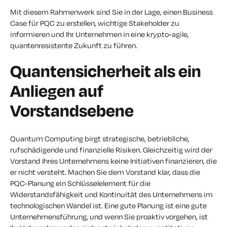
Mit diesem Rahmenwerk sind Sie in der Lage, einen Business
Case für PQC zu erstellen, wichtige Stakeholder zu
informieren und Ihr Unternehmen in eine krypto-agile,
quantenresistente Zukunft zu führen.
Quantensicherheit als ein
Anliegen auf
Vorstandsebene
Quantum Computing birgt strategische, betriebliche,
rufschädigende und finanzielle Risiken. Gleichzeitig wird der
Vorstand Ihres Unternehmens keine Initiativen finanzieren, die
er nicht versteht. Machen Sie dem Vorstand klar, dass die
PQC-Planung ein Schlüsselelement für die
Widerstandsfähigkeit und Kontinuität des Unternehmens im
technologischen Wandel ist. Eine gute Planung ist eine gute
Unternehmensführung, und wenn Sie proaktiv vorgehen, ist