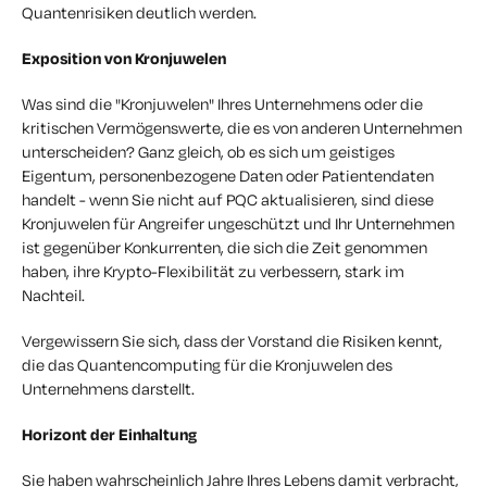
Quantenrisiken deutlich werden.
Exposition von Kronjuwelen
Was sind die "Kronjuwelen" Ihres Unternehmens oder die
kritischen Vermögenswerte, die es von anderen Unternehmen
unterscheiden? Ganz gleich, ob es sich um geistiges
Eigentum, personenbezogene Daten oder Patientendaten
handelt - wenn Sie nicht auf PQC aktualisieren, sind diese
Kronjuwelen für Angreifer ungeschützt und Ihr Unternehmen
ist gegenüber Konkurrenten, die sich die Zeit genommen
haben, ihre Krypto-Flexibilität zu verbessern, stark im
Nachteil.
Vergewissern Sie sich, dass der Vorstand die Risiken kennt,
die das Quantencomputing für die Kronjuwelen des
Unternehmens darstellt.
Horizont der Einhaltung
Sie haben wahrscheinlich Jahre Ihres Lebens damit verbracht,