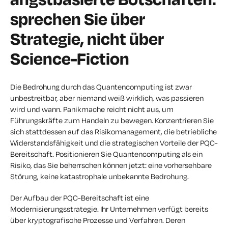
sprechen Sie über
Strategie, nicht über
Science-Fiction
Die Bedrohung durch das Quantencomputing ist zwar
unbestreitbar, aber niemand weiß wirklich, was passieren
wird und wann. Panikmache reicht nicht aus, um
Führungskräfte zum Handeln zu bewegen. Konzentrieren Sie
sich stattdessen auf das Risikomanagement, die betriebliche
Widerstandsfähigkeit und die strategischen Vorteile der PQC-
Bereitschaft. Positionieren Sie Quantencomputing als ein
Risiko, das Sie beherrschen können
jetzt
: eine vorhersehbare
Störung, keine katastrophale unbekannte Bedrohung.
Der Aufbau der PQC-Bereitschaft ist eine
Modernisierungsstrategie. Ihr Unternehmen verfügt bereits
über kryptografische Prozesse und Verfahren. Deren