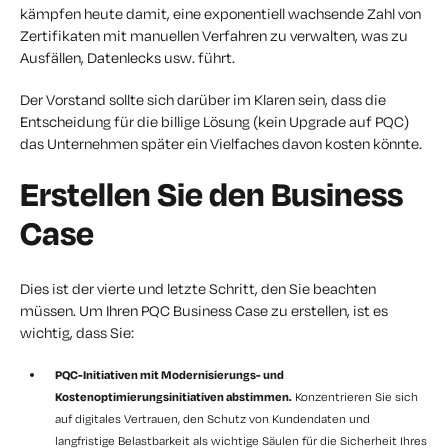
kämpfen heute damit, eine exponentiell wachsende Zahl von
Zertifikaten mit manuellen Verfahren zu verwalten, was zu
Ausfällen, Datenlecks usw. führt.
Der Vorstand sollte sich darüber im Klaren sein, dass die
Entscheidung für die billige Lösung (kein Upgrade auf PQC)
das Unternehmen später ein Vielfaches davon kosten könnte.
Erstellen Sie den Business
Case
Dies ist der vierte und letzte Schritt, den Sie beachten
müssen. Um Ihren PQC Business Case zu erstellen, ist es
wichtig, dass Sie:
PQC-Initiativen mit Modernisierungs- und
Kostenoptimierungsinitiativen abstimmen.
Konzentrieren Sie sich
auf digitales Vertrauen, den Schutz von Kundendaten und
langfristige Belastbarkeit als wichtige Säulen für die Sicherheit Ihres