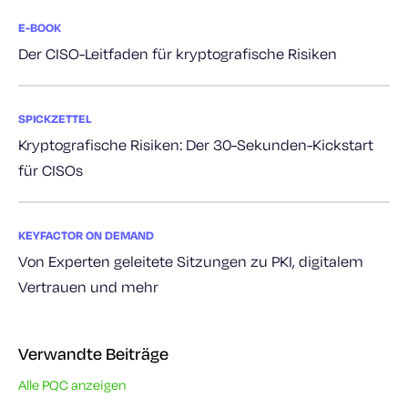
E-BOOK
Der CISO-Leitfaden für kryptografische Risiken
SPICKZETTEL
Kryptografische Risiken: Der 30-Sekunden-Kickstart
für CISOs
KEYFACTOR ON DEMAND
Von Experten geleitete Sitzungen zu PKI, digitalem
Vertrauen und mehr
Verwandte Beiträge
Alle PQC anzeigen