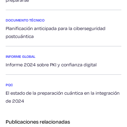
DOCUMENTO TÉCNICO
Planificación anticipada para la ciberseguridad
postcuántica
INFORME GLOBAL
Informe 2024 sobre PKI y confianza digital
PQC
El estado de la preparación cuántica en la integración
de 2024
Publicaciones relacionadas