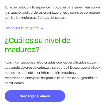
Eche un vistazo a la siguiente infografía para saber más sobre
la situación actual de las organizaciones y cómo se comparan
con las
las mejores prácticas del sector:
Descargar la infografía →
¿Cuál es su nivel de
madurez?
¿Las interrupciones relacionadas con los certificados siguen
causando dolores de cabeza a su equipo? Descargue el eBook
completo para obtener información práctica y
recomendaciones para mejorar la madurez de su gestión de
certificados.
Descargar el ebook