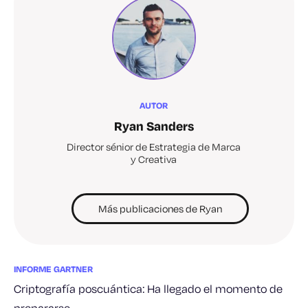
AUTOR
Ryan Sanders
Director sénior de Estrategia de Marca
y Creativa
Más publicaciones de Ryan
INFORME GARTNER
Criptografía poscuántica: Ha llegado el momento de
prepararse