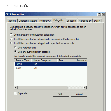
ANFITRIÓN