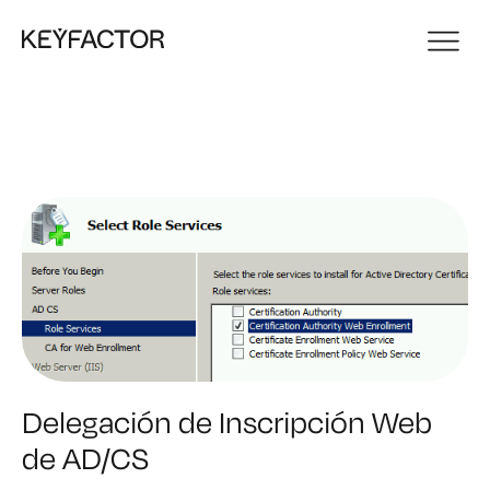
Delegación de Inscripción Web
de AD/CS