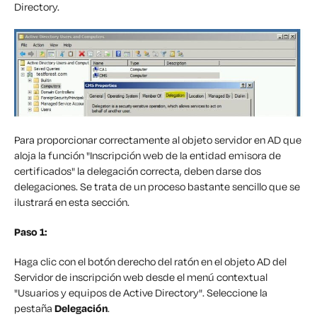
Directory.
Para proporcionar correctamente al objeto servidor en AD que
aloja la función "Inscripción web de la entidad emisora de
certificados" la delegación correcta, deben darse dos
delegaciones. Se trata de un proceso bastante sencillo que se
ilustrará en esta sección.
Paso 1:
Haga clic con el botón derecho del ratón en el objeto AD del
Servidor de inscripción web desde el menú contextual
"Usuarios y equipos de Active Directory". Seleccione la
pestaña
Delegación
.