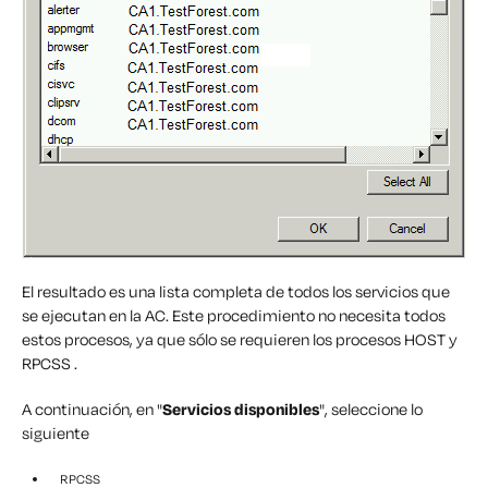
El resultado es una lista completa de todos los servicios que
se ejecutan en la AC. Este procedimiento no necesita todos
estos procesos, ya que sólo se requieren los procesos
HOST
y
RPCSS
.
A continuación, en "
Servicios disponibles
", seleccione lo
siguiente
RPCSS