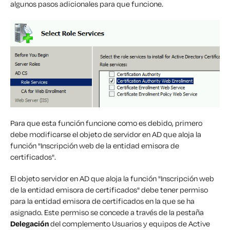
algunos pasos adicionales para que funcione.
Para que esta función funcione como es debido, primero
debe modificarse el objeto de servidor en AD que aloja la
función "Inscripción web de la entidad emisora de
certificados".
El objeto servidor en AD que aloja la función "Inscripción web
de la entidad emisora de certificados" debe tener permiso
para la entidad emisora de certificados en la que se ha
asignado. Este permiso se concede a través de la pestaña
Delegación
del complemento Usuarios y equipos de Active