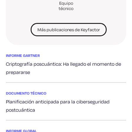
Equipo
técnico
Más publicaciones de Keyfactor
INFORME GARTNER
Criptografía poscuántica: Ha llegado el momento de
prepararse
DOCUMENTO TÉCNICO
Planificación anticipada para la ciberseguridad
postcuántica
INFORME GLOBAL