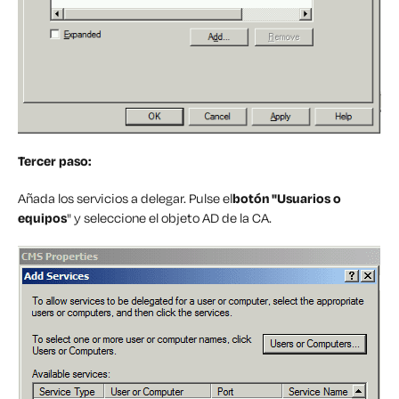
Tercer paso:
Añada los servicios a delegar. Pulse el
botón "Usuarios o
equipos
" y seleccione el objeto AD de la CA.