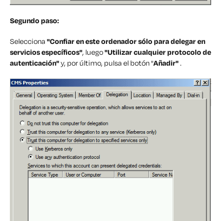
Segundo paso:
Selecciona
"
Confiar en este ordenador sólo para delegar en
servicios específicos"
, luego
"
Utilizar cualquier protocolo de
autenticación"
y, por último, pulsa el botón "
Añadir"
.