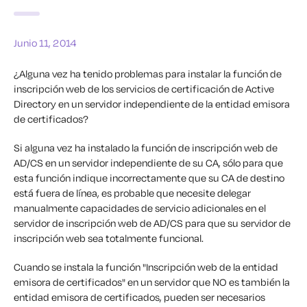
Junio 11, 2014
¿Alguna vez ha tenido problemas para instalar la función de
inscripción web de los servicios de certificación de Active
Directory en un servidor independiente de la entidad emisora
de certificados?
Si alguna vez ha instalado la función de inscripción web de
AD/CS en un servidor independiente de su CA, sólo para que
esta función indique incorrectamente que su CA de destino
está fuera de línea, es probable que necesite delegar
manualmente capacidades de servicio adicionales en el
servidor de inscripción web de AD/CS para que su servidor de
inscripción web sea totalmente funcional.
Cuando se instala la función "Inscripción web de la entidad
emisora de certificados" en un servidor que NO es también la
entidad emisora de certificados, pueden ser necesarios