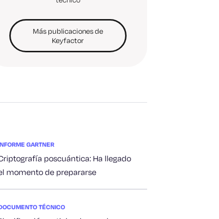
Más publicaciones de
Keyfactor
INFORME GARTNER
Criptografía poscuántica: Ha llegado
el momento de prepararse
DOCUMENTO TÉCNICO