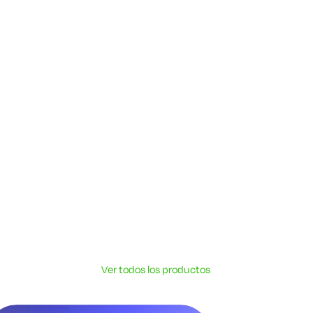
Ver todos los productos