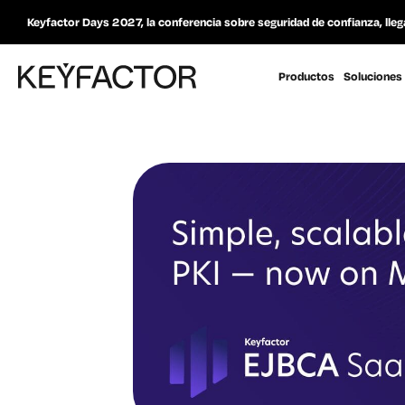
Keyfactor Days 2027, la conferencia sobre seguridad de confianza, lleg
Productos
Soluciones