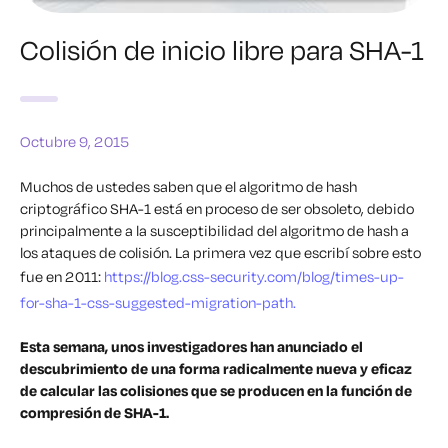
Colisión de inicio libre para SHA-1
Octubre 9, 2015
Muchos de ustedes saben que el algoritmo de hash
criptográfico SHA-1 está en proceso de ser obsoleto, debido
principalmente a la susceptibilidad del algoritmo de hash a
los ataques de colisión. La primera vez que escribí sobre esto
fue en 2011:
https://blog.css-security.com/blog/times-up-
for-sha-1-css-suggested-migration-path.
Esta semana, unos investigadores han anunciado el
descubrimiento de una forma radicalmente nueva y eficaz
de calcular las colisiones que se producen en la función de
compresión de SHA-1.