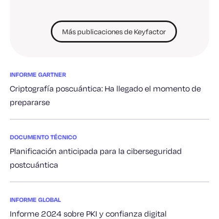
Más publicaciones de Keyfactor
INFORME GARTNER
Criptografía poscuántica: Ha llegado el momento de
prepararse
DOCUMENTO TÉCNICO
Planificación anticipada para la ciberseguridad
postcuántica
INFORME GLOBAL
Informe 2024 sobre PKI y confianza digital