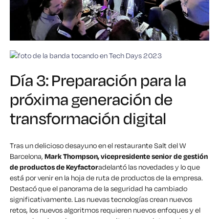
Día 3: Preparación para la
próxima generación de
transformación digital
Tras un delicioso desayuno en el restaurante Salt del W
Barcelona,
Mark Thompson, vicepresidente senior de gestión
de productos de Keyfactor
adelantó las novedades y lo que
está por venir en la hoja de ruta de productos de la empresa.
Destacó que el panorama de la seguridad ha cambiado
significativamente. Las nuevas tecnologías crean nuevos
retos, los nuevos algoritmos requieren nuevos enfoques y el