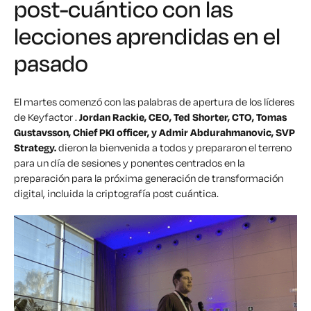
post-cuántico con las
lecciones aprendidas en el
pasado
El martes comenzó con las palabras de apertura de los líderes
de Keyfactor .
Jordan Rackie, CEO, Ted Shorter, CTO, Tomas
Gustavsson, Chief PKI officer, y Admir Abdurahmanovic, SVP
Strategy.
dieron la bienvenida a todos y prepararon el terreno
para un día de sesiones y ponentes centrados en la
preparación para la próxima generación de transformación
digital, incluida la criptografía post cuántica.