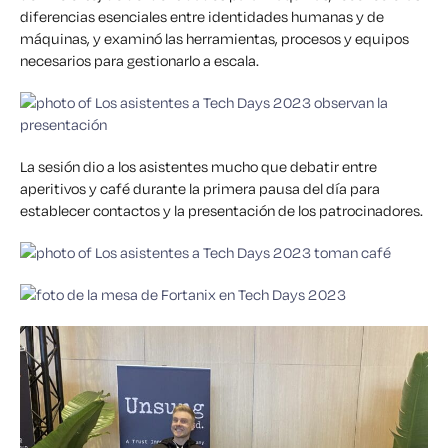
diferencias esenciales entre identidades humanas y de
máquinas, y examinó las herramientas, procesos y equipos
necesarios para gestionarlo a escala.
La sesión dio a los asistentes mucho que debatir entre
aperitivos y café durante la primera pausa del día para
establecer contactos y la presentación de los patrocinadores.