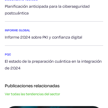
Planificación anticipada para la ciberseguridad
postcuántica
INFORME GLOBAL
Informe 2024 sobre PKI y confianza digital
PQC
El estado de la preparación cuántica en la integración
de 2024
Publicaciones relacionadas
Ver todas las tendencias del sector