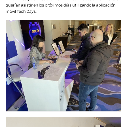
querían asistir en los próximos días utilizando la aplicación
móvil Tech Days.