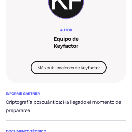
AUTOR
Equipo de
Keyfactor
Más publicaciones de Keyfactor
INFORME GARTNER
Criptografía poscuántica: Ha llegado el momento de
prepararse
DOCUMENTO TÉCNICO