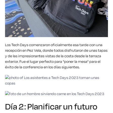
Los Tech Days comenzaron oficialmente esa tarde
con una
recepción en Pez Vela, donde todos disfrutaron de unas tapas
y de las impresionantes vistas de la costa desde la terraza
exterior. Fue el lugar perfecto para "poner la mesa" para el
éxito de la conferencia en los días siguientes.
Día 2: Planificar un futuro