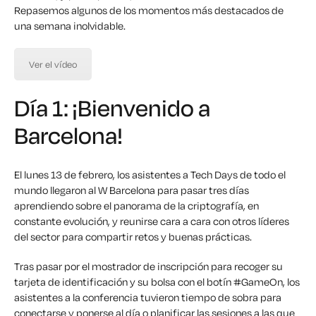
Repasemos algunos de los momentos más destacados de
una semana inolvidable.
Ver el vídeo
Día 1: ¡Bienvenido a
Barcelona!
El lunes 13 de febrero, los asistentes a Tech Days de todo el
mundo llegaron al W Barcelona para pasar tres días
aprendiendo sobre el panorama de la criptografía, en
constante evolución, y reunirse cara a cara con otros líderes
del sector para compartir retos y buenas prácticas.
Tras pasar por el mostrador de inscripción para recoger su
tarjeta de identificación y su bolsa con el botín #GameOn, los
asistentes a la conferencia tuvieron tiempo de sobra para
conectarse y ponerse al día o planificar las sesiones a las que