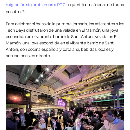
migración sin problemas a PQC
requerirá el esfuerzo de todos
nosotros".
Para celebrar el éxito de la primera jornada, los asistentes a los
Tech Days disfrutaron de una velada en El Mamón, una joya
escondida en el vibrante barrio de Sant Antoni.
velada en El
Mamón, una joya escondida en el vibrante barrio de Sant
Antoni, con cocina española y catalana, bebidas locales y
actuaciones en directo.