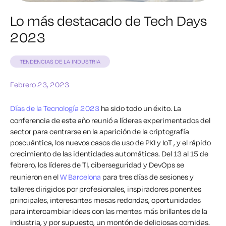
Lo más destacado de Tech Days
2023
TENDENCIAS DE LA INDUSTRIA
Febrero 23, 2023
Días de la Tecnología 2023
ha sido todo un éxito. La
conferencia de este año reunió a líderes experimentados del
sector para centrarse en la aparición de la criptografía
poscuántica, los nuevos casos de uso de PKI y IoT , y el rápido
crecimiento de las identidades automáticas.
Del 13 al 15 de
febrero, los líderes de TI, ciberseguridad y DevOps se
reunieron en el
W Barcelona
para tres días de sesiones y
talleres dirigidos por profesionales, inspiradores ponentes
principales, interesantes mesas redondas,
oportunidades
para intercambiar ideas con las mentes más brillantes de la
industria, y por supuesto, un montón de deliciosas comidas.