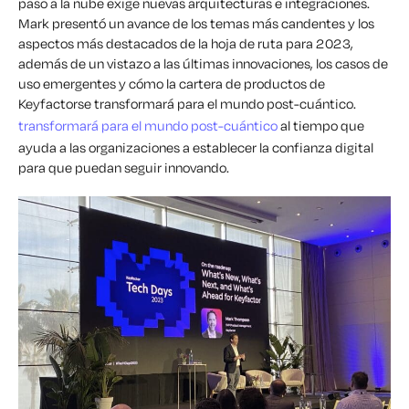
paso a la nube exige nuevas arquitecturas e integraciones.
Mark presentó un avance de
los temas más candentes y los
aspectos más destacados de la hoja de ruta para 2023,
además de un vistazo a las últimas innovaciones, los casos de
uso emergentes y cómo la cartera de productos de
Keyfactorse transformará para el mundo post-cuántico.
transformará para el mundo post-cuántico
al tiempo que
ayuda a las organizaciones a establecer la confianza digital
para que puedan seguir innovando.