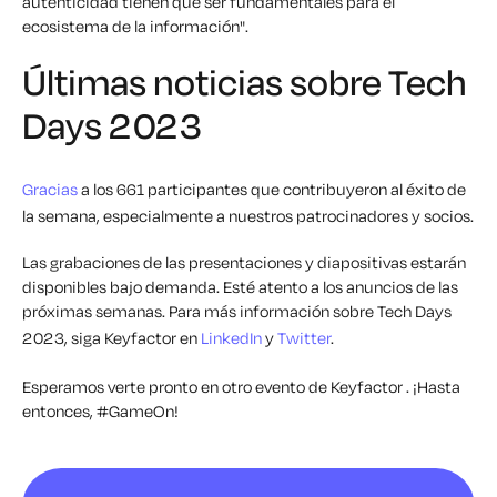
autenticidad tienen que ser fundamentales para el
ecosistema de la información".
Últimas noticias sobre Tech
Days 2023
Gracias
a los 661 participantes que contribuyeron al éxito de
la semana, especialmente a nuestros patrocinadores y socios.
Las grabaciones de las presentaciones y diapositivas estarán
disponibles bajo demanda. Esté atento a los anuncios de las
próximas semanas.
Para más información sobre Tech Days
2023, siga Keyfactor en
LinkedIn
y
Twitter
.
Esperamos verte pronto en otro evento de Keyfactor . ¡Hasta
entonces, #GameOn!