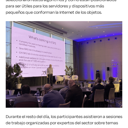
para ser útiles para los servidores y dispositivos más
pequeños que conforman la Internet de los objetos.
Durante el resto del día, los participantes asistieron a sesiones
de trabajo organizadas por expertos del sector sobre temas