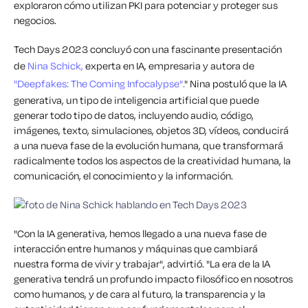
exploraron cómo utilizan PKI para potenciar y proteger sus
negocios.
Tech Days 2023 concluyó con una fascinante presentación
de
Nina Schick,
experta en IA, empresaria y autora de
"Deepfakes: The Coming Infocalypse".
" Nina postuló que la IA
generativa, un tipo de inteligencia artificial que puede
generar
todo tipo de datos, incluyendo audio, código,
imágenes, texto, simulaciones, objetos 3D, vídeos,
conducirá
a una nueva fase de la evolución humana, que transformará
radicalmente todos los aspectos de la creatividad humana, la
comunicación, el conocimiento y la información.
"Con la IA generativa, hemos llegado a una nueva fase de
interacción entre humanos y máquinas que cambiará
nuestra forma de vivir y trabajar", advirtió. "La era de la IA
generativa tendrá un profundo impacto filosófico en nosotros
como humanos, y de cara al futuro, la transparencia y la