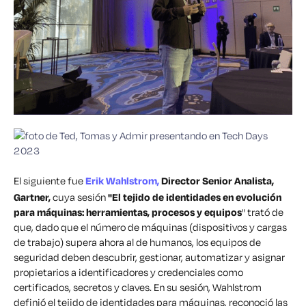
El siguiente fue
Erik Wahlstrom,
Director Senior Analista,
Gartner,
cuya sesión
"El tejido de identidades en evolución
para máquinas: herramientas, procesos y equipos
"
trató de
que, dado que el número de máquinas (dispositivos y cargas
de trabajo) supera ahora al de humanos, los equipos de
seguridad deben descubrir, gestionar, automatizar y asignar
propietarios a identificadores y credenciales como
certificados, secretos y claves. En su sesión, Wahlstrom
definió el tejido de identidades para máquinas, reconoció las