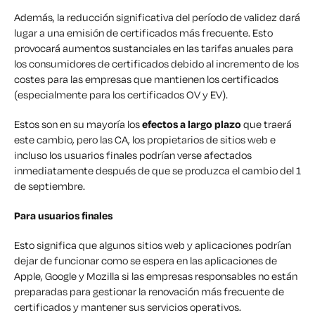
Además, la reducción significativa del período de validez dará
lugar a una emisión de certificados más frecuente. Esto
provocará aumentos sustanciales en las tarifas anuales para
los consumidores de certificados debido al incremento de los
costes para las empresas que mantienen los certificados
(especialmente para los certificados OV y EV).
Estos son en su mayoría los
efectos a largo plazo
que traerá
este cambio, pero las CA, los propietarios de sitios web e
incluso los usuarios finales podrían verse afectados
inmediatamente después de que se produzca el cambio del 1
de septiembre.
Para usuarios finales
Esto significa que algunos sitios web y aplicaciones podrían
dejar de funcionar como se espera en las aplicaciones de
Apple, Google y Mozilla si las empresas responsables no están
preparadas para gestionar la renovación más frecuente de
certificados y mantener sus servicios operativos.