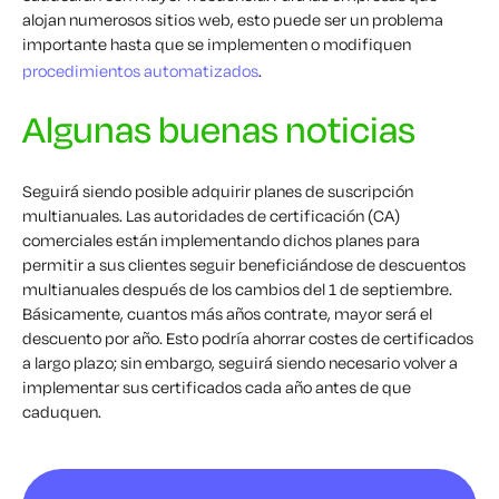
alojan numerosos sitios web, esto puede ser un problema
importante hasta que se implementen o modifiquen
procedimientos automatizados
.
Algunas buenas noticias
Seguirá siendo posible adquirir planes de suscripción
multianuales. Las autoridades de certificación (CA)
comerciales están implementando dichos planes para
permitir a sus clientes seguir beneficiándose de descuentos
multianuales después de los cambios del 1 de septiembre.
Básicamente, cuantos más años contrate, mayor será el
descuento por año. Esto podría ahorrar costes de certificados
a largo plazo; sin embargo, seguirá siendo necesario volver a
implementar sus certificados cada año antes de que
caduquen.