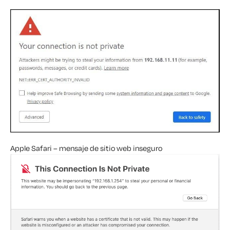
Apple Safari – mensaje de sitio web inseguro