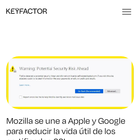
Mozilla se une a Apple y Google
para reducir la vida útil de los