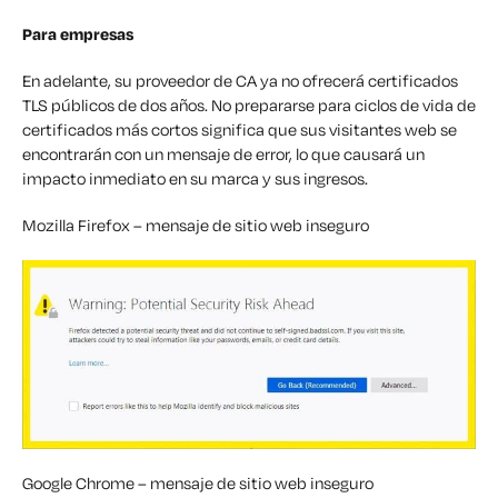
Para empresas
En adelante, su proveedor de CA ya no ofrecerá certificados
TLS públicos de dos años. No prepararse para ciclos de vida de
certificados más cortos significa que sus visitantes web se
encontrarán con un mensaje de error, lo que causará un
impacto inmediato en su marca y sus ingresos.
Mozilla Firefox – mensaje de sitio web inseguro
Google Chrome – mensaje de sitio web inseguro