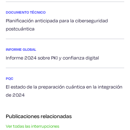
DOCUMENTO TÉCNICO
Planificación anticipada para la ciberseguridad
postcuántica
INFORME GLOBAL
Informe 2024 sobre PKI y confianza digital
PQC
El estado de la preparación cuántica en la integración
de 2024
Publicaciones relacionadas
Ver todas las interrupciones