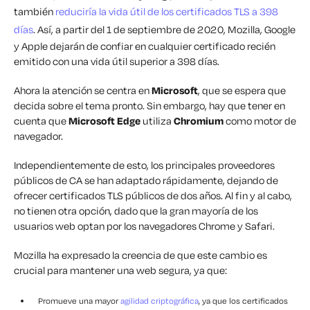
también
reduciría la vida útil de los certificados TLS a 398
días
. Así, a partir del 1 de septiembre de 2020, Mozilla, Google
y Apple dejarán de confiar en cualquier certificado recién
emitido con una vida útil superior a 398 días.
Ahora la atención se centra en
Microsoft
, que se espera que
decida sobre el tema pronto. Sin embargo, hay que tener en
cuenta que
Microsoft
Edge
utiliza
Chromium
como motor de
navegador.
Independientemente de esto, los principales proveedores
públicos de CA se han adaptado rápidamente, dejando de
ofrecer certificados TLS públicos de dos años. Al fin y al cabo,
no tienen otra opción, dado que la gran mayoría de los
usuarios web optan por los navegadores Chrome y Safari.
Mozilla ha expresado la creencia de que este cambio es
crucial para mantener una web segura, ya que:
Promueve una mayor
agilidad criptográfica
, ya que los certificados