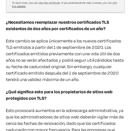
¿Necesitamos reemplazar nuestros certificados TLS
existentes de dos años por certificados de un año?
Este cambio se aplica únicamente a los nuevos certificados
TLS emitidos a partir del 1 de septiembre de 2020. Los
certificados emitidos previamente con una vida útil de dos
años no se verán afectados y podrá seguir utilizándolos hasta
su fecha de caducidad original. Sin embargo, cualquier
certificado emitido después del 1 de septiembre de 2020
tendrá una validez máxima de un año.
¿Qué significa esto para los propietarios de sitios web
protegidos con TLS?
Esto provocará aumentos en la sobrecarga administrativa, ya
que los administradores de sitios web deberán vigilar más de
cerca las fechas de renovación, dado que los certificados
caducarán con mayor frecuencia. Para las empresas que