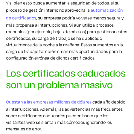
Y si bien esto busca aumentar la seguridad de todos, si su
proceso de gestión interno no aprovecha la
automatización
de certificados
, su empresa podría volverse menos segura y
más propensa a interrupciones. Si aún utiliza procesos
manuales (por ejemplo, hojas de cálculo) para gestionar estos
certificados, su carga de trabajo se ha duplicado
virtualmente de la noche a la mañana. Estos aumentos en la
carga de trabajo también crean más oportunidades para la
configuración errónea de dichos certificados.
Los certificados caducados
son un problema masivo
Cuestan a las empresas millones de dólares
cada año debido
a interrupciones. Además, las advertencias más frecuentes
sobre certificados caducados pueden hacer que los
visitantes web se sientan más cómodos ignorando los
mensajes de error.