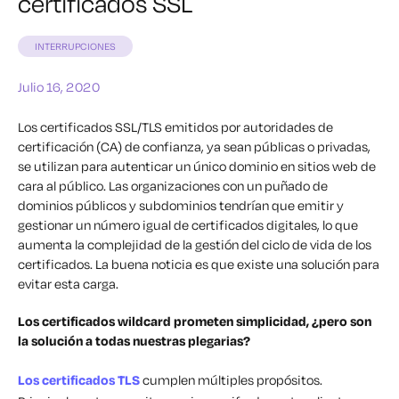
certificados SSL
INTERRUPCIONES
Julio 16, 2020
Los certificados SSL/TLS emitidos por autoridades de
certificación (CA) de confianza, ya sean públicas o privadas,
se utilizan para autenticar un único dominio en sitios web de
cara al público. Las organizaciones con un puñado de
dominios públicos y subdominios tendrían que emitir y
gestionar un número igual de certificados digitales, lo que
aumenta la complejidad de la gestión del ciclo de vida de los
certificados. La buena noticia es que existe una solución para
evitar esta carga.
Los certificados wildcard prometen simplicidad, ¿pero son
la solución a todas nuestras plegarias?
Los certificados TLS
cumplen múltiples propósitos.