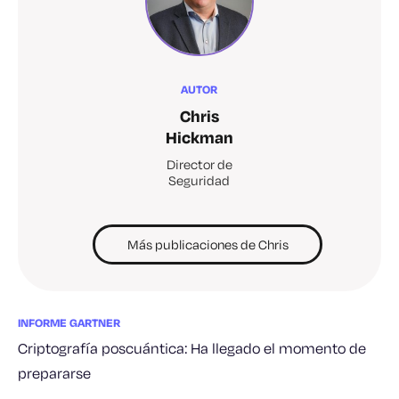
AUTOR
Chris
Hickman
Director de
Seguridad
Más publicaciones de Chris
INFORME GARTNER
Criptografía poscuántica: Ha llegado el momento de
prepararse