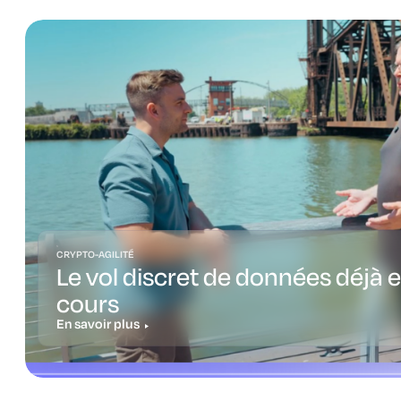
CRYPTO-AGILITÉ
Le vol discret de données déjà 
cours
En savoir plus