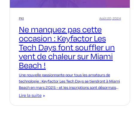
PKI
Août 20, 2024
Ne manquez pas cette
occasion : Keyfactor Les
Tech Days font souffler un
vent de chaleur sur Miami
Beach !
Une nouvelle passionnante pour tous les amateurs de
technologie : Keyfactor Les Tech Days se tiendront à Miami
Beach en mars 2025 - et les inscriptions sont désormais
ouvertes !
Lire la suite