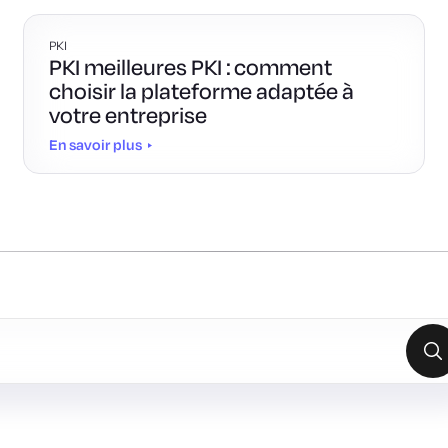
PKI
PKI meilleures PKI : comment
choisir la plateforme adaptée à
votre entreprise
En savoir plus