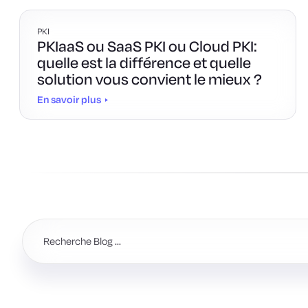
PKI
PKIaaS ou SaaS PKI ou Cloud PKI:
quelle est la différence et quelle
solution vous convient le mieux ?
En savoir plus