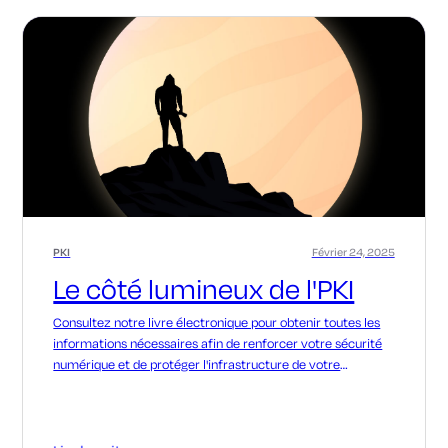
PKI
Février 24, 2025
Le côté lumineux de l'PKI
Consultez notre livre électronique pour obtenir toutes les
informations nécessaires afin de renforcer votre sécurité
numérique et de protéger l'infrastructure de votre
organisation.