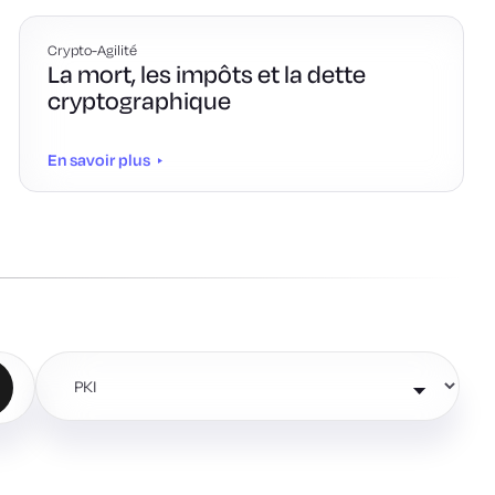
Crypto-Agilité
La mort, les impôts et la dette
cryptographique
En savoir plus