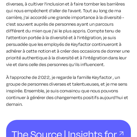
diverses, à cultiver l'inclusion et à faire tomber les barrières
qui nous empêchent d'aller de l'avant. Tout au long de ma
carrière, j'ai accordé une grande importance à la diversité -
c'est souvent auprès de personnes ayant un parcours
différent du mien que j'ai le plus appris. Compte tenu de
l'attention portée à la diversité et à l'intégration, je suis
persuadée que les employés de Keyfactor continueront à
adhérer à cette notion et à créer des occasions de donner une
priorité authentique à la diversité et à l'intégration dans leur
vie et dans celle des personnes qu'ils influencent.
À l'approche de 2022, je regarde la famille Keyfactor , un
groupe de personnes diverses et talentueuses, et je me sens
inspirée. Ensemble, je suis convaincu que nous pouvons
continuer à générer des changements positifs aujourd'hui et
demain.
The Source | Insights for