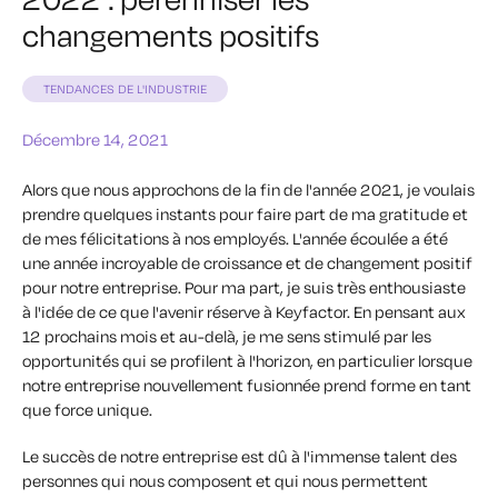
changements positifs
TENDANCES DE L'INDUSTRIE
Décembre 14, 2021
Alors que nous approchons de la fin de l'année 2021, je voulais
prendre quelques instants pour faire part de ma gratitude et
de mes félicitations à nos employés. L'année écoulée a été
une année incroyable de croissance et de changement positif
pour notre entreprise. Pour ma part, je suis très enthousiaste
à l'idée de ce que l'avenir réserve à Keyfactor. En pensant aux
12 prochains mois et au-delà, je me sens stimulé par les
opportunités qui se profilent à l'horizon, en particulier lorsque
notre entreprise nouvellement fusionnée prend forme en tant
que force unique.
Le succès de notre entreprise est dû à l'immense talent des
personnes qui nous composent et qui nous permettent