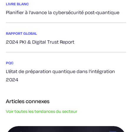
LIVRE BLANC
Planifier à l'avance la cybersécurité post-quantique
RAPPORT GLOBAL
2024 PKI & Digital Trust Report
PQC
L'état de préparation quantique dans l'intégration
2024
Articles connexes
Voir toutes les tendances du secteur