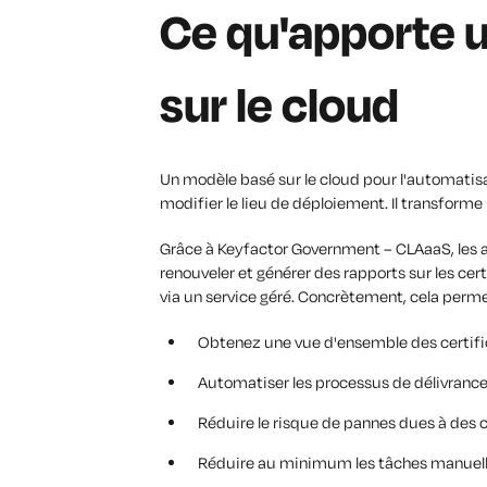
Ce qu'apporte 
sur le cloud
Un modèle basé sur le cloud pour l'automatisat
modifier le lieu de déploiement. Il transforme
Grâce à Keyfactor Government – CLAaaS, les ad
renouveler et générer des rapports sur les c
via un service géré. Concrètement, cela perme
Obtenez une vue d'ensemble des certif
Automatiser les processus de délivrance
Réduire le risque de pannes dues à des 
Réduire au minimum les tâches manuelle