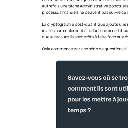
autrefois une tâche administrative ponctuell
processus manuels ne peuvent pas suivre ce ry
La cryptographie post-quantique ajoute une 
invités non seulement à réfléchir aux certifica
quelle mesure ils sont prêts à faire face aux 
Cela commence par une série de questions sim
Savez-vous où se tro
comment ils sont utili
pour les mettre à jour
temps ?