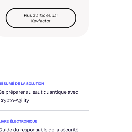
Plus d'articles par
Keyfactor
RÉSUMÉ DE LA SOLUTION
Se préparer au saut quantique avec
Crypto-Agility
LIVRE ÉLECTRONIQUE
Guide du responsable de la sécurité