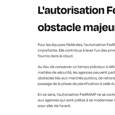
L'autorisation
obstacle majeu
Pour les équipes fédérales, l'autorisation F
importante. Elle contribue à lever l'un des pr
fournis dans le cloud.
Au lieu de consacrer un temps précieux à dét
matière de sécurité, les agences peuvent part
obstacles liés aux marchés publics, de rationa
passage de la phase de planification à celle 
En ce sens, l'autorisation FedRAMP ne se conte
aux agences qui sont prêtes à se moderniser 
pour aller de l'avant.