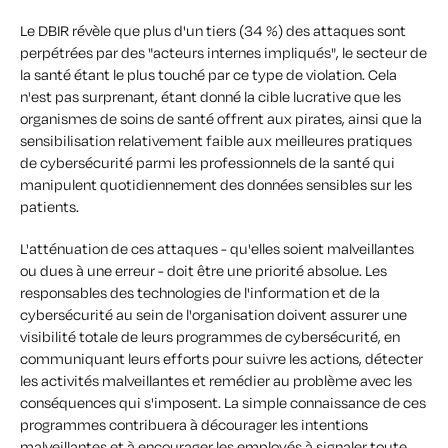
Le DBIR révèle que plus d'un tiers (34 %) des attaques sont
perpétrées par des "acteurs internes impliqués", le secteur de
la santé étant le plus touché par ce type de violation. Cela
n'est pas surprenant, étant donné la cible lucrative que les
organismes de soins de santé offrent aux pirates, ainsi que la
sensibilisation relativement faible aux meilleures pratiques
de cybersécurité parmi les professionnels de la santé qui
manipulent quotidiennement des données sensibles sur les
patients.
L'atténuation de ces attaques - qu'elles soient malveillantes
ou dues à une erreur - doit être une priorité absolue. Les
responsables des technologies de l'information et de la
cybersécurité au sein de l'organisation doivent assurer une
visibilité totale de leurs programmes de cybersécurité, en
communiquant leurs efforts pour suivre les actions, détecter
les activités malveillantes et remédier au problème avec les
conséquences qui s'imposent. La simple connaissance de ces
programmes contribuera à décourager les intentions
malveillantes et à encourager les employés à signaler toute