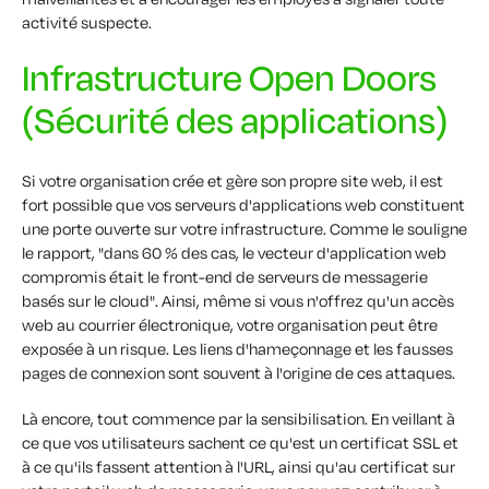
activité suspecte.
Infrastructure Open Doors
(Sécurité des applications)
Si votre organisation crée et gère son propre site web, il est
fort possible que vos serveurs d'applications web constituent
une porte ouverte sur votre infrastructure. Comme le souligne
le rapport, "dans 60 % des cas, le vecteur d'application web
compromis était le front-end de serveurs de messagerie
basés sur le cloud". Ainsi, même si vous n'offrez qu'un accès
web au courrier électronique, votre organisation peut être
exposée à un risque. Les liens d'hameçonnage et les fausses
pages de connexion sont souvent à l'origine de ces attaques.
Là encore, tout commence par la sensibilisation. En veillant à
ce que vos utilisateurs sachent ce qu'est un certificat SSL et
à ce qu'ils fassent attention à l'URL, ainsi qu'au certificat sur