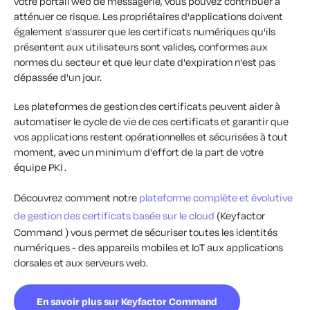
votre portail web de messagerie, vous pouvez contribuer à
atténuer ce risque. Les propriétaires d'applications doivent
également s'assurer que les certificats numériques qu'ils
présentent aux utilisateurs sont valides, conformes aux
normes du secteur et que leur date d'expiration n'est pas
dépassée d'un jour.
Les plateformes de gestion des certificats peuvent aider à
automatiser le cycle de vie de ces certificats et garantir que
vos applications restent opérationnelles et sécurisées à tout
moment, avec un minimum d'effort de la part de votre
équipe PKI .
Découvrez comment notre
plateforme complète et évolutive
de gestion des certificats basée sur le cloud
(Keyfactor
Command ) vous permet de sécuriser toutes les identités
numériques - des appareils mobiles et IoT aux applications
dorsales et aux serveurs web.
En savoir plus sur Keyfactor Command