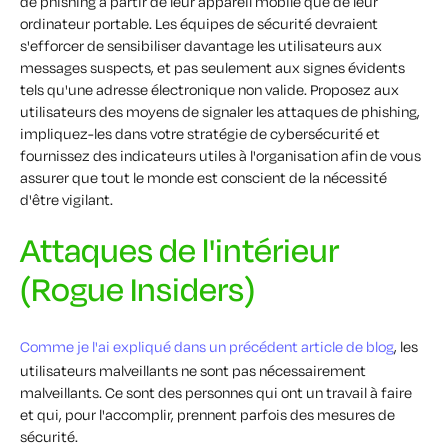
de phishing à partir de leur appareil mobile que de leur
ordinateur portable. Les équipes de sécurité devraient
s'efforcer de sensibiliser davantage les utilisateurs aux
messages suspects, et pas seulement aux signes évidents
tels qu'une adresse électronique non valide. Proposez aux
utilisateurs des moyens de signaler les attaques de phishing,
impliquez-les dans votre stratégie de cybersécurité et
fournissez des indicateurs utiles à l'organisation afin de vous
assurer que tout le monde est conscient de la nécessité
d'être vigilant.
Attaques de l'intérieur
(Rogue Insiders)
Comme je l'ai expliqué dans un précédent article de blog
, les
utilisateurs
malveillants
ne sont pas nécessairement
malveillants. Ce sont des personnes qui ont un travail à faire
et qui, pour l'accomplir, prennent parfois des mesures de
sécurité.