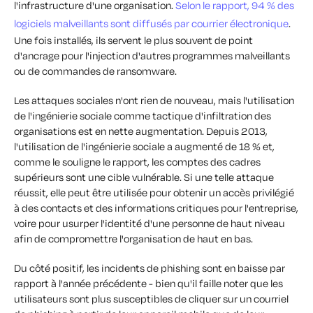
l'infrastructure d'une organisation.
Selon le rapport, 94 % des
logiciels malveillants sont diffusés par courrier électronique
.
Une fois installés, ils servent le plus souvent de point
d'ancrage pour l'injection d'autres programmes malveillants
ou de commandes de ransomware.
Les attaques sociales n'ont rien de nouveau, mais l'utilisation
de l'ingénierie sociale comme tactique d'infiltration des
organisations est en nette augmentation. Depuis 2013,
l'utilisation de l'ingénierie sociale a augmenté de 18 % et,
comme le souligne le rapport, les comptes des cadres
supérieurs sont une cible vulnérable. Si une telle attaque
réussit, elle peut être utilisée pour obtenir un accès privilégié
à des contacts et des informations critiques pour l'entreprise,
voire pour usurper l'identité d'une personne de haut niveau
afin de compromettre l'organisation de haut en bas.
Du côté positif, les incidents de phishing sont en baisse par
rapport à l'année précédente - bien qu'il faille noter que les
utilisateurs sont plus susceptibles de cliquer sur un courriel