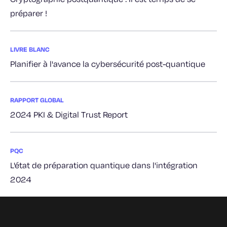
préparer !
LIVRE BLANC
Planifier à l'avance la cybersécurité post-quantique
RAPPORT GLOBAL
2024 PKI & Digital Trust Report
PQC
L'état de préparation quantique dans l'intégration
2024