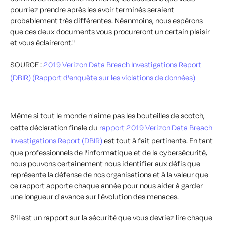
pourriez prendre après les avoir terminés seraient
probablement très différentes. Néanmoins, nous espérons
que ces deux documents vous procureront un certain plaisir
et vous éclaireront."
SOURCE :
2019 Verizon Data Breach Investigations Report
(DBIR) (Rapport d'enquête sur les violations de données)
Même si tout le monde n'aime pas les bouteilles de scotch,
cette déclaration finale du
rapport 2019 Verizon Data Breach
Investigations Report (DBIR)
est tout à fait pertinente. En tant
que professionnels de l'informatique et de la cybersécurité,
nous pouvons certainement nous identifier aux défis que
représente la défense de nos organisations et à la valeur que
ce rapport apporte chaque année pour nous aider à garder
une longueur d'avance sur l'évolution des menaces.
S'il est un rapport sur la sécurité que vous devriez lire chaque