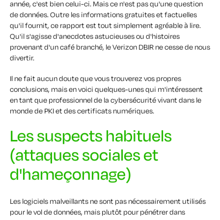
année, c'est bien celui-ci. Mais ce n'est pas qu'une question
de données. Outre les informations gratuites et factuelles
qu'il fournit, ce rapport est tout simplement agréable à lire.
Qu'il s'agisse d'anecdotes astucieuses ou d'histoires
provenant d'un café branché, le Verizon DBIR ne cesse de nous
divertir.
Il ne fait aucun doute que vous trouverez vos propres
conclusions, mais en voici quelques-unes qui m'intéressent
en tant que professionnel de la cybersécurité vivant dans le
monde de PKI et des certificats numériques.
Les suspects habituels
(attaques sociales et
d'hameçonnage)
Les logiciels malveillants ne sont pas nécessairement utilisés
pour le vol de données, mais plutôt pour pénétrer dans