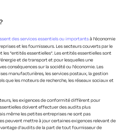
?
ssent des services essentiels ou importants
à l'économie
eprises et les fournisseurs. Les secteurs couverts par le
les "entités essentielles". Les entités essentielles sont
'énergie et de transport et pour lesquelles une
aves conséquences sur la société ou l'économie. Les
ses manufacturières, les services postaux, la gestion
ls que les moteurs de recherche, les réseaux sociaux et
teurs, les exigences de conformité diffèrent pour
ssentielles doivent effectuer des audits plus
ais même les petites entreprises ne sont pas
s peuvent mettre à jour certaines exigences relevant de
antage d'audits de la part de tout fournisseur de