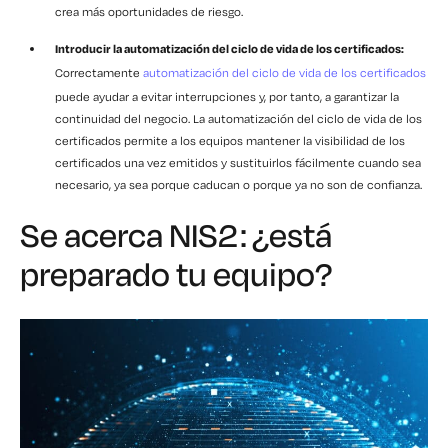
crea más oportunidades de riesgo.
Introducir la automatización del ciclo de vida de los certificados:
Correctamente
automatización del ciclo de vida de los certificados
puede ayudar a evitar interrupciones y, por tanto, a garantizar la
continuidad del negocio. La automatización del ciclo de vida de los
certificados permite a los equipos mantener la visibilidad de los
certificados una vez emitidos y sustituirlos fácilmente cuando sea
necesario, ya sea porque caducan o porque ya no son de confianza.
Se acerca NIS2: ¿está
preparado tu equipo?