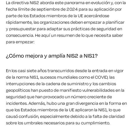
La directiva NIS2 aborda este panorama en evolución y, con la
fecha límite de septiembre de 2024 para su aplicación por
parte de los Estados miembros de la UE acercándose
rápidamente, las organizaciones deben empezar a planificar
y presupuestar para adaptar sus prácticas de seguridad en
consecuencia. He aquí un resumen de lo que necesita saber
para empezar:
¿Cómo mejora y amplía NIS2 a NIS1?
En los casi siete años transcurridos desde la entrada en vigor
de la norma NIS1, sucesos mundiales como el COVID, las
interrupciones de la cadena de suministro y los cambios
geopolíticos han puesto de manifiesto vulnerabilidades en la
seguridad que han provocado un número creciente de
incidentes. Además, hubo una gran divergencia en la forma en
que los Estados miembros de la UE aplicaron la NIS1, lo que
causó confusión, especialmente debido a la falta de claridad
sobre los umbrales necesarios para su cumplimiento.