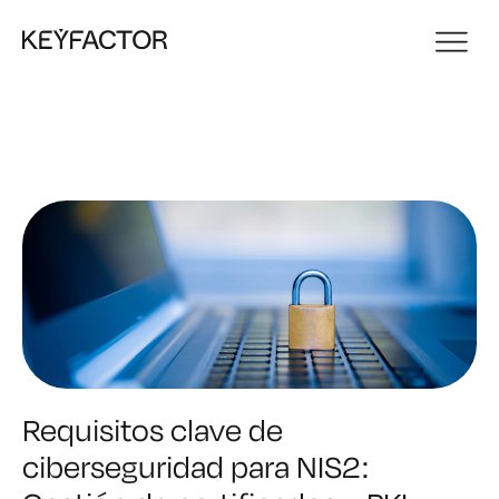
Requisitos clave de
ciberseguridad para NIS2: