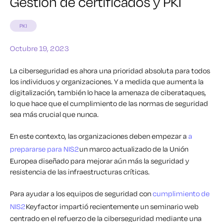
Gestión de certificados y PKI
PKI
Octubre 19, 2023
La ciberseguridad es ahora una prioridad absoluta para todos
los individuos y organizaciones. Y a medida que aumenta la
digitalización, también lo hace la amenaza de ciberataques,
lo que hace que el cumplimiento de las normas de seguridad
sea más crucial que nunca.
En este contexto, las organizaciones deben empezar a
a
prepararse para NIS2
un marco actualizado de la Unión
Europea diseñado para mejorar aún más la seguridad y
resistencia de las infraestructuras críticas.
Para ayudar a los equipos de seguridad con
cumplimiento de
NIS2
Keyfactor impartió recientemente un seminario web
centrado en el refuerzo de la ciberseguridad mediante una