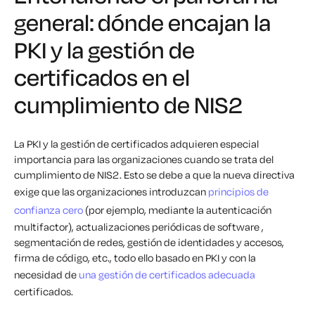
general: dónde encajan la
PKI y la gestión de
certificados en el
cumplimiento de NIS2
La PKI y la gestión de certificados adquieren especial
importancia para las organizaciones cuando se trata del
cumplimiento de NIS2. Esto se debe a que la nueva directiva
exige que las organizaciones introduzcan
principios de
confianza cero
(por ejemplo, mediante la autenticación
multifactor), actualizaciones periódicas de software ,
segmentación de redes, gestión de identidades y accesos,
firma de código, etc., todo ello basado en PKI y con la
necesidad de
una gestión de certificados adecuada
certificados.