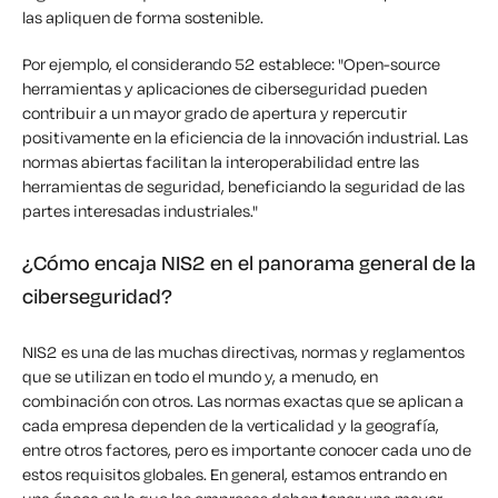
las apliquen de forma sostenible.
Por ejemplo, el considerando 52 establece: "Open-source
herramientas y aplicaciones de ciberseguridad pueden
contribuir a un mayor grado de apertura y repercutir
positivamente en la eficiencia de la innovación industrial. Las
normas abiertas facilitan la interoperabilidad entre las
herramientas de seguridad, beneficiando la seguridad de las
partes interesadas industriales."
¿Cómo encaja NIS2 en el panorama general de la
ciberseguridad?
NIS2 es una de las muchas directivas, normas y reglamentos
que se utilizan en todo el mundo y, a menudo, en
combinación con otros.
Las normas exactas que se aplican a
cada empresa dependen de la verticalidad y la geografía,
entre otros factores, pero es importante conocer cada uno de
estos requisitos globales. En general, estamos entrando en