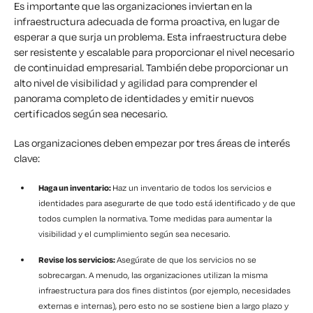
Es importante que las organizaciones inviertan en la
infraestructura adecuada de forma proactiva, en lugar de
esperar a que surja un problema. Esta infraestructura debe
ser resistente y escalable para proporcionar el nivel necesario
de continuidad empresarial. También debe proporcionar un
alto nivel de visibilidad y agilidad para comprender el
panorama completo de identidades y emitir nuevos
certificados según sea necesario.
Las organizaciones deben empezar por tres áreas de interés
clave:
Haga un inventario:
Haz un inventario de todos los servicios e
identidades para asegurarte de que todo está identificado y de que
todos cumplen la normativa. Tome medidas para aumentar la
visibilidad y el cumplimiento según sea necesario.
Revise los servicios:
Asegúrate de que los servicios no se
sobrecargan. A menudo, las organizaciones utilizan la misma
infraestructura para dos fines distintos (por ejemplo, necesidades
externas e internas), pero esto no se sostiene bien a largo plazo y