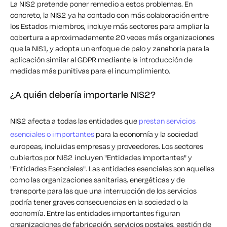
La NIS2 pretende poner remedio a estos problemas. En
concreto, la NIS2 ya ha contado con más colaboración entre
los Estados miembros, incluye más sectores para ampliar la
cobertura a aproximadamente 20 veces más organizaciones
que la NIS1, y adopta un enfoque de palo y zanahoria para la
aplicación similar al GDPR mediante la introducción de
medidas más punitivas para el incumplimiento.
¿A quién debería importarle NIS2?
NIS2 afecta a todas las entidades que
prestan servicios
esenciales o importantes
para la economía y la sociedad
europeas, incluidas empresas y proveedores. Los sectores
cubiertos por NIS2 incluyen "Entidades Importantes" y
"Entidades Esenciales". Las entidades esenciales son aquellas
como las organizaciones sanitarias, energéticas y de
transporte para las que una interrupción de los servicios
podría tener graves consecuencias en la sociedad o la
economía. Entre las entidades importantes figuran
organizaciones de fabricación, servicios postales, gestión de