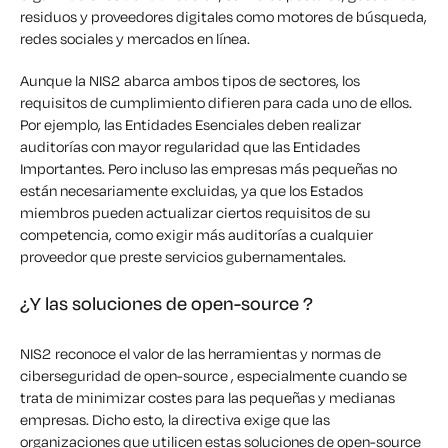
residuos y proveedores digitales como motores de búsqueda,
redes sociales y mercados en línea.
Aunque la NIS2 abarca ambos tipos de sectores, los
requisitos de cumplimiento difieren para cada uno de ellos.
Por ejemplo, las Entidades Esenciales deben realizar
auditorías con mayor regularidad que las Entidades
Importantes. Pero incluso las empresas más pequeñas no
están necesariamente excluidas, ya que los Estados
miembros pueden actualizar ciertos requisitos de su
competencia, como exigir más auditorías a cualquier
proveedor que preste servicios gubernamentales.
¿Y las soluciones de open-source ?
NIS2 reconoce el valor de las herramientas y normas de
ciberseguridad de open-source , especialmente cuando se
trata de minimizar costes para las pequeñas y medianas
empresas. Dicho esto, la directiva exige que las
organizaciones que utilicen estas soluciones de open-source