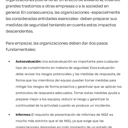
grandes trastornos a otras empresas o a la sociedad en
general. En consecuencia, las organizaciones -especialmente
las consideradas entidades esenciales- deben preparar sus
medidas de seguridad teniendo en cuenta estos impactos
descendentes.
Para empezar, las organizaciones deben dar dos pasos
fundamentales:
Autoevaluación:
Una autoevaluación es importante para cualquier
tipo de cumplimiento en materia de seguridad. Esta evaluación
debe revisar los riesgos potenciales y las medidas de respuesta, de
forma que los miembros del equipo puedan tomar medidas para
mitigar los riesgos de forma proactiva y garantizar que se aplican los
protocolos de respuesta adecuados. Tomar estas medidas ayuda a
preparar mejor a los equipos, reducir el riesgo y garantizar la
continuidad de la actividad cuando se produce un incidente.
Informes:
El requisito de presentación de informes de NIS2 es
mucho más estricto que el de NIS1, ya que exige que las
organizaciones dispongan en todo momento de un estado de