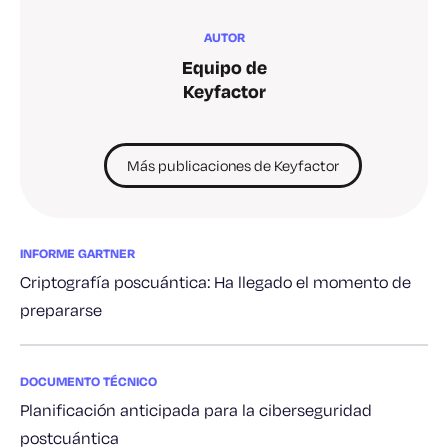
AUTOR
Equipo de
Keyfactor
Más publicaciones de Keyfactor
INFORME GARTNER
Criptografía poscuántica: Ha llegado el momento de
prepararse
DOCUMENTO TÉCNICO
Planificación anticipada para la ciberseguridad
postcuántica