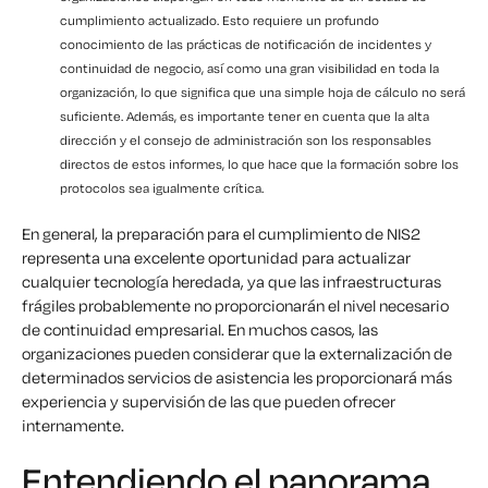
cumplimiento actualizado. Esto requiere un profundo
conocimiento de las prácticas de notificación de incidentes y
continuidad de negocio, así como una gran visibilidad en toda la
organización, lo que significa que una simple hoja de cálculo no será
suficiente. Además, es importante tener en cuenta que la alta
dirección y el consejo de administración son los responsables
directos de estos informes, lo que hace que la formación sobre los
protocolos sea igualmente crítica.
En general, la preparación para el cumplimiento de NIS2
representa una excelente oportunidad para actualizar
cualquier tecnología heredada, ya que las infraestructuras
frágiles probablemente no proporcionarán el nivel necesario
de continuidad empresarial. En muchos casos, las
organizaciones pueden considerar que la externalización de
determinados servicios de asistencia les proporcionará más
experiencia y supervisión de las que pueden ofrecer
internamente.
Entendiendo el panorama