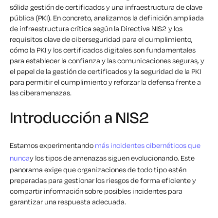
sólida gestión de certificados y una infraestructura de clave
pública (PKI). En concreto, analizamos la definición ampliada
de infraestructura crítica según la Directiva NIS2 y los
requisitos clave de ciberseguridad para el cumplimiento,
cómo la PKI y los certificados digitales son fundamentales
para establecer la confianza y las comunicaciones seguras, y
el papel de la gestión de certificados y la seguridad de la PKI
para permitir el cumplimiento y reforzar la defensa frente a
las ciberamenazas.
Introducción a NIS2
Estamos experimentando
más incidentes cibernéticos que
nunca
y los tipos de amenazas siguen evolucionando. Este
panorama exige que organizaciones de todo tipo estén
preparadas para gestionar los riesgos de forma eficiente y
compartir información sobre posibles incidentes para
garantizar una respuesta adecuada.