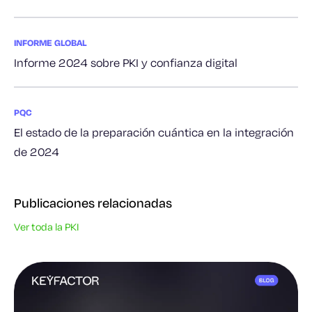
INFORME GLOBAL
Informe 2024 sobre PKI y confianza digital
PQC
El estado de la preparación cuántica en la integración
de 2024
Publicaciones relacionadas
Ver toda la PKI