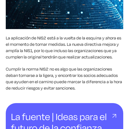
La aplicación de NIS2 está a la vuelta de la esquina y ahora es
el momento de tomar medidas. La nueva directiva mejora y
amplía la NIS1, por lo que incluso las organizaciones que ya
cumplen la original tendrán que realizar actualizaciones.
Cumplir la norma NIS2 no es algo que las organizaciones
deban tomarse a la ligera, y encontrar los socios adecuados
que ayuden en el camino puede marcar la diferencia a la hora
de reducir riesgos y evitar sanciones.
La fuente | Ideas para el
futuro de la confianza