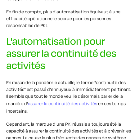
En fin de compte, plus d'automatisation équivaut à une
efficacité opérationnelle accrue pour les personnes
responsables de PKI.
L'automatisation pour
assurer la continuité des
activités
En raison de la pandémie actuelle, le terme "continuité des
activités" est passé d'ennuyeux à immédiatement pertinent.
Il semble que tout le monde veuille désormais parler de la
manière d'
assurer la continuité des activités
en ces temps
incertains.
Cependant, la marque d'une PKI réussie a toujours été la
capacité à assurer la continuité des activités et à prévenir les
pannes. La cause la plus fréquente des pannes de système