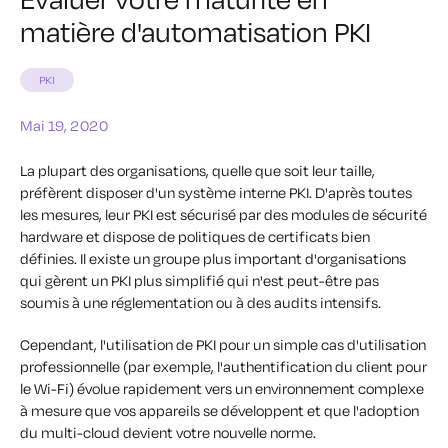
matière d'automatisation PKI
PKI
Mai 19, 2020
La plupart des organisations, quelle que soit leur taille,
préfèrent disposer d'un système interne PKI. D'après toutes
les mesures, leur PKI est sécurisé par des modules de sécurité
hardware et dispose de politiques de certificats bien
définies. Il existe un groupe plus important d'organisations
qui gèrent un PKI plus simplifié qui n'est peut-être pas
soumis à une réglementation ou à des audits intensifs.
Cependant, l'utilisation de PKI pour un simple cas d'utilisation
professionnelle (par exemple, l'authentification du client pour
le Wi-Fi) évolue rapidement vers un environnement complexe
à mesure que vos appareils se développent et que l'adoption
du multi-cloud devient votre nouvelle norme.