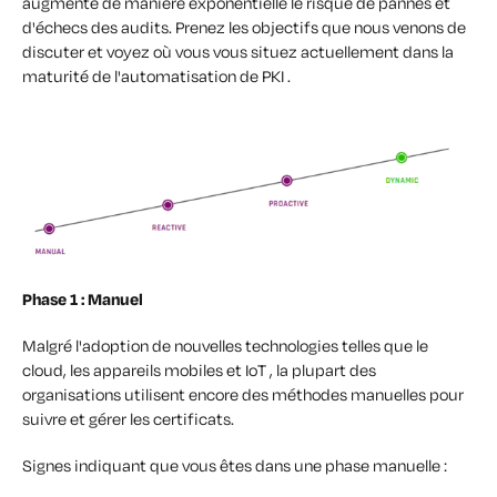
augmenté de manière exponentielle le risque de pannes et
d'échecs des audits. Prenez les objectifs que nous venons de
discuter et voyez où vous vous situez actuellement dans la
maturité de l'automatisation de PKI .
Phase 1 : Manuel
Malgré l'adoption de nouvelles technologies telles que le
cloud, les appareils mobiles et IoT , la plupart des
organisations utilisent encore des méthodes manuelles pour
suivre et gérer les certificats.
Signes indiquant que vous êtes dans une phase manuelle :