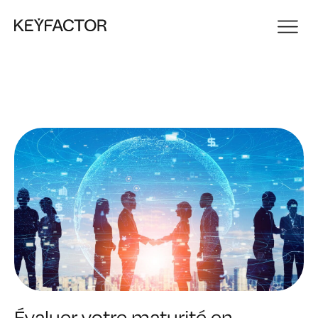
Évaluer votre maturité en