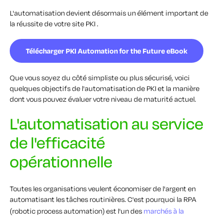
L'automatisation devient désormais un élément important de
la réussite de votre site PKI .
Télécharger PKI Automation for the Future eBook
Que vous soyez du côté simpliste ou plus sécurisé, voici
quelques objectifs de l'automatisation de PKI et la manière
dont vous pouvez évaluer votre niveau de maturité actuel.
L'automatisation au service
de l'efficacité
opérationnelle
Toutes les organisations veulent économiser de l'argent en
automatisant les tâches routinières. C'est pourquoi la RPA
(robotic process automation) est l'un des
marchés à la