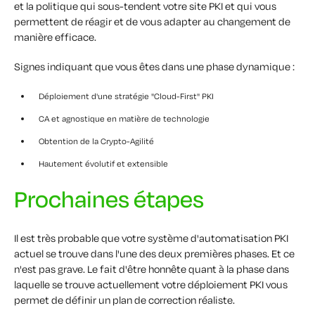
et la politique qui sous-tendent votre site PKI et qui vous
permettent de réagir et de vous adapter au changement de
manière efficace.
Signes indiquant que vous êtes dans une phase dynamique :
Déploiement d'une stratégie "Cloud-First" PKI
CA et agnostique en matière de technologie
Obtention de la Crypto-Agilité
Hautement évolutif et extensible
Prochaines étapes
Il est très probable que votre système d'automatisation PKI
actuel se trouve dans l'une des deux premières phases. Et ce
n'est pas grave. Le fait d'être honnête quant à la phase dans
laquelle se trouve actuellement votre déploiement PKI vous
permet de définir un plan de correction réaliste.