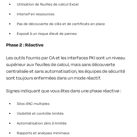
Utilisation de feuilles de calcul Excel
Intensif en ressources
Pas de découverte de clés et de certificats en place
Exposé à un risque élevé de pannes
Phase 2 : Réactive
Les outils fournis par CA et les interfaces PKI sont un niveau
supérieur aux feuilles de calcul, mais sans découverte
centralisée et sans automatisation, les équipes de sécurité
sont toujours enfermées dans un mode réactif.
Signes indiquant que vous êtes dans une phase réactive :
Silos d'AC multiples
Visibilité et contrôle limités
Automatisation zéro à limitée
Rapports et analyses minimaux