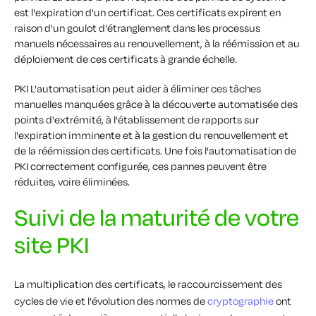
est l'expiration d'un certificat. Ces certificats expirent en
raison d'un goulot d'étranglement dans les processus
manuels nécessaires au renouvellement, à la réémission et au
déploiement de ces certificats à grande échelle.
PKI L'automatisation peut aider à éliminer ces tâches
manuelles manquées grâce à la découverte automatisée des
points d'extrémité, à l'établissement de rapports sur
l'expiration imminente et à la gestion du renouvellement et
de la réémission des certificats. Une fois l'automatisation de
PKI correctement configurée, ces pannes peuvent être
réduites, voire éliminées.
Suivi de la maturité de votre
site PKI
La multiplication des certificats, le raccourcissement des
cycles de vie et l'évolution des normes de
cryptographie
ont