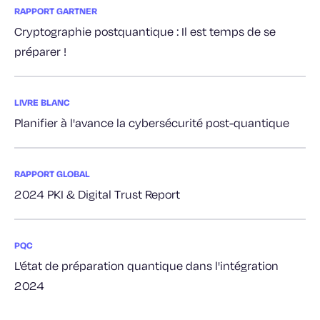
RAPPORT GARTNER
Cryptographie postquantique : Il est temps de se
préparer !
LIVRE BLANC
Planifier à l'avance la cybersécurité post-quantique
RAPPORT GLOBAL
2024 PKI & Digital Trust Report
PQC
L'état de préparation quantique dans l'intégration
2024