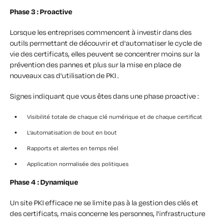
Phase 3 : Proactive
Lorsque les entreprises commencent à investir dans des
outils permettant de découvrir et d'automatiser le cycle de
vie des certificats, elles peuvent se concentrer moins sur la
prévention des pannes et plus sur la mise en place de
nouveaux cas d'utilisation de PKI .
Signes indiquant que vous êtes dans une phase proactive :
Visibilité totale de chaque clé numérique et de chaque certificat
L'automatisation de bout en bout
Rapports et alertes en temps réel
Application normalisée des politiques
Phase 4 : Dynamique
Un site PKI efficace ne se limite pas à la gestion des clés et
des certificats, mais concerne les personnes, l'infrastructure